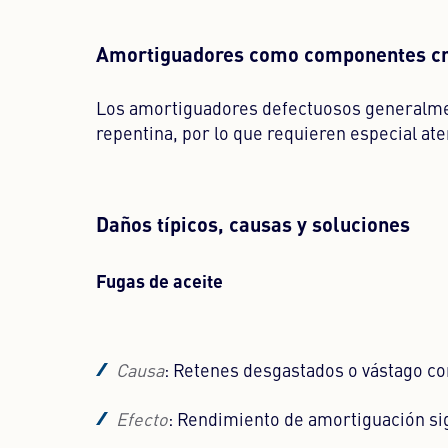
Amortiguadores como componentes crí
Los amortiguadores defectuosos generalmen
repentina, por lo que requieren especial ate
Daños típicos, causas y soluciones
Fugas de aceite
Causa
: Retenes desgastados o vástago co
Efecto
: Rendimiento de amortiguación si