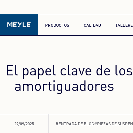
PRODUCTOS
CALIDAD
TALLERE
El papel clave de los
amortiguadores
29/09/2025
#ENTRADA DE BLOG
#PIEZAS DE SUSPEN