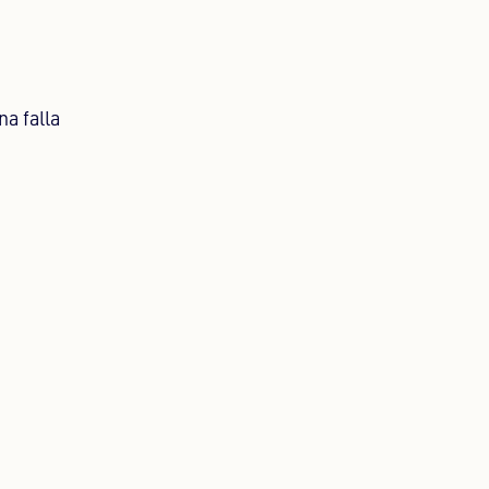
a falla