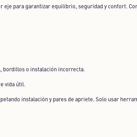
or eje para garantizar equilibrio, seguridad y confort. 
bordillos o instalación incorrecta.
 vida útil.
petando instalación y pares de apriete. Solo usar herra