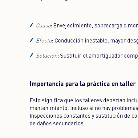
Causa
: Envejecimiento, sobrecarga o mon
Efecto
: Conducción inestable, mayor des
Solución
: Sustituir el amortiguador compl
Importancia para la práctica en taller
Esto significa que los talleres deberían inc
mantenimiento. Incluso si no hay problemas 
Inspecciones constantes y sustitución de 
de daños secundarios.