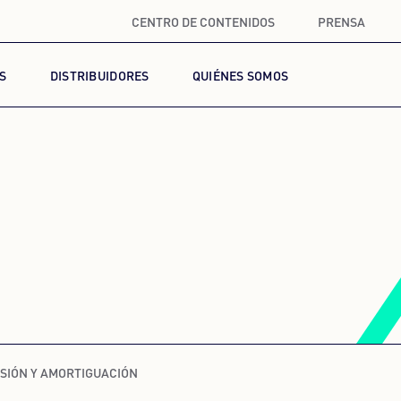
CENTRO DE CONTENIDOS
PRENSA
S
DISTRIBUIDORES
QUIÉNES SOMOS
SIÓN Y AMORTIGUACIÓN