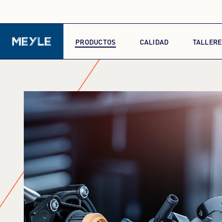
PRODUCTOS
CALIDAD
TALLERE