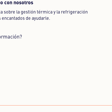
o con nosotros
 sobre la gestión térmica y la refrigeración
 encantados de ayudarle.
ormación?