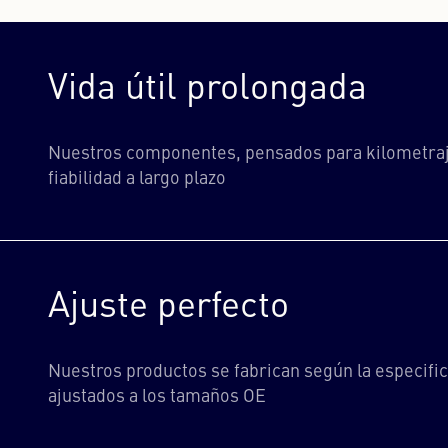
Vida útil prolongada
Nuestros componentes, pensados para kilometraj
fiabilidad a largo plazo
Ajuste perfecto
Nuestros productos se fabrican según la especifi
ajustados a los tamaños OE