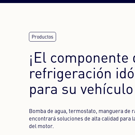
¡El componente 
refrigeración id
para su vehículo
Bomba de agua, termostato, manguera de r
encontrará soluciones de alta calidad para l
del motor.