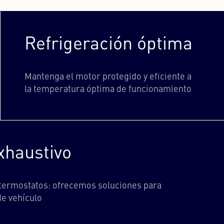
Refrigeración óptima
Mantenga el motor protegido y eficiente a
la temperatura óptima de funcionamiento
xhaustivo
termostatos: ofrecemos soluciones para
e vehículo