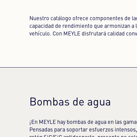
Nuestro catálogo ofrece componentes de larg
capacidad de rendimiento que armonizan a l
vehículo. Con MEYLE disfrutará calidad con
Bombas de agua
¡En MEYLE hay bombas de agua en las gama
Pensadas para soportar esfuerzos intensos,