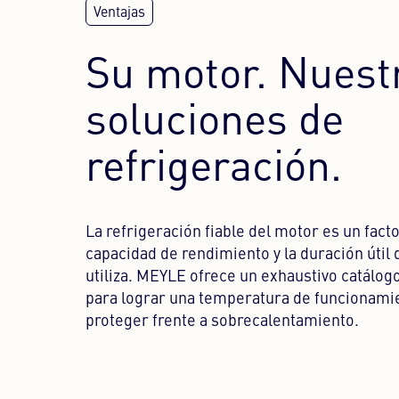
Su motor. Nuest
soluciones de
refrigeración.
La refrigeración fiable del motor es un facto
capacidad de rendimiento y la duración útil 
utiliza. MEYLE ofrece un exhaustivo catálo
para lograr una temperatura de funcionami
proteger frente a sobrecalentamiento.