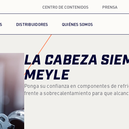
CENTRO DE CONTENIDOS
PRENSA
S
DISTRIBUIDORES
QUIÉNES SOMOS
LA CABEZA SIEM
MEYLE
Ponga su confianza en componentes de refr
frente a sobrecalentamiento para que alcan