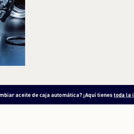
ambiar aceite de caja automática? ¡Aquí tienes
toda la