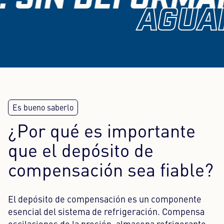
AGUAN
¿Por qué es importante
que el depósito de
compensación sea fiable?
El depósito de compensación es un componente
esencial del sistema de refrigeración. Compensa