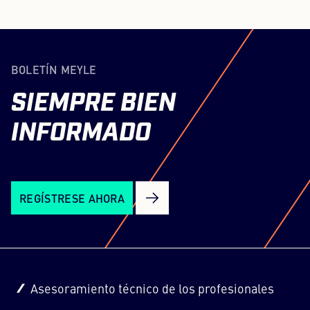
BOLETÍN MEYLE
SIEMPRE
BIEN
INFORMADO
REGÍSTRESE AHORA
Asesoramiento técnico de los profesionales