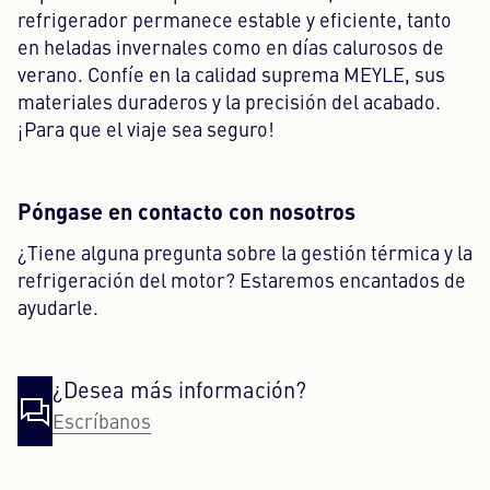
refrigerador permanece estable y eficiente, tanto
en heladas invernales como en días calurosos de
verano. Confíe en la calidad suprema MEYLE, sus
materiales duraderos y la precisión del acabado.
¡Para que el viaje sea seguro!
Póngase en contacto con nosotros
¿Tiene alguna pregunta sobre la gestión térmica y la
refrigeración del motor? Estaremos encantados de
ayudarle.
¿Desea más información?
Escríbanos