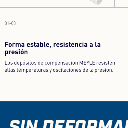
01
-
03
Forma estable, resistencia a la
presión
Los depósitos de compensación MEYLE resisten
altas temperaturas y oscilaciones de la presión.
 SIN DEFORMAR