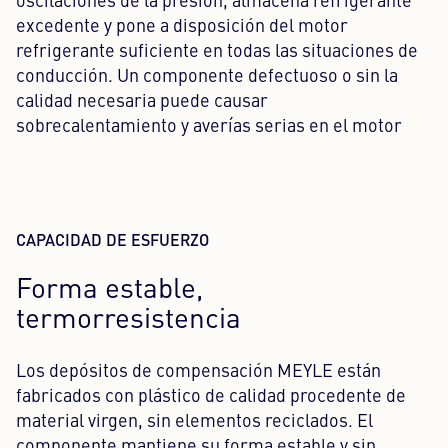
oscilaciones de la presión, almacena refrigerante
excedente y pone a disposición del motor
refrigerante suficiente en todas las situaciones de
conducción. Un componente defectuoso o sin la
calidad necesaria puede causar
sobrecalentamiento y averías serias en el motor
CAPACIDAD DE ESFUERZO
Forma estable,
termorresistencia
Los depósitos de compensación MEYLE están
fabricados con plástico de calidad procedente de
material virgen, sin elementos reciclados. El
componente mantiene su forma estable y sin