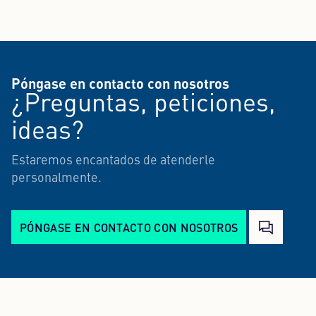
Póngase en contacto con nosotros
¿Preguntas, peticiones,
ideas?
Estaremos encantados de atenderle
personalmente.
PÓNGASE EN CONTACTO CON NOSOTROS