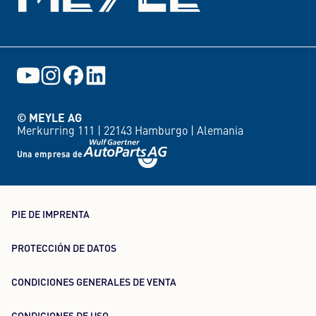
© MEYLE AG
Merkurring 111 |
22143 Hamburgo |
Alemania
Una empresa de
PIE DE IMPRENTA
PROTECCIÓN DE DATOS
CONDICIONES GENERALES DE VENTA
CONDICIONES DE USO