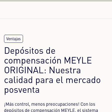
Depósitos de
compensación MEYLE
ORIGINAL: Nuestra
calidad para el mercado
posventa
¡Más control, menos preocupaciones! Con los
depósitos de compensación MEYLE, el sistema