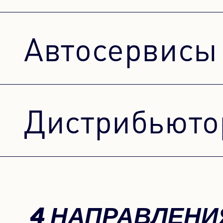
Автосервисы
Дистрибьют
4 НАПРАВЛЕНИЯ