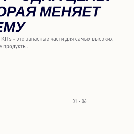
ОРАЯ МЕНЯЕТ
ЕМУ
ITs - это запасные части для самых высоких
е продукты.
01 - 06