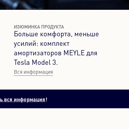
ИЗЮМИНКА ПРОДУКТА
Больше комфорта, меньше
усилий: комплект
амортизаторов MEYLE для
Tesla Model 3.
Вся информация
ь вся информация
!