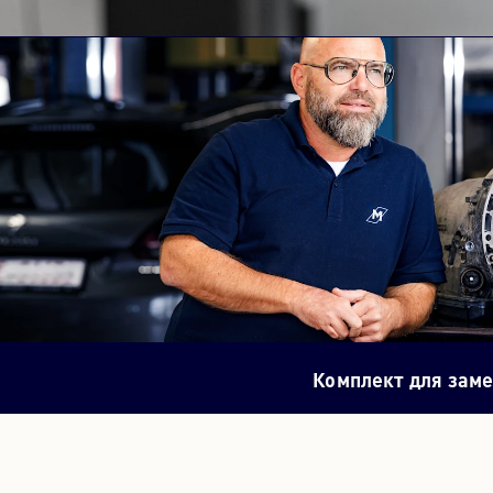
Комплект для зам