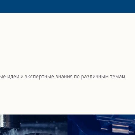
ые идеи и экспертные знания по различным темам.