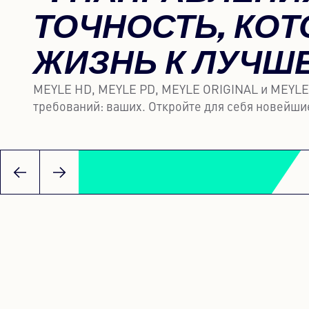
ТОЧНОСТЬ, КОТ
ЖИЗНЬ К ЛУЧШ
MEYLE HD, MEYLE PD, MEYLE ORIGINAL и MEYLE K
требований: ваших. Откройте для себя новейши