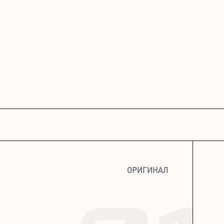
ОРИГИНАЛ