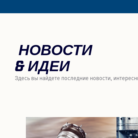
НОВОСТИ
& ИДЕИ
Здесь вы найдете последние новости, интересн