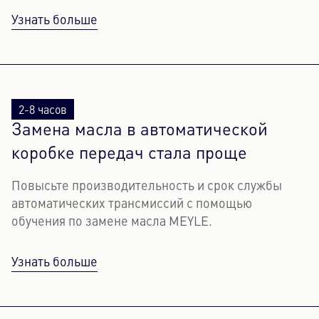
Узнать больше
2-8 часов
Замена масла в автоматической
коробке передач стала проще
Повысьте производительность и срок службы
автоматических трансмиссий с помощью
обучения по замене масла MEYLE.
Узнать больше