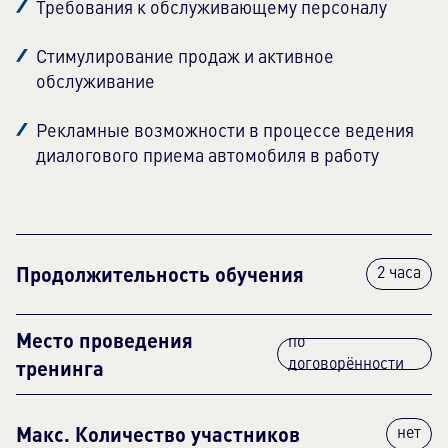
Требования к обслуживающему персоналу
Стимулирование продаж и активное
обслуживание
Рекламные возможности в процессе ведения
диалогового приема автомобиля в работу
Продолжительность обучения
2 часа
Место проведения
по
тренинга
договорённости
Макс. Количество участников
нет