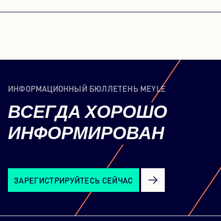
ИНФОРМАЦИОННЫЙ БЮЛЛЕТЕНЬ MEYLE
ВСЕГДА
ХОРОШО
ИНФОРМИРОВАН
ЗАРЕГИСТРИРУЙТЕСЬ СЕЙЧАС