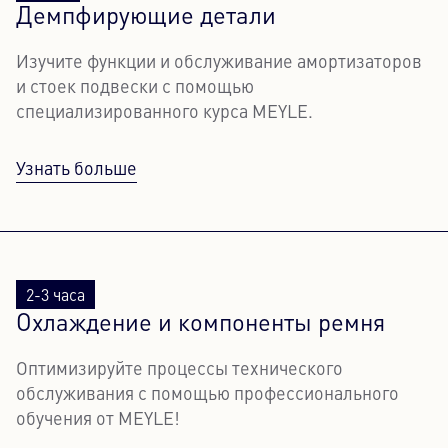
Демпфирующие детали
Изучите функции и обслуживание амортизаторов
и стоек подвески с помощью
специализированного курса MEYLE.
Узнать больше
2-3 часа
Охлаждение и компоненты ремня
Оптимизируйте процессы технического
обслуживания с помощью профессионального
обучения от MEYLE!