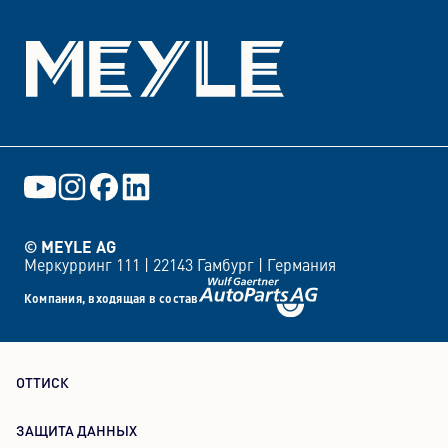
© MEYLE AG
Меркурринг 111 |
22143 Гамбург |
Германия
Компания, входящая в состав
ОТТИСК
ЗАЩИТА ДАННЫХ