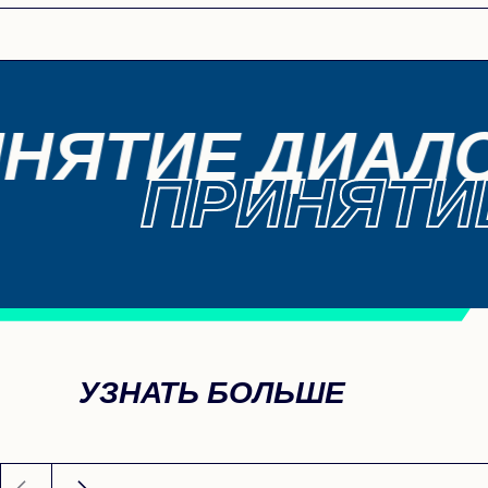
НЯТИЕ ДИАЛО
ПРИНЯТИ
УЗНАТЬ БОЛЬШЕ