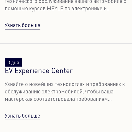
технического обслуживания вашего автомобиля с
помощью курсов MEYLE по электронике и
сенсорной технике.
Узнать больше
3 дня
EV Experience Center
Узнайте о новейших технологиях и требованиях к
обслуживанию электромобилей, чтобы ваша
мастерская соответствовала требованиям
будущего.
Узнать больше