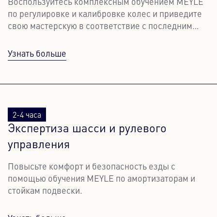
Воспользуйтесь комплексным обучением MEYLE
по регулировке и калибровке колес и приведите
свою мастерскую в соответствие с последним
словом техники.
Узнать больше
2-4 часа
Экспертиза шасси и рулевого
управления
Повысьте комфорт и безопасность езды с
помощью обучения MEYLE по амортизаторам и
стойкам подвески.