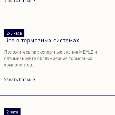
Узнать больше
2-3 часа
Все о тормозных системах
Положитесь на экспертные знания MEYLE и
оптимизируйте обслуживание тормозных
компонентов.
Узнать больше
2 часа