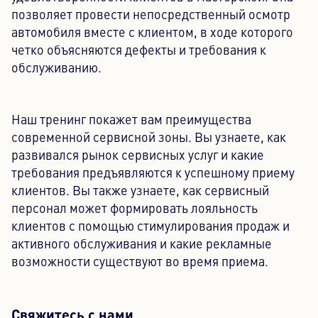
позволяет провести непосредственный осмотр
автомобиля вместе с клиентом, в ходе которого
четко объясняются дефекты и требования к
обслуживанию.
Наш тренинг покажет вам преимущества
современной сервисной зоны. Вы узнаете, как
развивался рынок сервисных услуг и какие
требования предъявляются к успешному приему
клиентов. Вы также узнаете, как сервисный
персонал может формировать лояльность
клиентов с помощью стимулирования продаж и
активного обслуживания и какие рекламные
возможности существуют во время приема.
Свяжитесь с нами