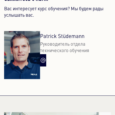
Вас интересует курс обучения? Мы будем рады
услышать вас.
Patrick Stüdemann
Руководитель отдела
технического обучения