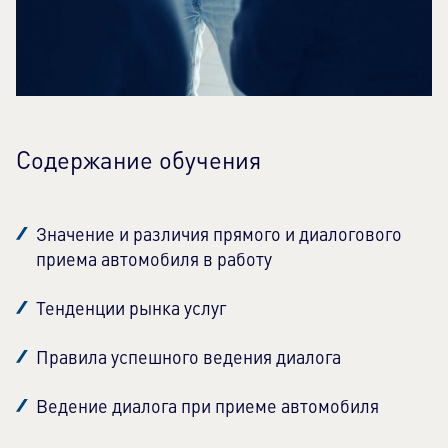
Содержание обучения
Значение и различия прямого и диалогового
приема автомобиля в работу
Тенденции рынка услуг
Правила успешного ведения диалога
Ведение диалога при приеме автомобиля