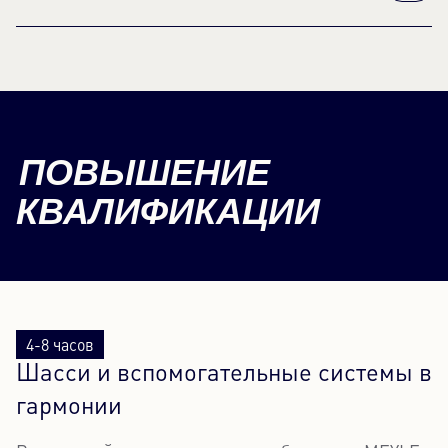
ПОВЫШЕНИЕ
КВАЛИФИКАЦИИ
4-8 часов
Шасси и вспомогательные системы в
гармонии