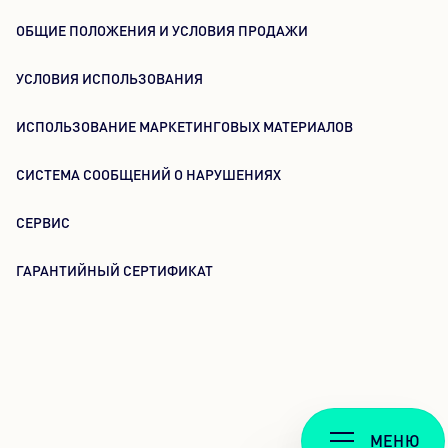
ОБЩИЕ ПОЛОЖЕНИЯ И УСЛОВИЯ ПРОДАЖИ
УСЛОВИЯ ИСПОЛЬЗОВАНИЯ
ИСПОЛЬЗОВАНИЕ МАРКЕТИНГОВЫХ МАТЕРИАЛОВ
СИСТЕМА СООБЩЕНИЙ О НАРУШЕНИЯХ
СЕРВИС
ГАРАНТИЙНЫЙ СЕРТИФИКАТ
МЕНЮ