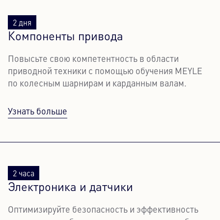
2 дня
Компоненты привода
Повысьте свою компетентность в области
приводной техники с помощью обучения MEYLE
по колесным шарнирам и карданным валам.
Узнать больше
2 часа
Электроника и датчики
Оптимизируйте безопасность и эффективность