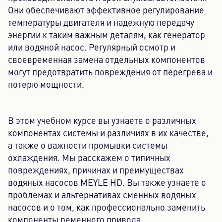
Они обеспечивают эффективное регулирование
температуры двигателя и надежную передачу
энергии к таким важным деталям, как генератор
или водяной насос. Регулярный осмотр и
своевременная замена отдельных компонентов
могут предотвратить повреждения от перегрева и
потерю мощности.
В этом учебном курсе вы узнаете о различных
компонентах системы и различиях в их качестве,
а также о важности промывки системы
охлаждения. Мы расскажем о типичных
повреждениях, причинах и преимуществах
водяных насосов MEYLE HD. Вы также узнаете о
проблемах и альтернативах сменных водяных
насосов и о том, как профессионально заменить
компоненты ременного привода.