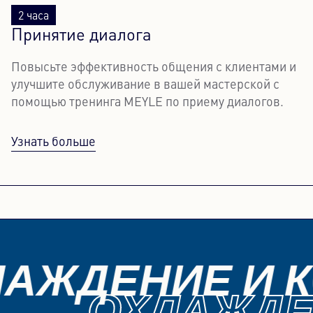
2 часа
Принятие диалога
Повысьте эффективность общения с клиентами и
улучшите обслуживание в вашей мастерской с
помощью тренинга MEYLE по приему диалогов.
Узнать больше
ЛАЖДЕНИЕ И 
ОХЛАЖДЕ