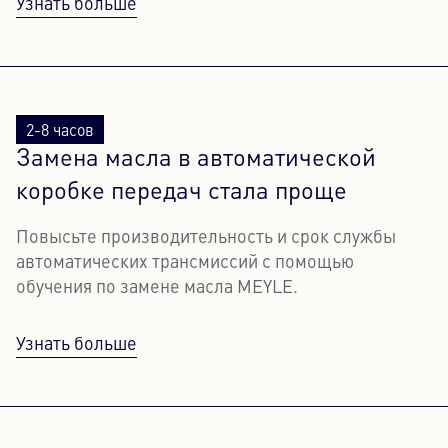
Узнать больше
2-8 часов
Замена масла в автоматической
коробке передач стала проще
Повысьте производительность и срок службы
автоматических трансмиссий с помощью
обучения по замене масла MEYLE.
Узнать больше