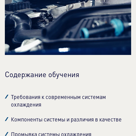
Содержание обучения
Требования к современным системам
охлаждения
Компоненты системы и различия в качестве
Промывка системы охлаждения