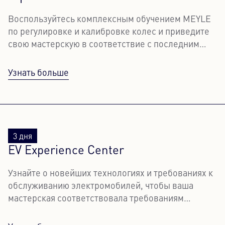
Воспользуйтесь комплексным обучением MEYLE
по регулировке и калибровке колес и приведите
свою мастерскую в соответствие с последним
словом техники.
Узнать больше
3 дня
EV Experience Center
Узнайте о новейших технологиях и требованиях к
обслуживанию электромобилей, чтобы ваша
мастерская соответствовала требованиям
будущего.