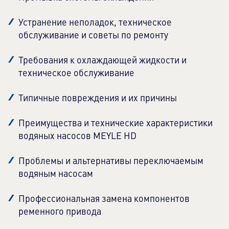
Устранение неполадок, техническое
обслуживание и советы по ремонту
Требования к охлаждающей жидкости и
техническое обслуживание
Типичные повреждения и их причины
Преимущества и технические характеристики
водяных насосов MEYLE HD
Проблемы и альтернативы переключаемым
водяным насосам
Профессиональная замена компонентов
ременного привода