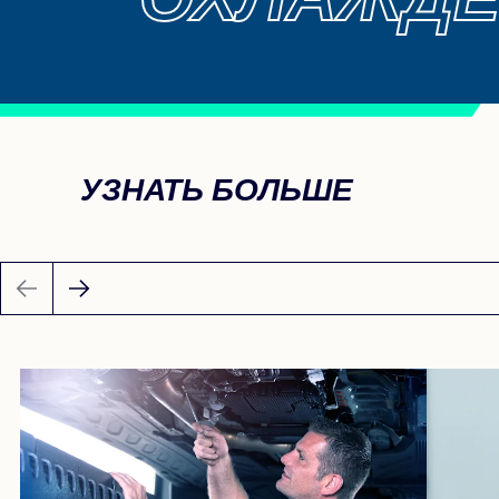
УЗНАТЬ БОЛЬШЕ