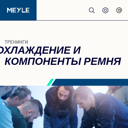
Продукция
ТРЕНИНГИ
ОХЛАЖДЕНИЕ И
качество
КОМПОНЕНТЫ РЕМНЯ
Автосервисы
Дистрибьюторы
О нас