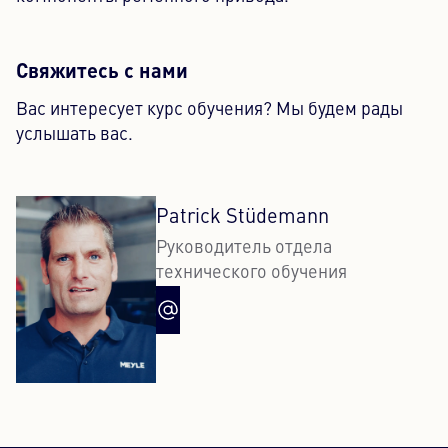
Свяжитесь с нами
Вас интересует курс обучения? Мы будем рады
услышать вас.
Patrick Stüdemann
Руководитель отдела
технического обучения