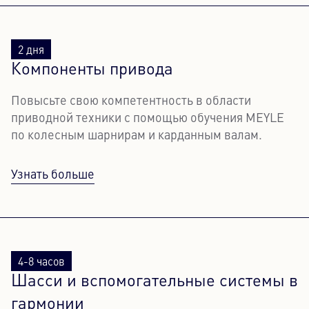
2 дня
Компоненты привода
Повысьте свою компетентность в области
приводной техники с помощью обучения MEYLE
по колесным шарнирам и карданным валам.
Узнать больше
4-8 часов
Шасси и вспомогательные системы в
гармонии