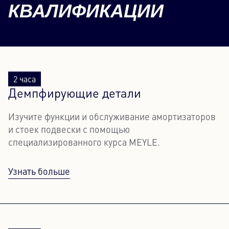
КВАЛИФИКАЦИИ
2 часа
Демпфирующие детали
Изучите функции и обслуживание амортизаторов
и стоек подвески с помощью
специализированного курса MEYLE.
Узнать больше