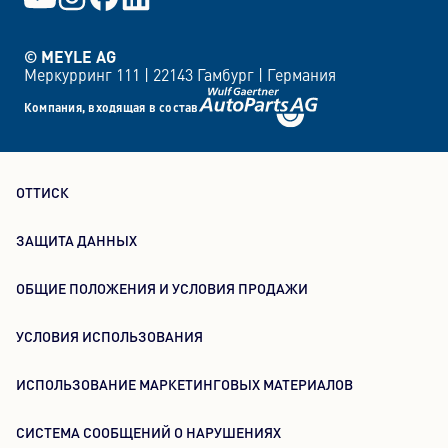
© MEYLE AG
Меркурринг 111 |
22143 Гамбург |
Германия
Компания, входящая в состав
ОТТИСК
ЗАЩИТА ДАННЫХ
ОБЩИЕ ПОЛОЖЕНИЯ И УСЛОВИЯ ПРОДАЖИ
УСЛОВИЯ ИСПОЛЬЗОВАНИЯ
ИСПОЛЬЗОВАНИЕ МАРКЕТИНГОВЫХ МАТЕРИАЛОВ
СИСТЕМА СООБЩЕНИЙ О НАРУШЕНИЯХ