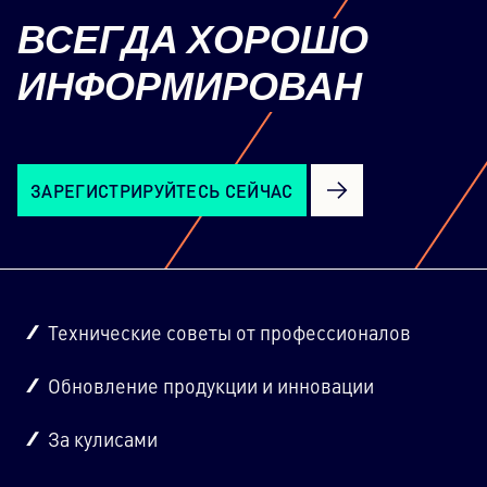
ВСЕГДА
ХОРОШО
ИНФОРМИРОВАН
ЗАРЕГИСТРИРУЙТЕСЬ СЕЙЧАС
Технические советы от профессионалов
Обновление продукции и инновации
За кулисами