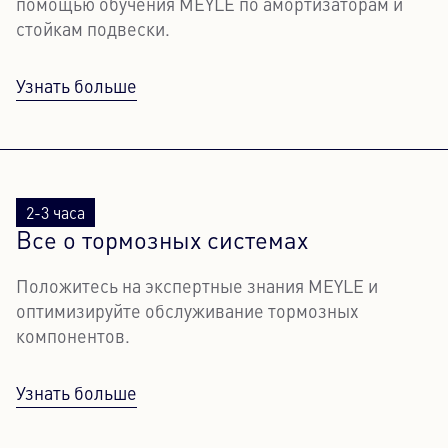
помощью обучения MEYLE по амортизаторам и
стойкам подвески.
Узнать больше
2-3 часа
Все о тормозных системах
Положитесь на экспертные знания MEYLE и
оптимизируйте обслуживание тормозных
компонентов.
Узнать больше