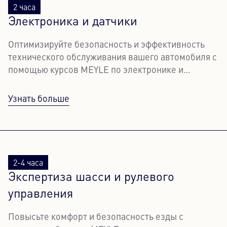
2 часа
Электроника и датчики
Оптимизируйте безопасность и эффективность
технического обслуживания вашего автомобиля с
помощью курсов MEYLE по электронике и
сенсорной технике.
Узнать больше
2-4 часа
Экспертиза шасси и рулевого
управления
Повысьте комфорт и безопасность езды с