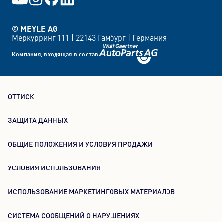
© MEYLE AG
Меркурринг 111 |
22143 Гамбург |
Германия
Компания, входящая в состав
ОТТИСК
ЗАЩИТА ДАННЫХ
ОБЩИЕ ПОЛОЖЕНИЯ И УСЛОВИЯ ПРОДАЖИ
УСЛОВИЯ ИСПОЛЬЗОВАНИЯ
ИСПОЛЬЗОВАНИЕ МАРКЕТИНГОВЫХ МАТЕРИАЛОВ
СИСТЕМА СООБЩЕНИЙ О НАРУШЕНИЯХ