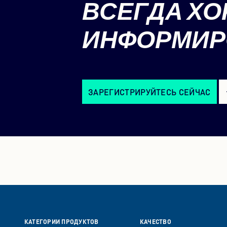
ВСЕГДА
ХО
ИНФОРМИР
ЗАРЕГИСТРИРУЙТЕСЬ СЕЙЧАС
КАТЕГОРИИ ПРОДУКТОВ
КАЧЕСТВО