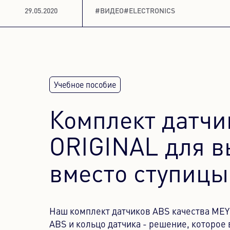
29.05.2020
#ВИДЕО
#ELECTRONICS
Комплект датчи
ORIGINAL для 
вместо ступицы
Наш комплект датчиков ABS качества ME
ABS и кольцо датчика - решение, которое