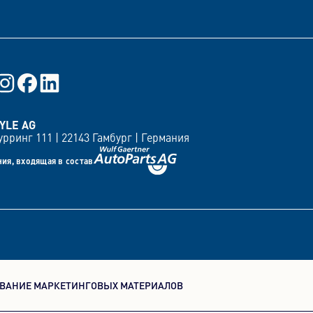
вания
YLE AG
рринг 111 |
22143 Гамбург |
Германия
ия, входящая в состав
ВАНИЕ МАРКЕТИНГОВЫХ МАТЕРИАЛОВ