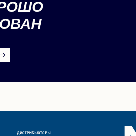
РОШО
ОВАН
ДИСТРИБЬЮТОРЫ