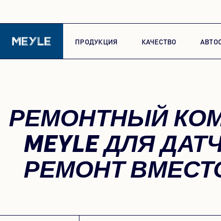
ПРОДУКЦИЯ
КАЧЕСТВО
АВТО
РЕМОНТНЫЙ КО
MEYLE ДЛЯ ДАТЧ
РЕМОНТ ВМЕСТ