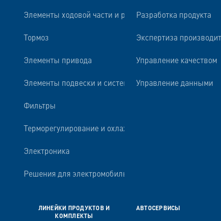
Элементы ходовой части и рулевого управления
Разработка продукта
Тормоз
Экспертиза производи
Элементы привода
Управление качеством
Элементы подвески и системы амортизации
Управление данными
Фильтры
Терморегулирование и охлаждение двигателя
Электроника
Решения для электромобильности
ЛИНЕЙКИ ПРОДУКТОВ И
АВТОСЕРВИСЫ
КОМПЛЕКТЫ