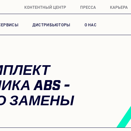
КОНТЕНТНЫЙ ЦЕНТР
ПРЕССА
КАРЬЕРА
СЕРВИСЫ
ДИСТРИБЬЮТОРЫ
О НАС
МПЛЕКТ
ИКА ABS -
О ЗАМЕНЫ