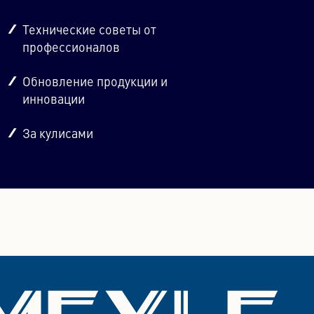
Технические советы от
профессионалов
Обновление продукции и
инновации
За кулисами