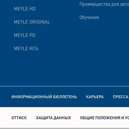
Преимущества для авт
MEYLE HD
Обучение
MEYLE ORIGINAL
MEYLE PD
MEYLE KITs
ИНФОРМАЦИОННЫЙ БЮЛЛЕТЕНЬ
КАРЬЕРА
ПРЕССА
ОТТИСК
ЗАЩИТА ДАННЫХ
ОБЩИЕ ПОЛОЖЕНИЯ И У