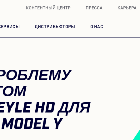
КОНТЕНТНЫЙ ЦЕНТР
ПРЕССА
КАРЬЕРА
СЕРВИСЫ
ДИСТРИБЬЮТОРЫ
О НАС
ПРОБЛЕМУ
ГОМ
YLE HD ДЛЯ
 MODEL Y