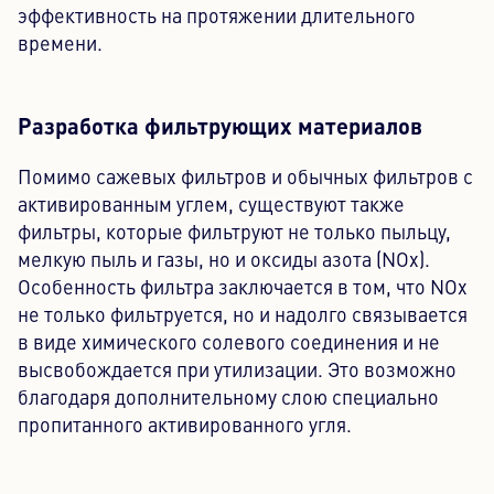
эффективность на протяжении длительного
времени.
Разработка фильтрующих материалов
Помимо сажевых фильтров и обычных фильтров с
активированным углем, существуют также
фильтры, которые фильтруют не только пыльцу,
мелкую пыль и газы, но и оксиды азота (NOx).
Особенность фильтра заключается в том, что NOx
не только фильтруется, но и надолго связывается
в виде химического солевого соединения и не
высвобождается при утилизации. Это возможно
благодаря дополнительному слою специально
пропитанного активированного угля.