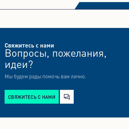
Свяжитесь с нами
Вопросы, пожелания,
идеи?
Мы будем рады помочь вам лично.
СВЯЖИТЕСЬ С НАМИ