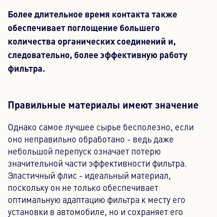
Более длительное время контакта также
обеспечивает поглощение большего
количества органических соединений и,
следовательно, более эффективную работу
фильтра.
Правильные материалы имеют значение
Однако самое лучшее сырье бесполезно, если
оно неправильно обработано - ведь даже
небольшой перепуск означает потерю
значительной части эффективности фильтра.
Эластичный флис - идеальный материал,
поскольку он не только обеспечивает
оптимальную адаптацию фильтра к месту его
установки в автомобиле, но и сохраняет его