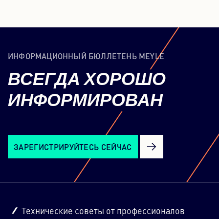
ИНФОРМАЦИОННЫЙ БЮЛЛЕТЕНЬ MEYLE
ВСЕГДА
ХОРОШО
ИНФОРМИРОВАН
ЗАРЕГИСТРИРУЙТЕСЬ СЕЙЧАС
Технические советы от профессионалов