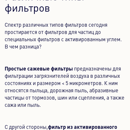
фильтров
Спектр различных типов фильтров сегодня
простирается от фильтров для частиц до
специальных фильтров с активированным углем.
В чем разница?
Простые сажевые фильтры
предназначены для
фильтрации загрязнителей воздуха в различных
состояниях и размером < 5 микрометров. К ним
относятся пыльца, дорожная пыль, абразивные
частицы от тормозов, шин или сцепления, а также
сажа или пыль.
фильтр из активированного
С другой стороны,