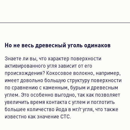
Но не весь древесный уголь одинаков
Знаете ли вы, что характер поверхности
активированного угля зависит от его
происхождения? Кокосовое волокно, например,
имеет довольно большую структуру поверхности
по сравнению с каменным, бурым и древесным
углем. Это особенно выгодно, так как позволяет
увеличить время контакта с углем и поглотить
большее количество йода в мг/г угля, что также
известно как значение CTC.