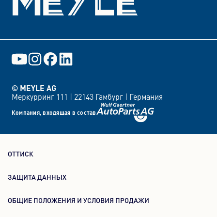
© MEYLE AG
Меркурринг 111 |
22143 Гамбург |
Германия
Компания, входящая в состав
ОТТИСК
ЗАЩИТА ДАННЫХ
ОБЩИЕ ПОЛОЖЕНИЯ И УСЛОВИЯ ПРОДАЖИ