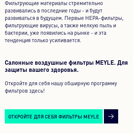
Фильтрующие материалы стремительно
развивались в последние годы - и будут
развиваться в будущем. Первые HEPA-фильтры,
фильтрующие вирусы, а также мелкую пыль и
бактерии, уже появились на рынке - и эта
тенденция только усиливается.
Салонные воздушные фильтры MEYLE. Для
защиты вашего здоровья.
Откройте для себя нашу обширную программу
фильтров здесь!
ОТКРОЙТЕ ДЛЯ СЕБЯ ФИЛЬТРЫ MEYLE