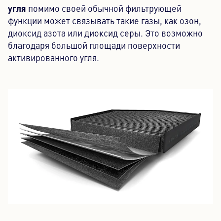
угля
помимо своей обычной фильтрующей
функции может связывать такие газы, как озон,
диоксид азота или диоксид серы. Это возможно
благодаря большой площади поверхности
активированного угля.