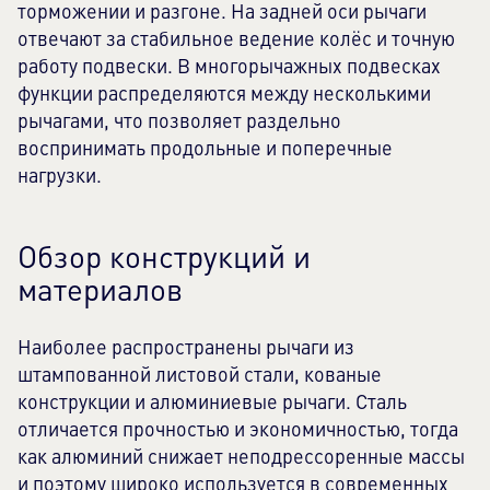
торможении и разгоне. На задней оси рычаги
отвечают за стабильное ведение колёс и точную
работу подвески. В многорычажных подвесках
функции распределяются между несколькими
рычагами, что позволяет раздельно
воспринимать продольные и поперечные
нагрузки.
Обзор конструкций и
материалов
Наиболее распространены рычаги из
штампованной листовой стали, кованые
конструкции и алюминиевые рычаги. Сталь
отличается прочностью и экономичностью, тогда
как алюминий снижает неподрессоренные массы
и поэтому широко используется в современных