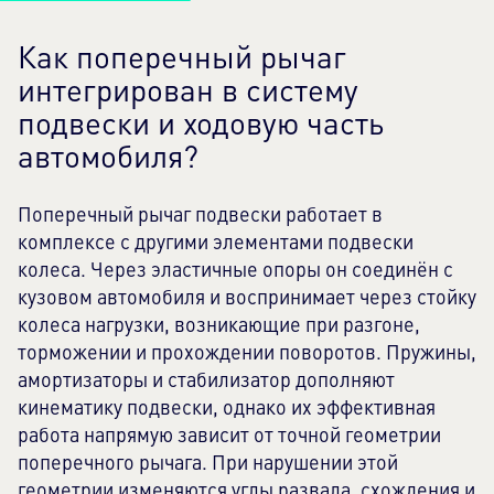
Как поперечный рычаг
интегрирован в систему
подвески и ходовую часть
автомобиля?
Поперечный рычаг подвески работает в
комплексе с другими элементами подвески
колеса. Через эластичные опоры он соединён с
кузовом автомобиля и воспринимает через стойку
колеса нагрузки, возникающие при разгоне,
торможении и прохождении поворотов. Пружины,
амортизаторы и стабилизатор дополняют
кинематику подвески, однако их эффективная
работа напрямую зависит от точной геометрии
поперечного рычага. При нарушении этой
геометрии изменяются углы развала, схождения и