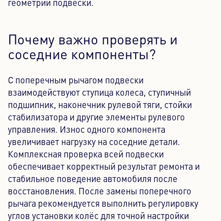
геометрии подвески.
Почему важно проверять и
соседние компоненты?
С поперечным рычагом подвески
взаимодействуют ступица колеса, ступичный
подшипник, наконечник рулевой тяги, стойки
стабилизатора и другие элементы рулевого
управления. Износ одного компонента
увеличивает нагрузку на соседние детали.
Комплексная проверка всей подвески
обеспечивает корректный результат ремонта и
стабильное поведение автомобиля после
восстановления. После замены поперечного
рычага рекомендуется выполнить регулировку
углов установки колёс для точной настройки