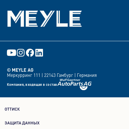
© MEYLE AG
Меркурринг 111 |
22143 Гамбург |
Германия
Компания, входящая в состав
ОТТИСК
ЗАЩИТА ДАННЫХ