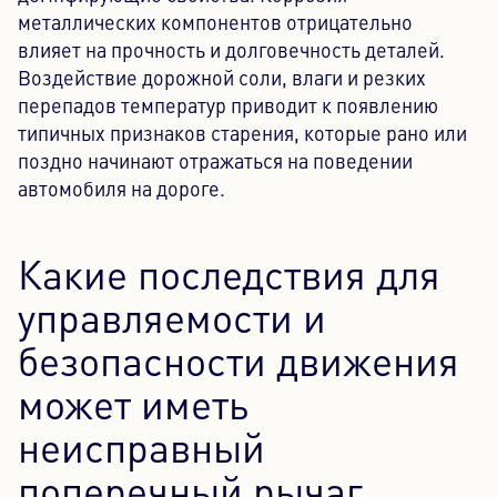
металлических компонентов отрицательно
влияет на прочность и долговечность деталей.
Воздействие дорожной соли, влаги и резких
перепадов температур приводит к появлению
типичных признаков старения, которые рано или
поздно начинают отражаться на поведении
автомобиля на дороге.
Какие последствия для
управляемости и
безопасности движения
может иметь
неисправный
поперечный рычаг