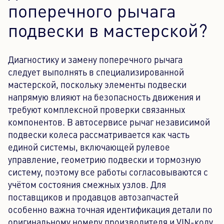
поперечного рычага
подвески в мастерской?
Диагностику и замену поперечного рычага
следует выполнять в специализированной
мастерской, поскольку элементы подвески
напрямую влияют на безопасность движения и
требуют комплексной проверки связанных
компонентов. В автосервисе рычаг независимой
подвески колеса рассматривается как часть
единой системы, включающей рулевое
управление, геометрию подвески и тормозную
систему, поэтому все работы согласовываются с
учётом состояния смежных узлов. Для
поставщиков и продавцов автозапчастей
особенно важна точная идентификация детали по
оригинальному номеру производителя и VIN-коду