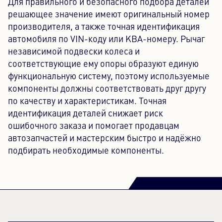
Для правильного и безопасного подбора деталей
решающее значение имеют оригинальный номер
производителя, а также точная идентификация
автомобиля по VIN-коду или KBA-номеру. Рычаг
независимой подвески колеса и
соответствующие ему опоры образуют единую
функциональную систему, поэтому используемые
компоненты должны соответствовать друг другу
по качеству и характеристикам. Точная
идентификация деталей снижает риск
ошибочного заказа и помогает продавцам
автозапчастей и мастерским быстро и надёжно
подбирать необходимые компоненты.