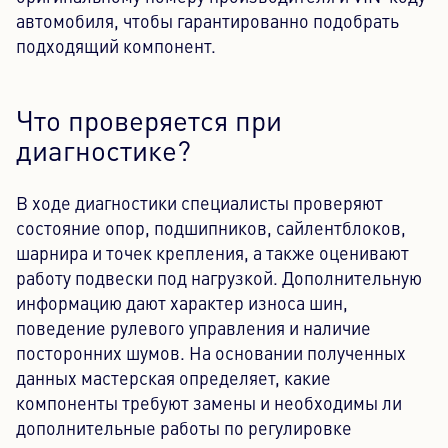
автомобиля, чтобы гарантированно подобрать
подходящий компонент.
Что проверяется при
диагностике?
В ходе диагностики специалисты проверяют
состояние опор, подшипников, сайлентблоков,
шарнира и точек крепления, а также оценивают
работу подвески под нагрузкой. Дополнительную
информацию дают характер износа шин,
поведение рулевого управления и наличие
посторонних шумов. На основании полученных
данных мастерская определяет, какие
компоненты требуют замены и необходимы ли
дополнительные работы по регулировке