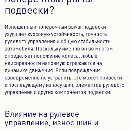
подвески?
Изношенный поперечный рычаг подвески
ухудшает курсовую устойчивость, точность
рулевого управления и общую стабильность
автомобиля. Поскольку именно он во многом
определяет положение колеса, любые
неисправности напрямую отражаются на
динамике движения. Если повреждения
своевременно не устранить, это может привести
к последующему износу шин, элементов рулевого
управления и других компонентов подвески.
Влияние на рулевое
управление, износ шин и