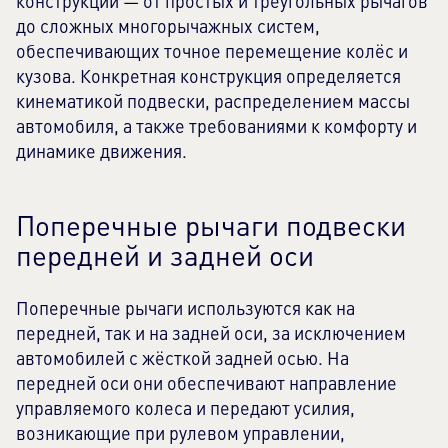
конструкции — от простых и треугольных рычагов
до сложных многорычажных систем,
обеспечивающих точное перемещение колёс и
кузова. Конкретная конструкция определяется
кинематикой подвески, распределением массы
автомобиля, а также требованиями к комфорту и
динамике движения.
Поперечные рычаги подвески
передней и задней оси
Поперечные рычаги используются как на
передней, так и на задней оси, за исключением
автомобилей с жёсткой задней осью. На
передней оси они обеспечивают направление
управляемого колеса и передают усилия,
возникающие при рулевом управлении,