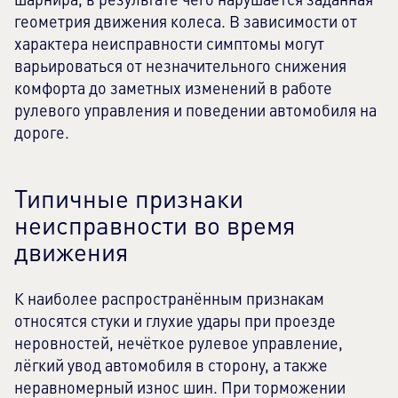
шарнира, в результате чего нарушается заданная
геометрия движения колеса. В зависимости от
характера неисправности симптомы могут
варьироваться от незначительного снижения
комфорта до заметных изменений в работе
рулевого управления и поведении автомобиля на
дороге.
Типичные признаки
неисправности во время
движения
К наиболее распространённым признакам
относятся стуки и глухие удары при проезде
неровностей, нечёткое рулевое управление,
лёгкий увод автомобиля в сторону, а также
неравномерный износ шин. При торможении