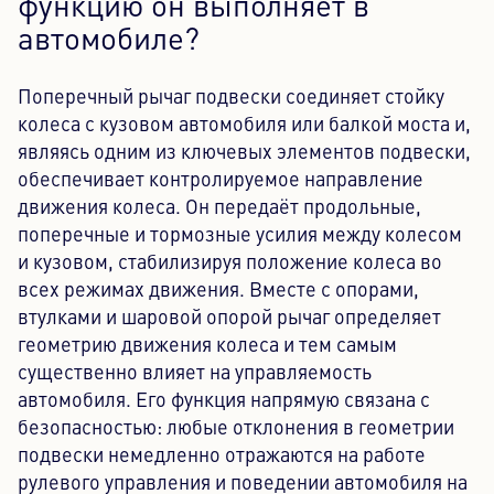
функцию он выполняет в
автомобиле?
Поперечный рычаг подвески соединяет стойку
колеса с кузовом автомобиля или балкой моста и,
являясь одним из ключевых элементов подвески,
обеспечивает контролируемое направление
движения колеса. Он передаёт продольные,
поперечные и тормозные усилия между колесом
и кузовом, стабилизируя положение колеса во
всех режимах движения. Вместе с опорами,
втулками и шаровой опорой рычаг определяет
геометрию движения колеса и тем самым
существенно влияет на управляемость
автомобиля. Его функция напрямую связана с
безопасностью: любые отклонения в геометрии
подвески немедленно отражаются на работе
рулевого управления и поведении автомобиля на