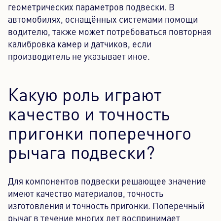
геометрических параметров подвески. В
автомобилях, оснащённых системами помощи
водителю, также может потребоваться повторная
калибровка камер и датчиков, если
производитель не указывает иное.
Какую роль играют
качество и точность
пригонки поперечного
рычага подвески?
Для компонентов подвески решающее значение
имеют качество материалов, точность
изготовления и точность пригонки. Поперечный
рычаг в течение многих лет воспринимает