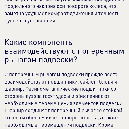
продольного наклона оси поворота колеса, что
заметно ухудшает комфорт движения и точность
рулевого управления.
Какие компоненты
взаимодействуют с поперечным
рычагом подвески?
С поперечным рычагом подвески прежде всего
взаимодействуют подшипники, сайлентблоки и
шарнир. Резинометаллические подшипники со
стороны кузова гасят удары и обеспечивают
необходимые перемещения элементов подвески.
Шарнир соединяет поперечный рычаг со стойкой
колеса и обеспечивает поворот колеса, а также
необходимые перемещения подвески. Кроме