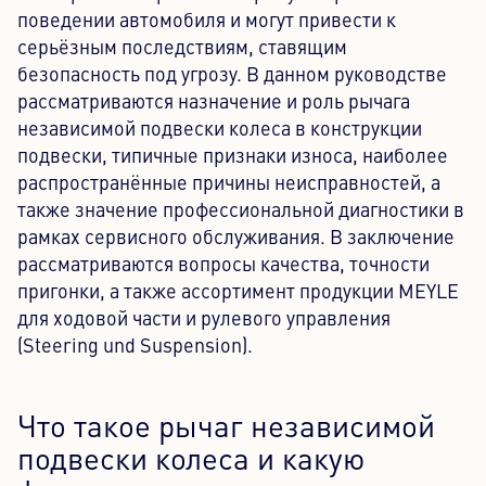
поведении автомобиля и могут привести к
серьёзным последствиям, ставящим
безопасность под угрозу. В данном руководстве
рассматриваются назначение и роль рычага
независимой подвески колеса в конструкции
подвески, типичные признаки износа, наиболее
распространённые причины неисправностей, а
также значение профессиональной диагностики в
рамках сервисного обслуживания. В заключение
рассматриваются вопросы качества, точности
пригонки, а также ассортимент продукции MEYLE
для ходовой части и рулевого управления
(Steering und Suspension).
Что такое рычаг независимой
подвески колеса и какую