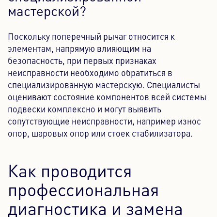
мастерской?
Поскольку поперечный рычаг относится к
элементам, напрямую влияющим на
безопасность, при первых признаках
неисправности необходимо обратиться в
специализированную мастерскую. Специалисты
оценивают состояние компонентов всей системы
подвески комплексно и могут выявить
сопутствующие неисправности, например износ
опор, шаровых опор или стоек стабилизатора.
Как проводится
профессиональная
диагностика и замена