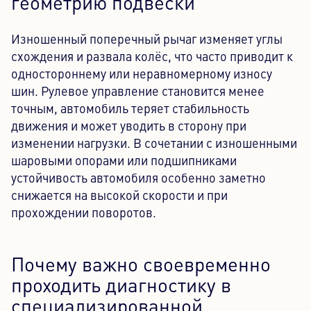
геометрию подвески
Изношенный поперечный рычаг изменяет углы
схождения и развала колёс, что часто приводит к
одностороннему или неравномерному износу
шин. Рулевое управление становится менее
точным, автомобиль теряет стабильность
движения и может уводить в сторону при
изменении нагрузки. В сочетании с изношенными
шаровыми опорами или подшипниками
устойчивость автомобиля особенно заметно
снижается на высокой скорости и при
прохождении поворотов.
Почему важно своевременно
проходить диагностику в
специализированной