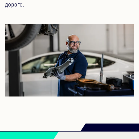
дороге.