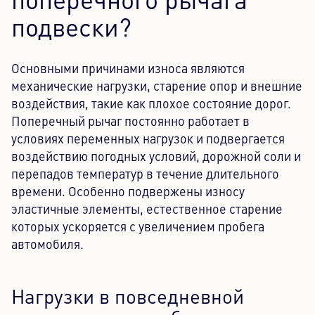
поперечного рычага
подвески?
Основными причинами износа являются
механические нагрузки, старение опор и внешние
воздействия, такие как плохое состояние дорог.
Поперечный рычаг постоянно работает в
условиях переменных нагрузок и подвергается
воздействию погодных условий, дорожной соли и
перепадов температур в течение длительного
времени. Особенно подвержены износу
эластичные элементы, естественное старение
которых ускоряется с увеличением пробега
автомобиля.
Нагрузки в повседневной