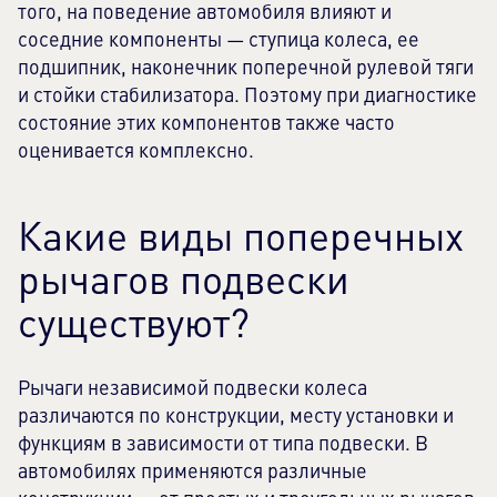
того, на поведение автомобиля влияют и
соседние компоненты — ступица колеса, ее
подшипник, наконечник поперечной рулевой тяги
и стойки стабилизатора. Поэтому при диагностике
состояние этих компонентов также часто
оценивается комплексно.
Какие виды поперечных
рычагов подвески
существуют?
Рычаги независимой подвески колеса
различаются по конструкции, месту установки и
функциям в зависимости от типа подвески. В
автомобилях применяются различные