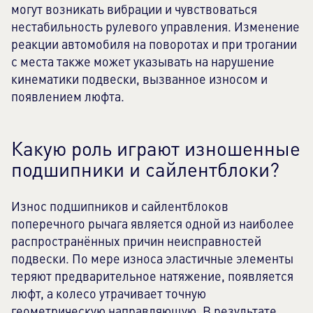
могут возникать вибрации и чувствоваться
нестабильность рулевого управления. Изменение
реакции автомобиля на поворотах и при трогании
с места также может указывать на нарушение
кинематики подвески, вызванное износом и
появлением люфта.
Какую роль играют изношенные
подшипники и сайлентблоки?
Износ подшипников и сайлентблоков
поперечного рычага является одной из наиболее
распространённых причин неисправностей
подвески. По мере износа эластичные элементы
теряют предварительное натяжение, появляется
люфт, а колесо утрачивает точную
геометрическую направляющую. В результате