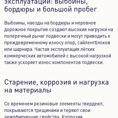
эксплуатации: выбоины,
бордюры и большой пробег
Выбоины, наезды на бордюры и неровное
дорожное покрытие создают высокие нагрузки на
поперечный рычаг подвески и могут приводить к
преждевременному износу опор, сайлентблоков
или шарнира. Частая эксплуатация лёгких
коммерческих автомобилей с высокой нагрузкой
также ускоряет износ компонентов подвески.
Старение, коррозия и нагрузка
на материалы
Со временем резиновые элементы твердеют,
покрываются трещинами и теряют свои
демпфирующие свойства. Коррозия