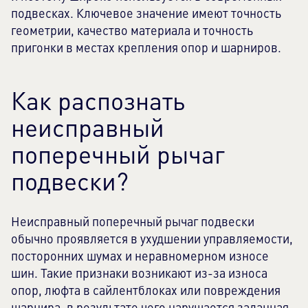
подвесках. Ключевое значение имеют точность
геометрии, качество материала и точность
пригонки в местах крепления опор и шарниров.
Как распознать
неисправный
поперечный рычаг
подвески?
Неисправный поперечный рычаг подвески
обычно проявляется в ухудшении управляемости,
посторонних шумах и неравномерном износе
шин. Такие признаки возникают из-за износа
опор, люфта в сайлентблоках или повреждения