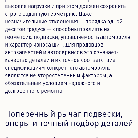
высокие нагрузки и при этом должен сохранять
строго заданную геометрию. Даже
незначительные отклонения — порядка одной
десятой градуса — способны повлиять на
геометрию подвески, управляемость автомобиля
и характер износа шин. Для продавцов
автозапчастей и автосервисов это означает:
качество деталей и их точное соответствие
спецификациям конкретного автомобилю
являютса не второстепенным фактором, а
обязательным условием надёжного и
долговечного ремонта.
Поперечный рычаг подвески,
опоры и точный подбор деталей