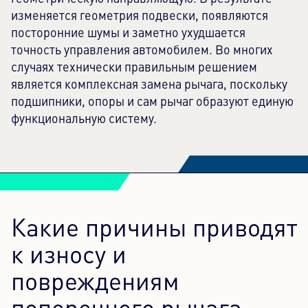
изменяется геометрия подвески, появляются
посторонние шумы и заметно ухудшается
точность управления автомобилем. Во многих
случаях технически правильным решением
является комплексная замена рычага, поскольку
подшипники, опоры и сам рычаг образуют единую
функциональную систему.
Какие причины приводят
к износу и
повреждениям