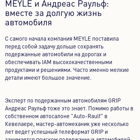
MEYLE и Андреас Раульф:
вместе за долгую жизнь
автомобиля
С самого начала компания MEYLE поставила
перед собой задачу дольше сохранять
подержанные автомобили на дорогах и
обеспечивать IAM высококачественными
продуктами и решениями. Часто именно мелкие
детали имеют большое значение.
Эксперт по подержанным автомобилям GRIP
Андреас Раульф тоже это знает. Помимо работы в
собственном автосалоне "Auto-Raulf" в
Кевелаере, мастер-автомеханик уже несколько
лет ведет успешный телеформат GRIP и