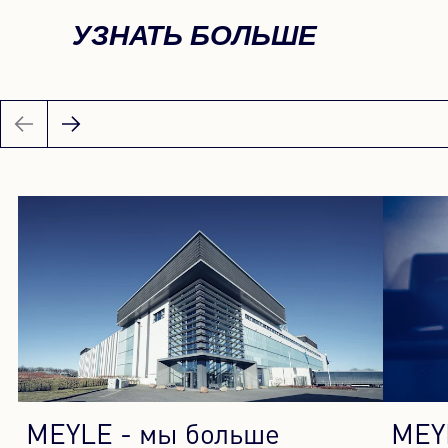
УЗНАТЬ БОЛЬШЕ
MEYLE - мы больше
MEY