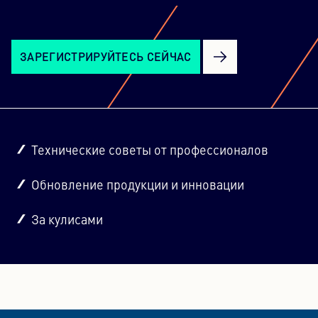
ЗАРЕГИСТРИРУЙТЕСЬ СЕЙЧАС
Технические советы от профессионалов
Обновление продукции и инновации
За кулисами