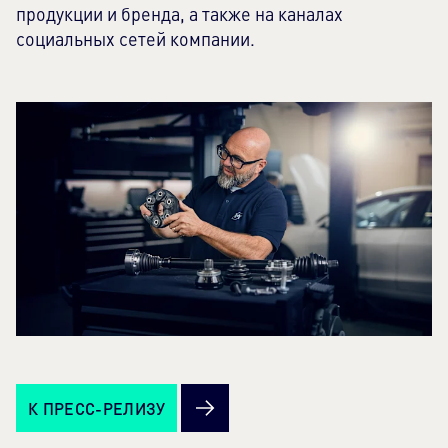
продукции и бренда, а также на каналах
социальных сетей компании.
К ПРЕСС-РЕЛИЗУ