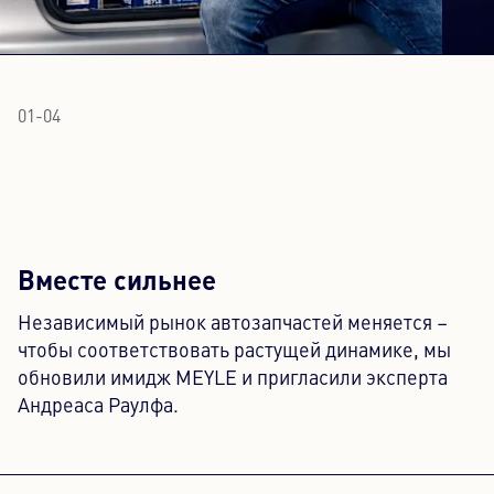
01
-
04
Вместе сильнее
Независимый рынок автозапчастей меняется –
чтобы соответствовать растущей динамике, мы
обновили имидж MEYLE и пригласили эксперта
Андреаса Раулфа.