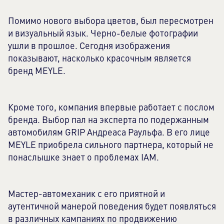
Помимо нового выбора цветов, был пересмотрен
и визуальный язык. Черно-белые фотографии
ушли в прошлое. Сегодня изображения
показывают, насколько красочным является
бренд MEYLE.
Кроме того, компания впервые работает с послом
бренда. Выбор пал на эксперта по подержанным
автомобилям GRIP Андреаса Раульфа. В его лице
MEYLE приобрела сильного партнера, который не
понаслышке знает о проблемах IAM.
Мастер-автомеханик с его приятной и
аутентичной манерой поведения будет появляться
в различных кампаниях по продвижению