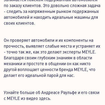
занимается поиском подержанных автомобилей
по заказу клиентов. Это довольно сложная задача
- следить за напряженным рынком подержанных
автомобилей и находить идеальные машины для
своих клиентов.
Он проверяет автомобили и их компоненты на
прочность, выявляет слабые места и устраняет их
- точно так же, как это делают эксперты MEYLE.
Благодаря своим глубоким знаниям в области
механики и простоте в общении он как никто
другой воплощает ценности бренда MEYLE, что
делает его идеальной парой для нас.
Узнайте больше об Андреасе Раульфе и его связи
с MEYLE из видео здесь.