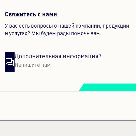
Свяжитесь с нами
У вас есть вопросы о нашей компании, продукции
и услугах? Мы будем рады помочь вам.
Дополнительная информация?
Напишите нам
ДЛЯ ЗАГРУЗКИ СЕРВИСА
YOUTUBE VIDEOS НАМ
НЕОБХОДИМО ВАШЕ