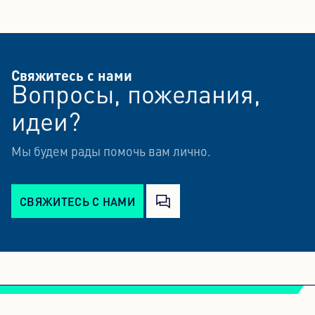
Свяжитесь с нами
Вопросы, пожелания,
идеи?
Мы будем рады помочь вам лично.
СВЯЖИТЕСЬ С НАМИ