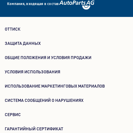
Компания, входящая в состав
ОТТИСК
ЗАЩИТА ДАННЫХ
ОБЩИЕ ПОЛОЖЕНИЯ И УСЛОВИЯ ПРОДАЖИ
УСЛОВИЯ ИСПОЛЬЗОВАНИЯ
ИСПОЛЬЗОВАНИЕ МАРКЕТИНГОВЫХ МАТЕРИАЛОВ
СИСТЕМА СООБЩЕНИЙ О НАРУШЕНИЯХ
СЕРВИС
ГАРАНТИЙНЫЙ СЕРТИФИКАТ