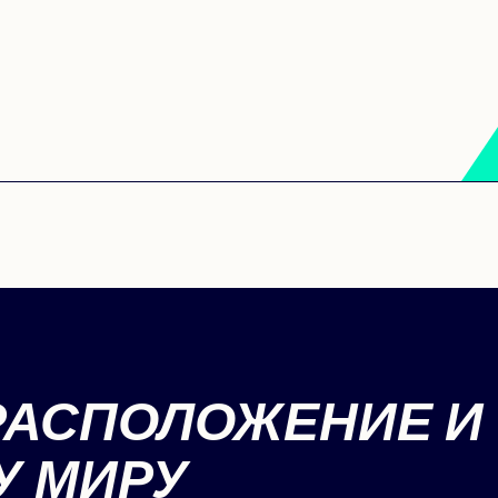
РАСПОЛОЖЕНИЕ И
У МИРУ