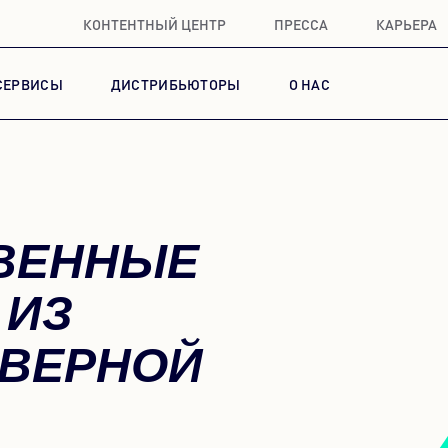
КОНТЕНТНЫЙ ЦЕНТР
ПРЕССА
КАРЬЕРА
СЕРВИСЫ
ДИСТРИБЬЮТОРЫ
О НАС
ВЕННЫЕ
 ИЗ
ЕВЕРНОЙ