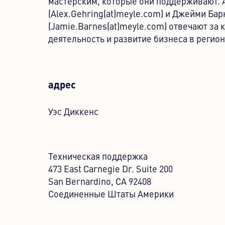
мастерским, которые они поддерживают. 
(Alex.Gehring(at)meyle.com) и Джейми Бар
(Jamie.Barnes(at)meyle.com) отвечают за
деятельность и развитие бизнеса в регион
адрес
Уэс Диккенс
Техническая поддержка
473 East Carnegie Dr. Suite 200
San Bernardino, CA 92408
Соединенные Штаты Америки