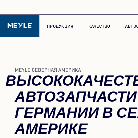
ПРОДУКЦИЯ
КАЧЕСТВО
АВТО
MEYLE СЕВЕРНАЯ АМЕРИКА
ВЫСОКОКАЧЕСТ
АВТОЗАПЧАСТИ
ГЕРМАНИИ В С
АМЕРИКЕ