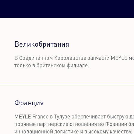
Великобритания
В Соединенном Королевстве запчасти MEYLE м
только в британском филиале.
Узнать больше
Франция
MEYLE France в Тулузе обеспечивает быструю д
прочные партнерские отношения во Франции бл
инновационной логистике и высокому качеству.