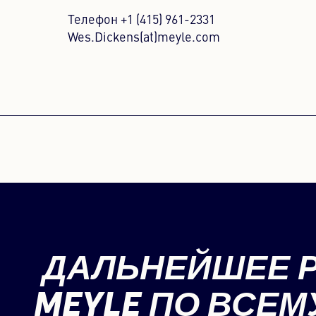
Телефон +1 (415) 961-2331
Wes.Dickens(at)meyle.com
ДАЛЬНЕЙШЕЕ 
MEYLE ПО ВСЕМ