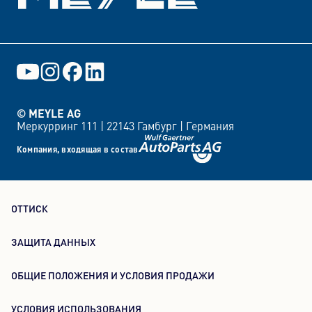
© MEYLE AG
Меркурринг 111 |
22143 Гамбург |
Германия
Компания, входящая в состав
ОТТИСК
ЗАЩИТА ДАННЫХ
ОБЩИЕ ПОЛОЖЕНИЯ И УСЛОВИЯ ПРОДАЖИ
УСЛОВИЯ ИСПОЛЬЗОВАНИЯ