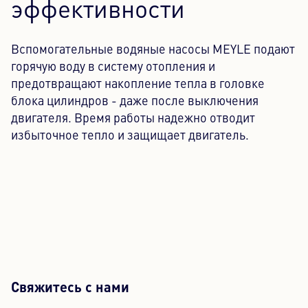
эффективности
Вспомогательные водяные насосы MEYLE подают
горячую воду в систему отопления и
предотвращают накопление тепла в головке
блока цилиндров - даже после выключения
двигателя. Время работы надежно отводит
избыточное тепло и защищает двигатель.
Свяжитесь с нами