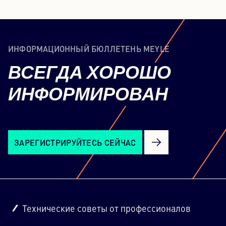
ИНФОРМАЦИОННЫЙ БЮЛЛЕТЕНЬ MEYLE
ВСЕГДА
ХОРОШО
ИНФОРМИРОВАН
ЗАРЕГИСТРИРУЙТЕСЬ СЕЙЧАС
Технические советы от профессионалов