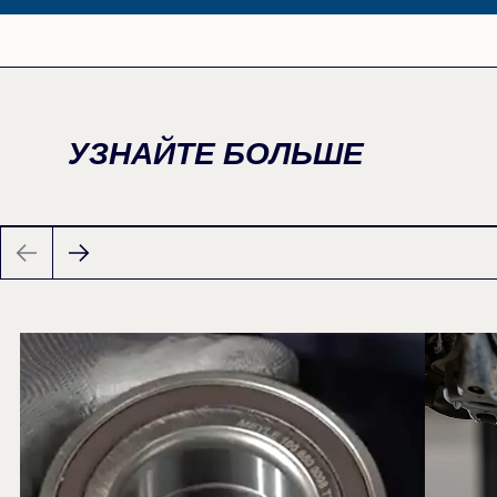
УЗНАЙТЕ БОЛЬШЕ