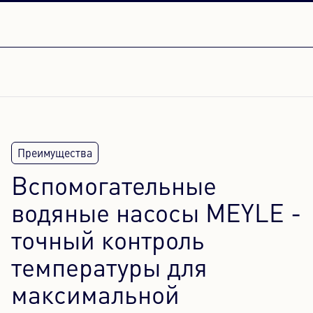
Вспомогательные
водяные насосы MEYLE -
точный контроль
температуры для
максимальной