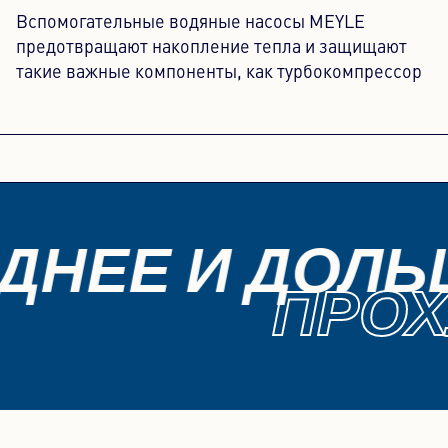
Вспомогательные водяные насосы MEYLE
предотвращают накопление тепла и защищают
такие важные компоненты, как турбокомпрессор
ДНЕЕ И ДОЛЬШ
ПРОХ