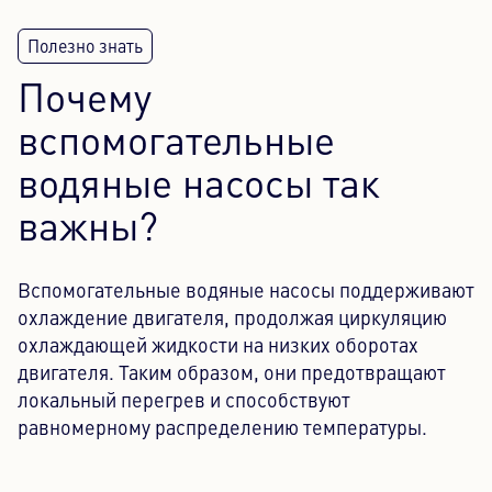
Почему
вспомогательные
водяные насосы так
важны?
Вспомогательные водяные насосы поддерживают
охлаждение двигателя, продолжая циркуляцию
охлаждающей жидкости на низких оборотах
двигателя. Таким образом, они предотвращают
локальный перегрев и способствуют
равномерному распределению температуры.