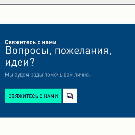
Свяжитесь с нами
Вопросы, пожелания,
идеи?
Мы будем рады помочь вам лично.
СВЯЖИТЕСЬ С НАМИ