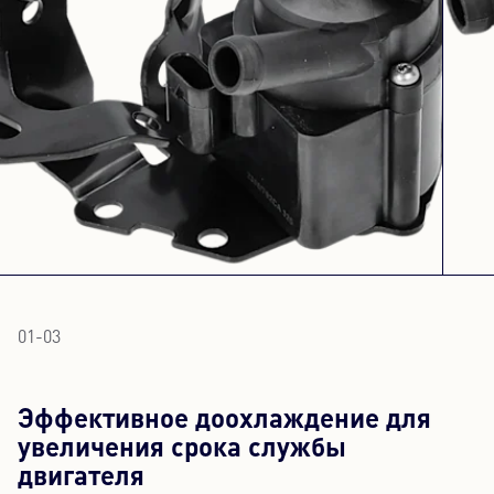
01
-
03
Эффективное доохлаждение для
увеличения срока службы
двигателя