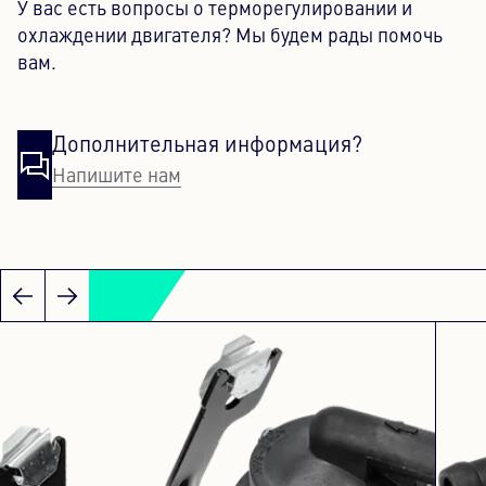
У вас есть вопросы о терморегулировании и
охлаждении двигателя? Мы будем рады помочь
вам.
Дополнительная информация?
Напишите нам