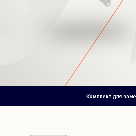
Комплект для зам