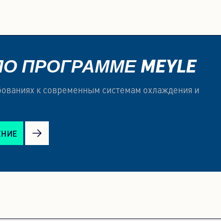
ПО ПРОГРАММЕ MEYLE
ебованиях к современным системам охлаждения и
ЕНИЕ