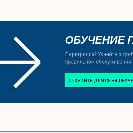
ОБУЧЕНИЕ 
Перегрелся? Узнайте о тр
правильном обслуживании.
ОТКРОЙТЕ ДЛЯ СЕБЯ ОБУЧ