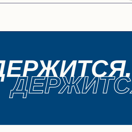
ДЕРЖИТСЯ.
ДЕРЖИТС