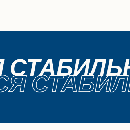
Я СТАБИЛЬ
СЯ СТАБИЛ