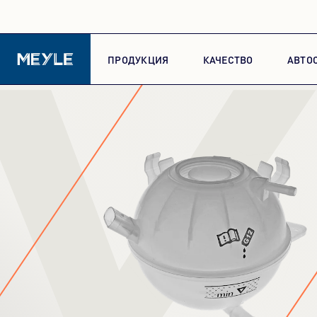
У
ПРОДУКЦИЯ
КАЧЕСТВО
АВТО