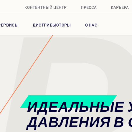
КОНТЕНТНЫЙ ЦЕНТР
ПРЕССА
КАРЬЕРА
СЕРВИСЫ
ДИСТРИБЬЮТОРЫ
О НАС
ИДЕАЛЬНЫЕ 
ДАВЛЕНИЯ В