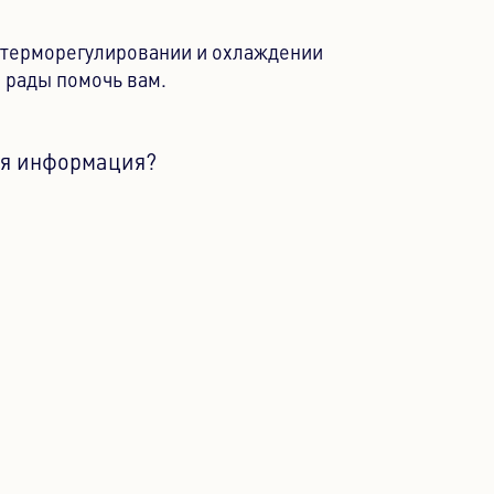
о терморегулировании и охлаждении
 рады помочь вам.
я информация?