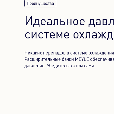
Идеальное давл
системе охлаж
Никаких перепадов в системе охлаждения
Расширительные бачки MEYLE обеспечива
давление. Убедитесь в этом сами.