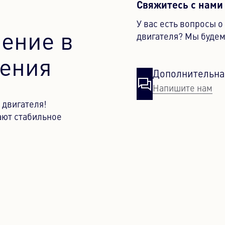
Свяжитесь с нами
У вас есть вопросы 
ение в
двигателя? Мы будем
дения
Дополнительна
Напишите нам
 двигателя!
ют стабильное