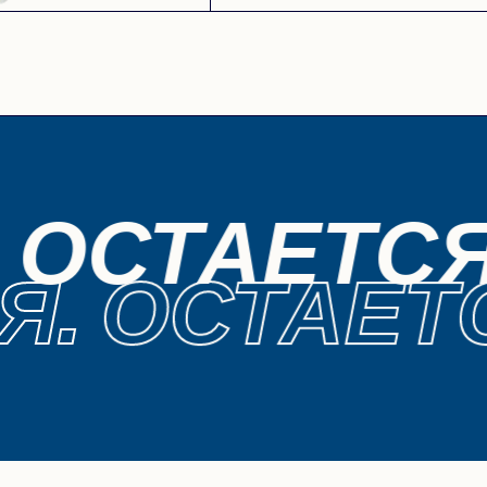
 ОСТАЕТС
Я. ОСТАЕТ