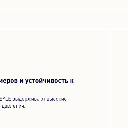
меров и устойчивость к
EYLE выдерживают высокие
 давления.