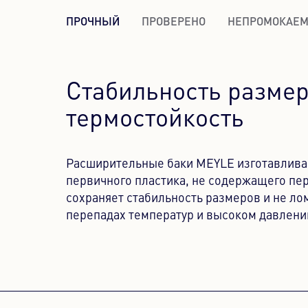
ПРОЧНЫЙ
ПРОВЕРЕНО
НЕПРОМОКАЕ
Стабильность размер
термостойкость
Расширительные баки MEYLE изготавлива
первичного пластика, не содержащего пе
сохраняет стабильность размеров и не ло
перепадах температур и высоком давлени