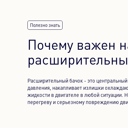
Почему важен 
расширительны
Расширительный бачок - это центральный
давления, накапливает излишки охлажда
жидкости в двигателе в любой ситуации.
перегреву и серьезному повреждению дви