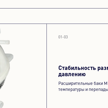
01
-
03
Стабильность раз
давлению
Расширительные баки M
температуры и перепады