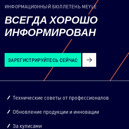
ИНФОРМАЦИОННЫЙ БЮЛЛЕТЕНЬ MEYLE
ВСЕГДА
ХОРОШО
ИНФОРМИРОВАН
ЗАРЕГИСТРИРУЙТЕСЬ СЕЙЧАС
Технические советы от профессионалов
Обновление продукции и инновации
За кулисами