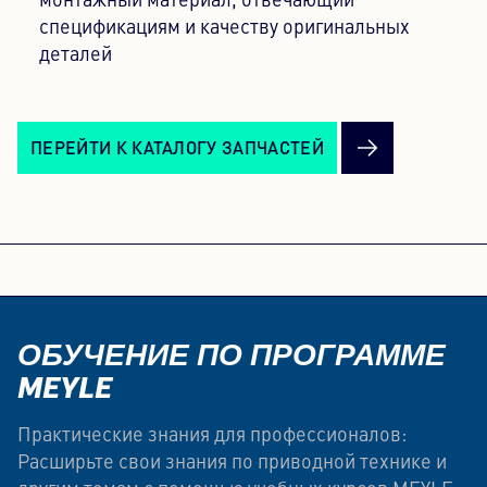
монтажный материал, отвечающий
спецификациям и качеству оригинальных
деталей
ПЕРЕЙТИ К КАТАЛОГУ ЗАПЧАСТЕЙ
ОБУЧЕНИЕ ПО ПРОГРАММЕ
MEYLE
Практические знания для профессионалов:
Расширьте свои знания по приводной технике и