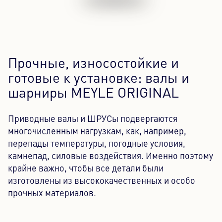
Прочные, износостойкие и
готовые к установке: валы и
шарниры MEYLE ORIGINAL
Приводные валы и ШРУСы подвергаются
многочисленным нагрузкам, как, например,
перепады температуры, погодные условия,
камнепад, силовые воздействия. Именно поэтому
крайне важно, чтобы все детали были
изготовлены из высококачественных и особо
прочных материалов.