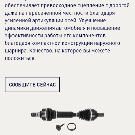
производительности работы.
обеспечивает превосходное сцепление с дорогой
даже на пересеченной местности благодаря
усиленной артикуляции осей. Улучшение
динамики движения автомобиля и повышение
эффективности работы его компонентов
благодаря компактной конструкции наружного
шарнира. Качество, на которое вы можете
положиться.
СООБЩИТЕ СЕЙЧАС