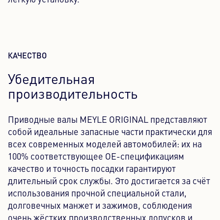
легкую установку.
КАЧЕСТВО
Убедительная
производительность
Приводные валы MEYLE ORIGINAL представляют
собой идеальные запасные части практически для
всех современных моделей автомобилей: их на
100% соответствующее OE-спецификациям
качество и точность посадки гарантируют
длительный срок службы. Это достигается за счёт
использования прочной специальной стали,
долговечных манжет и зажимов, соблюдения
очень жёстких производственных допусков и