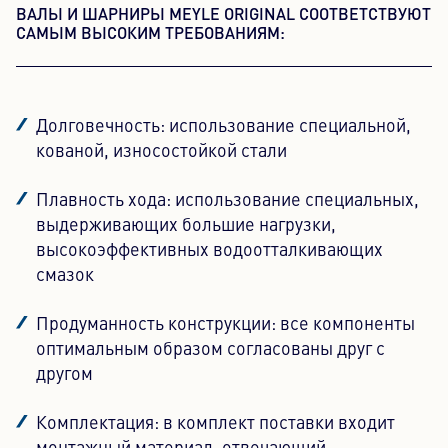
ВАЛЫ И ШАРНИРЫ MEYLE ORIGINAL СООТВЕТСТВУЮТ
САМЫМ ВЫСОКИМ ТРЕБОВАНИЯМ:
Долговечность: использование специальной,
кованой, износостойкой стали
Плавность хода: использование специальных,
выдерживающих большие нагрузки,
высокоэффективных водоотталкивающих
смазок
Продуманность конструкции: все компоненты
оптимальным образом согласованы друг с
другом
Комплектация: в комплект поставки входит