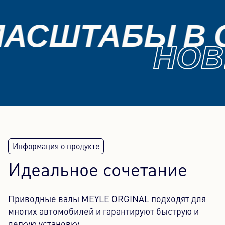
АСШТАБЫ В С
НОВ
Идеальное сочетание
Приводные валы MEYLE ORGINAL подходят для
многих автомобилей и гарантируют быструю и