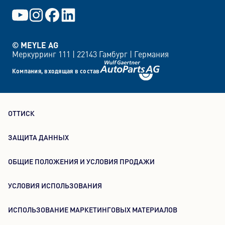
© MEYLE AG
Меркурринг 111 |
22143 Гамбург |
Германия
Компания, входящая в состав
ОТТИСК
ЗАЩИТА ДАННЫХ
ОБЩИЕ ПОЛОЖЕНИЯ И УСЛОВИЯ ПРОДАЖИ
УСЛОВИЯ ИСПОЛЬЗОВАНИЯ
ИСПОЛЬЗОВАНИЕ МАРКЕТИНГОВЫХ МАТЕРИАЛОВ