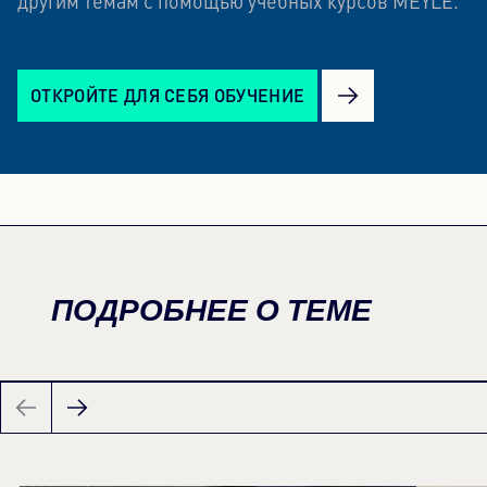
другим темам с помощью учебных курсов MEYLE.
ОТКРОЙТЕ ДЛЯ СЕБЯ ОБУЧЕНИЕ
ПОДРОБНЕЕ О ТЕМЕ