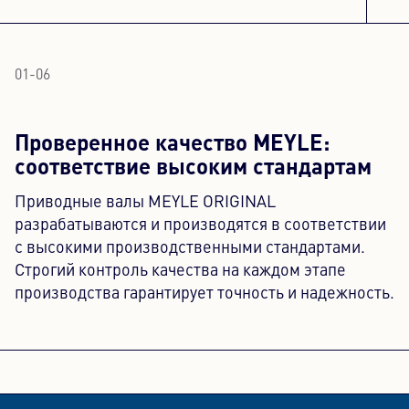
01
-
06
Проверенное качество MEYLE:
соответствие высоким стандартам
Приводные валы MEYLE ORIGINAL
разрабатываются и производятся в соответствии
с высокими производственными стандартами.
Строгий контроль качества на каждом этапе
производства гарантирует точность и надежность.