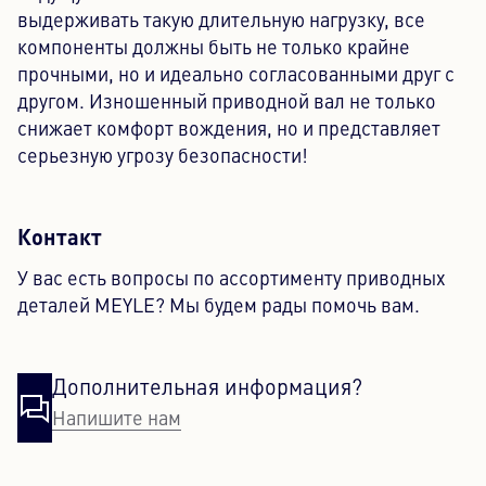
выдерживать такую длительную нагрузку, все
компоненты должны быть не только крайне
прочными, но и идеально согласованными друг с
другом. Изношенный приводной вал не только
снижает комфорт вождения, но и представляет
серьезную угрозу безопасности!
Контакт
У вас есть вопросы по ассортименту приводных
деталей MEYLE? Мы будем рады помочь вам.
Дополнительная информация?
Напишите нам