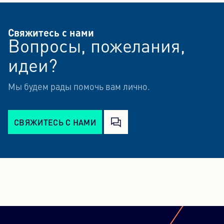
Свяжитесь с нами
Вопросы, пожелания,
идеи?
Мы будем рады помочь вам лично.
СВЯЖИТЕСЬ С НАМИ