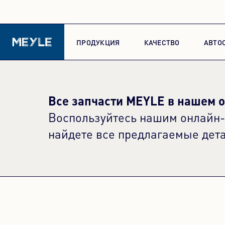
ПРОДУКЦИЯ
КАЧЕСТВО
АВТО
Все запчасти MEYLE в нашем 
Воспользуйтесь нашим онлайн-к
найдете все предлагаемые дет