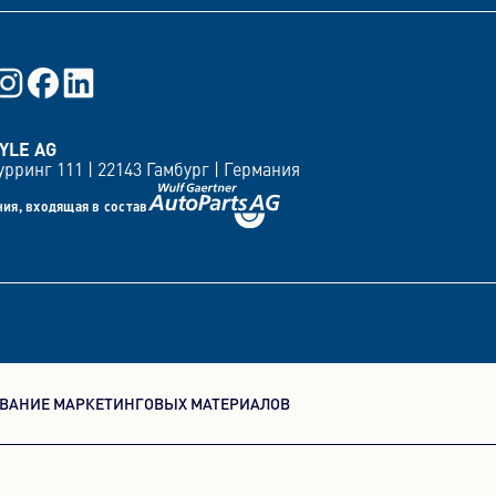
вания
YLE AG
рринг 111 |
22143 Гамбург |
Германия
ия, входящая в состав
ВАНИЕ МАРКЕТИНГОВЫХ МАТЕРИАЛОВ