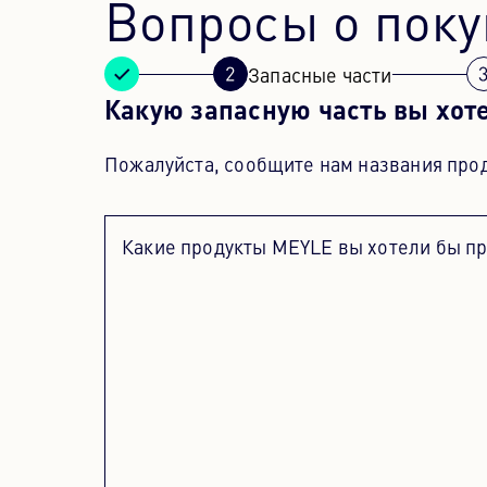
Вопросы о поку
Запасные части
Какую запасную часть вы хот
Пожалуйста, сообщите нам названия прод
Какие продукты MEYLE вы хотели бы п