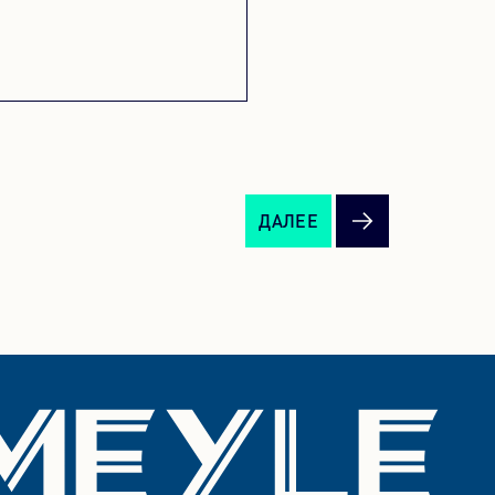
ДАЛЕЕ