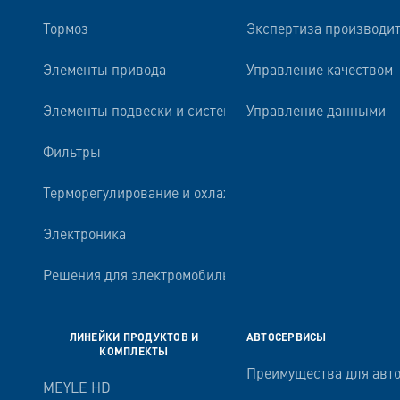
Тормоз
Экспертиза производи
Элементы привода
Управление качеством
Элементы подвески и системы амортизации
Управление данными
Фильтры
Терморегулирование и охлаждение двигателя
Электроника
Решения для электромобильности
ЛИНЕЙКИ ПРОДУКТОВ И
АВТОСЕРВИСЫ
КОМПЛЕКТЫ
Преимущества для авт
MEYLE HD