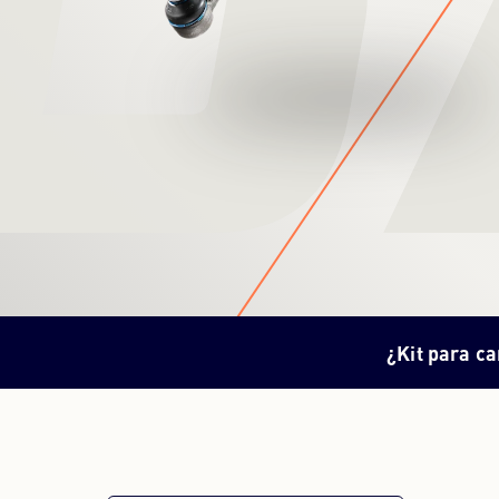
¿Kit para c