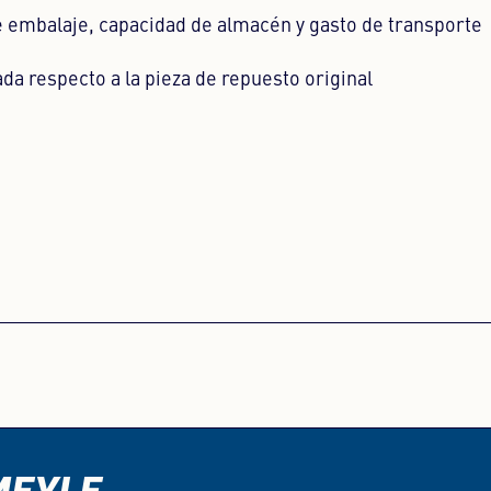
e embalaje, capacidad de almacén y gasto de transporte
a respecto a la pieza de repuesto original