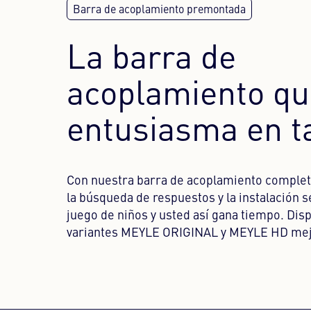
La barra de
acoplamiento qu
entusiasma en t
Con nuestra barra de acoplamiento comple
la búsqueda de respuestos y la instalación s
juego de niños y usted así gana tiempo. Disp
variantes MEYLE ORIGINAL y MEYLE HD mej