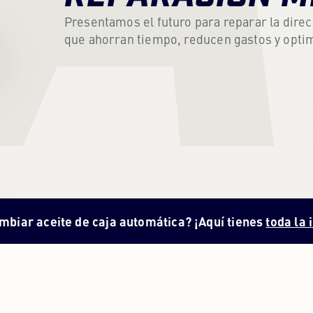
Presentamos el futuro para reparar la dir
que ahorran tiempo, reducen gastos y optim
ambiar aceite de caja automática? ¡Aquí tienes
toda la