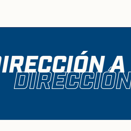
IRECCIÓN A
DIRECCIÓN