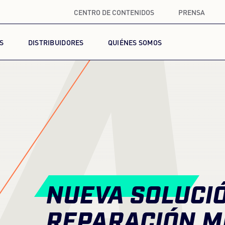
CENTRO DE CONTENIDOS
PRENSA
A
S
DISTRIBUIDORES
QUIÉNES SOMOS
NUEVA SOLUCI
REPARACIÓN M