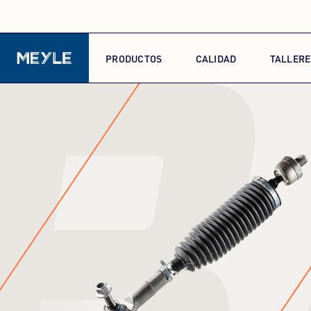
B
PRODUCTOS
CALIDAD
TALLERE