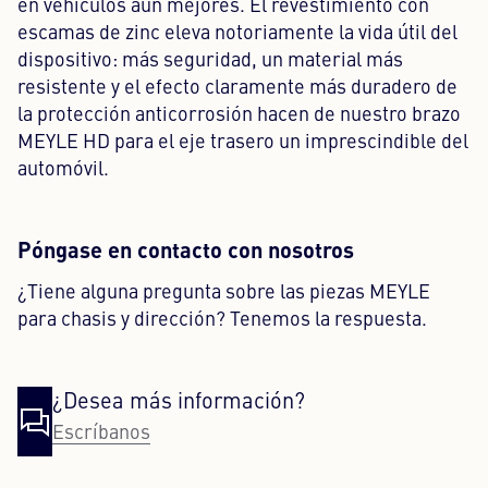
en vehículos aún mejores. El revestimiento con
escamas de zinc eleva notoriamente la vida útil del
dispositivo: más seguridad, un material más
resistente y el efecto claramente más duradero de
la protección anticorrosión hacen de nuestro brazo
MEYLE HD para el eje trasero un imprescindible del
automóvil.
Póngase en contacto con nosotros
¿Tiene alguna pregunta sobre las piezas MEYLE
para chasis y dirección? Tenemos la respuesta.
¿Desea más información?
Escríbanos