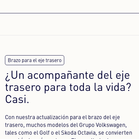
¿Un acompañante del eje
trasero para toda la vida?
Casi.
Con nuestra actualización para el brazo del eje
trasero, muchos modelos del Grupo Volkswagen,
tales como el Golf o el Skoda Octavia, se convierten