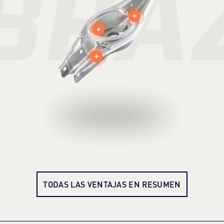
BRAZ
TODAS LAS VENTAJAS EN RESUMEN