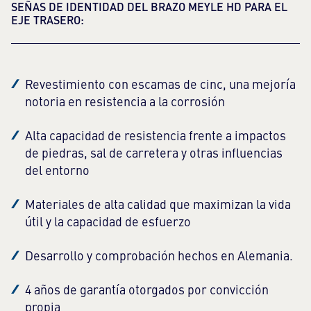
SEÑAS DE IDENTIDAD DEL BRAZO MEYLE HD PARA EL
EJE TRASERO:
Revestimiento con escamas de cinc, una mejoría
notoria en resistencia a la corrosión
Alta capacidad de resistencia frente a impactos
de piedras, sal de carretera y otras influencias
del entorno
Materiales de alta calidad que maximizan la vida
útil y la capacidad de esfuerzo
Desarrollo y comprobación hechos en Alemania.
4 años de garantía otorgados por convicción
propia