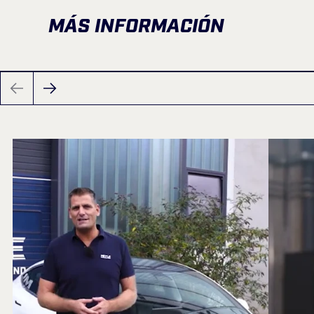
MÁS INFORMACIÓN