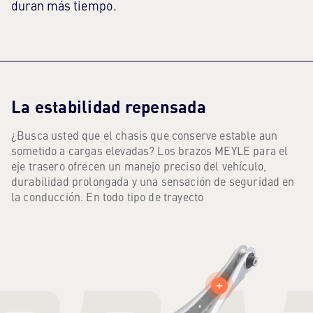
duran más tiempo.
La estabilidad repensada
¿Busca usted que el chasis que conserve estable aun
LA ESTABILIDAD REPENSADA
sometido a cargas elevadas? Los brazos MEYLE para el
eje trasero ofrecen un manejo preciso del vehículo,
durabilidad prolongada y una sensación de seguridad en
la conducción. En todo tipo de trayecto