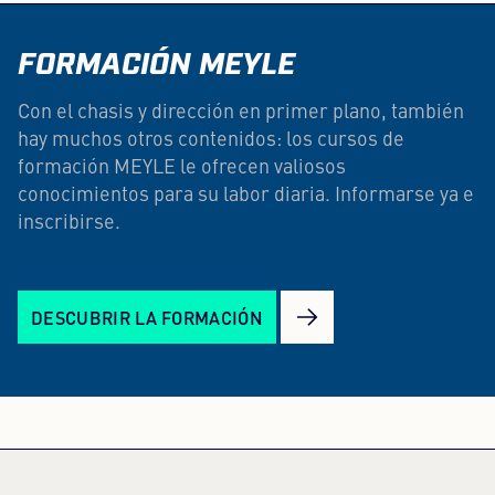
FORMACIÓN MEYLE
Con el chasis y dirección en primer plano, también
hay muchos otros contenidos: los cursos de
formación MEYLE le ofrecen valiosos
conocimientos para su labor diaria. Informarse ya e
inscribirse.
DESCUBRIR LA FORMACIÓN