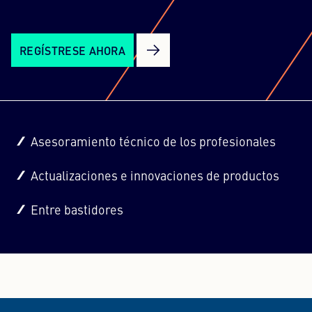
REGÍSTRESE AHORA
Asesoramiento técnico de los profesionales
Actualizaciones e innovaciones de productos
Entre bastidores