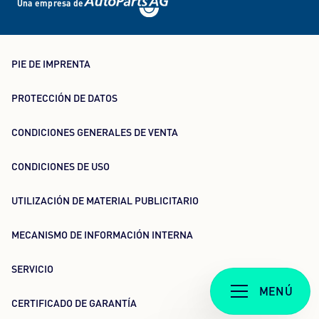
Una empresa de
PIE DE IMPRENTA
PROTECCIÓN DE DATOS
CONDICIONES GENERALES DE VENTA
CONDICIONES DE USO
UTILIZACIÓN DE MATERIAL PUBLICITARIO
MECANISMO DE INFORMACIÓN INTERNA
SERVICIO
MENÚ
CERTIFICADO DE GARANTÍA