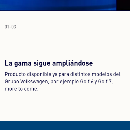
01
-
03
La gama sigue ampliándose
Producto disponible ya para distintos modelos del
Grupo Volkswagen, por ejemplo Golf 6 y Golf 7,
more to come.