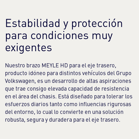
Estabilidad y protección
para condiciones muy
exigentes
Nuestro brazo MEYLE HD para el eje trasero,
producto idóneo para distintos vehículos del Grupo
Volkswagen, es un desarrollo de altas aspiraciones
que trae consigo elevada capacidad de resistencia
en el área del chasis. Está diseñado para tolerar los
esfuerzos diarios tanto como influencias rigurosas
del entorno, lo cual lo convierte en una solución
robusta, segura y duradera para el eje trasero.