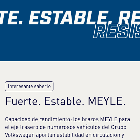
E. ESTABLE. RE
RESI
Fuerte. Estable. MEYLE.
Capacidad de rendimiento: los brazos MEYLE para
el eje trasero de numerosos vehículos del Grupo
Volkswagen aportan estabilidad en circulación y