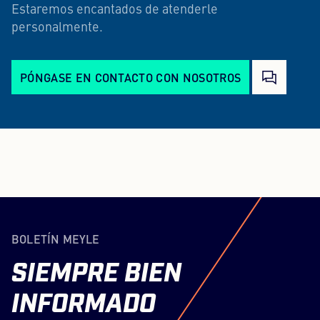
Estaremos encantados de atenderle
personalmente.
PÓNGASE EN CONTACTO CON NOSOTROS
BOLETÍN MEYLE
SIEMPRE
BIEN
INFORMADO