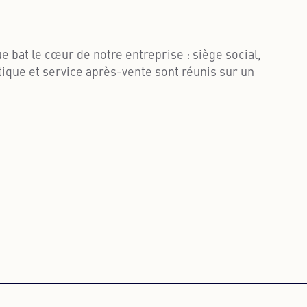
 bat le cœur de notre entreprise : siège social,
ique et service après-vente sont réunis sur un
plus