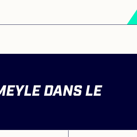
MEYLE DANS LE