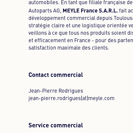
automobiles. En tant que filiale française d
MEYLE France S.A.R.L.
Autoparts AG,
fait a
développement commercial depuis Toulouse
stratégie claire et une logistique orientée ve
veillons à ce que tous nos produits soient 
et efficacement en France - pour des parten
satisfaction maximale des clients.
Contact commercial
Jean-Pierre Rodrigues
jean-pierre.rodrigues(at)meyle.com
Service commercial