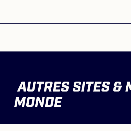
AUTRES SITES & 
MONDE