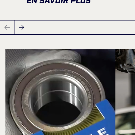
EN SAVOIR PLUS