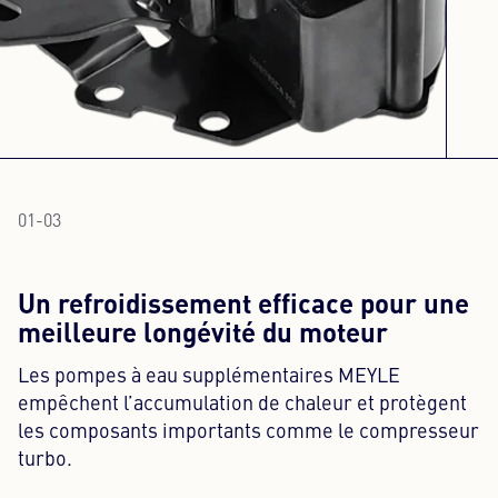
01
-
03
Un refroidissement efficace pour une
meilleure longévité du moteur
Les pompes à eau supplémentaires MEYLE
empêchent l’accumulation de chaleur et protègent
les composants importants comme le compresseur
turbo.