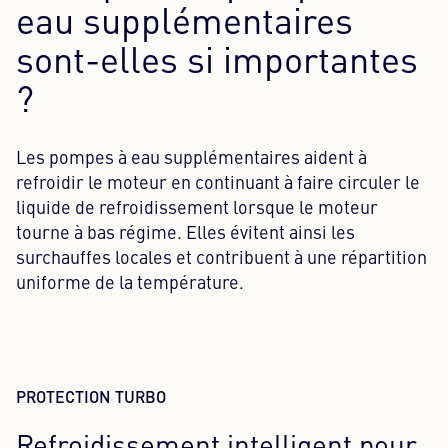
eau supplémentaires
sont-elles si importantes
?
Les pompes à eau supplémentaires aident à
refroidir le moteur en continuant à faire circuler le
liquide de refroidissement lorsque le moteur
tourne à bas régime. Elles évitent ainsi les
surchauffes locales et contribuent à une répartition
uniforme de la température.
PROTECTION TURBO