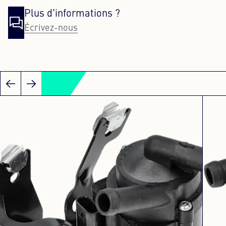
Plus d'informations ?
Écrivez-nous