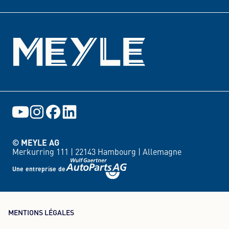
© MEYLE AG
Merkurring 111 |
22143 Hambourg |
Allemagne
Une entreprise de
MENTIONS LÉGALES