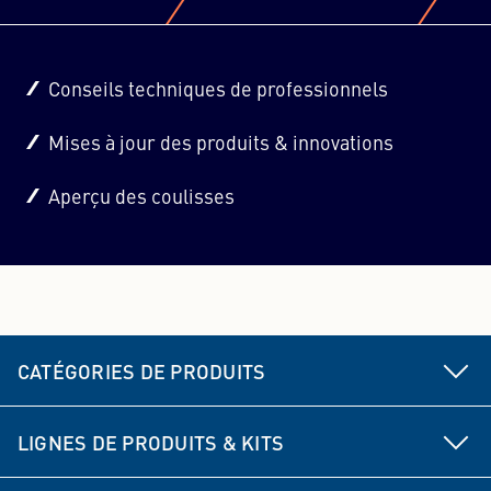
Conseils techniques de professionnels
Mises à jour des produits & innovations
Aperçu des coulisses
CATÉGORIES DE PRODUITS
Pièces de châssis et de direction
LIGNES DE PRODUITS & KITS
Frein
MEYLE HD