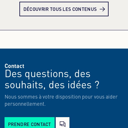
DÉCOUVRIR TOUS LES CONTENUS
Contact
Des questions, des
souhaits, des idées ?
Nous sommes à votre disposition pour vous aider
personnellement.
PRENDRE CONTACT