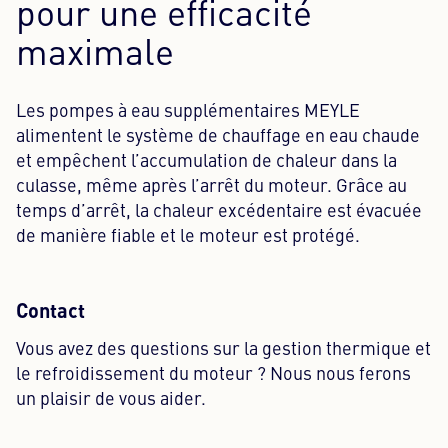
pour une efficacité
maximale
Les pompes à eau supplémentaires MEYLE
alimentent le système de chauffage en eau chaude
et empêchent l’accumulation de chaleur dans la
culasse, même après l’arrêt du moteur. Grâce au
temps d’arrêt, la chaleur excédentaire est évacuée
de manière fiable et le moteur est protégé.
Contact
Vous avez des questions sur la gestion thermique et
le refroidissement du moteur ? Nous nous ferons
un plaisir de vous aider.