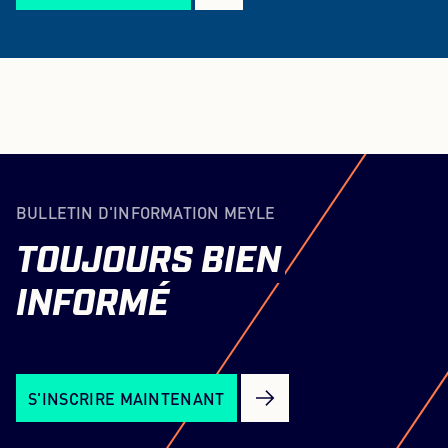
BULLETIN D'INFORMATION MEYLE
TOUJOURS
BIEN
INFORMÉ
S'INSCRIRE MAINTENANT