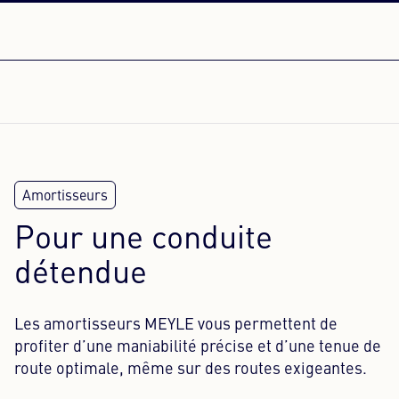
Pour une conduite
détendue
Les amortisseurs MEYLE vous permettent de
profiter d’une maniabilité précise et d’une tenue de
route optimale, même sur des routes exigeantes.