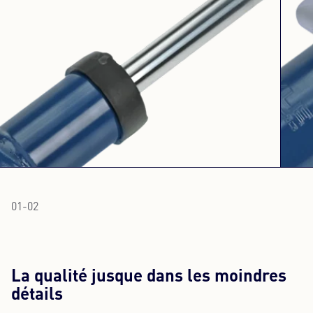
01
-
02
La qualité jusque dans les moindres
détails