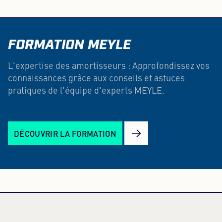
FORMATION MEYLE
L'expertise des amortisseurs : Approfondissez vos
connaissances grâce aux conseils et astuces
pratiques de l'équipe d'experts MEYLE.
DÉCOUVRIR LA FORMATION