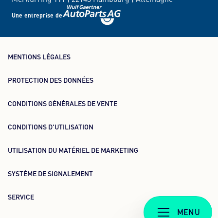
Merkurring 111 |
22143 Hambourg |
Allemagne
Une entreprise de
MENTIONS LÉGALES
PROTECTION DES DONNÉES
CONDITIONS GÉNÉRALES DE VENTE
CONDITIONS D'UTILISATION
UTILISATION DU MATÉRIEL DE MARKETING
SYSTÈME DE SIGNALEMENT
SERVICE
MENU