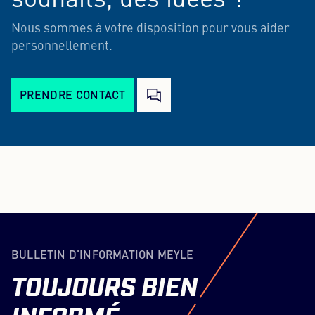
souhaits, des idées ?
Nous sommes à votre disposition pour vous aider
personnellement.
PRENDRE CONTACT
BULLETIN D'INFORMATION MEYLE
TOUJOURS
BIEN