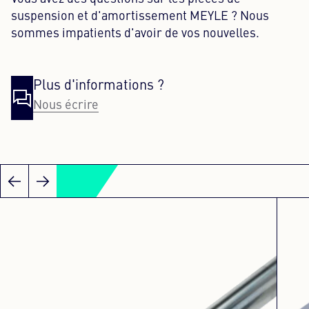
suspension et d'amortissement MEYLE ? Nous
sommes impatients d'avoir de vos nouvelles.
Plus d'informations ?
Nous écrire