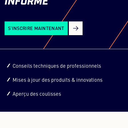
INFORMÉ
S'INSCRIRE MAINTENANT
Conseils techniques de professionnels
Mises à jour des produits & innovations
Aperçu des coulisses