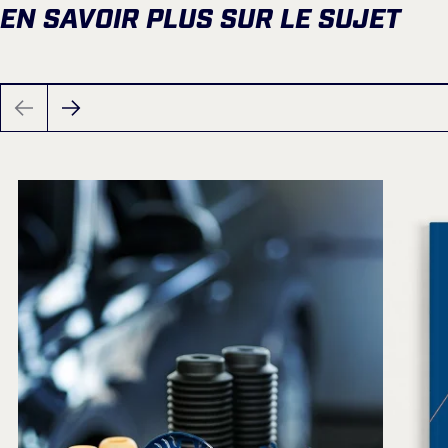
EN SAVOIR PLUS SUR LE SUJET