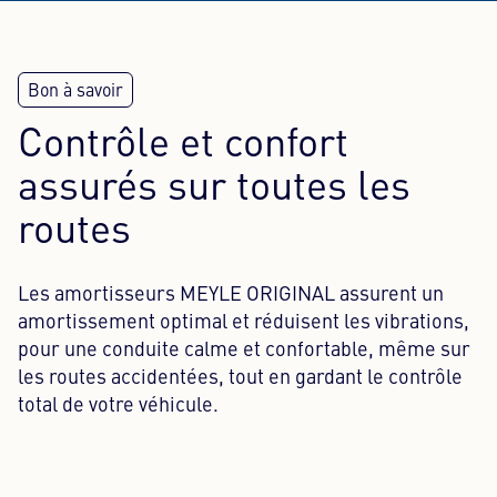
Contrôle et confort
assurés sur toutes les
routes
Les amortisseurs MEYLE ORIGINAL assurent un
amortissement optimal et réduisent les vibrations,
pour une conduite calme et confortable, même sur
les routes accidentées, tout en gardant le contrôle
total de votre véhicule.