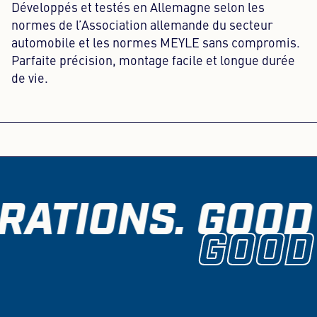
Développés et testés en Allemagne selon les
normes de l’Association allemande du secteur
automobile et les normes MEYLE sans compromis.
Parfaite précision, montage facile et longue durée
de vie.
RATIONS. GOOD 
GOOD 