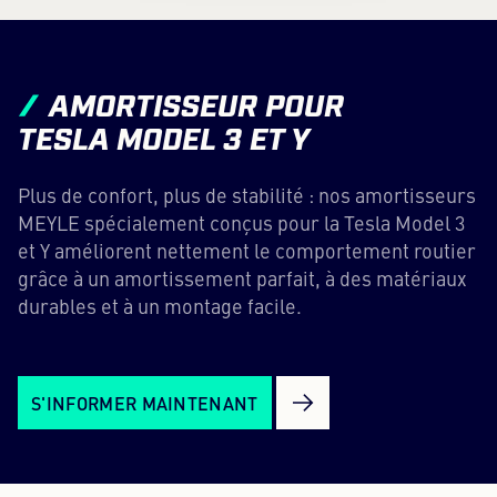
AMORTISSEUR POUR
TESLA MODEL 3 ET Y
Plus de confort, plus de stabilité : nos amortisseurs
MEYLE spécialement conçus pour la Tesla Model 3
et Y améliorent nettement le comportement routier
grâce à un amortissement parfait, à des matériaux
durables et à un montage facile.
S'INFORMER MAINTENANT