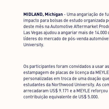
MIDLAND, Michigan
- Uma angariação de fun
impacto para bolsas de estudo organizada p
deste mês na Automotive Aftermarket Prod
Las Vegas ajudou a angariar mais de 14.000 
líderes do mercado de pós-venda automóve
University.
Os participantes foram convidados a usar 
estampagem de placas de licença da MEYLE 
personalizadas em troca de uma doação que
estudantes da Northwood University. As co
arrecadaram US$ 9.171 e a MEYLE reforçou
contribuição equivalente de US$ 5.000.