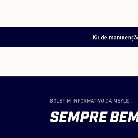
Kit de manutençã
BOLETIM INFORMATIVO DA MEYLE
SEMPRE
BE