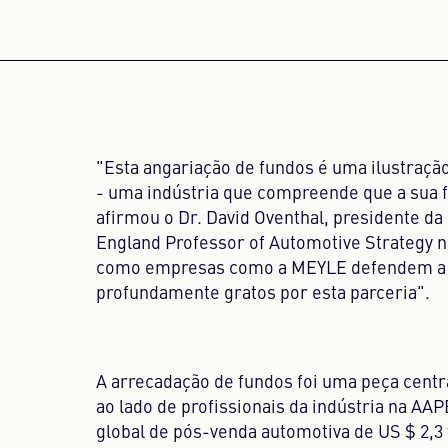
"Esta angariação de fundos é uma ilustraç
- uma indústria que compreende que a sua f
afirmou o Dr. David Oventhal, presidente da
England Professor of Automotive Strategy 
como empresas como a MEYLE defendem a ed
profundamente gratos por esta parceria".
A arrecadação de fundos foi uma peça cent
ao lado de profissionais da indústria na AA
global de pós-venda automotiva de US $ 2,3 