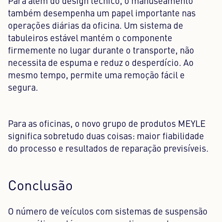
Para além do design técnico, o manuseamento
também desempenha um papel importante nas
operações diárias da oficina. Um sistema de
tabuleiros estável mantém o componente
firmemente no lugar durante o transporte, não
necessita de espuma e reduz o desperdício. Ao
mesmo tempo, permite uma remoção fácil e
segura.
Para as oficinas, o novo grupo de produtos MEYLE
significa sobretudo duas coisas: maior fiabilidade
do processo e resultados de reparação previsíveis.
Conclusão
O número de veículos com sistemas de suspensão