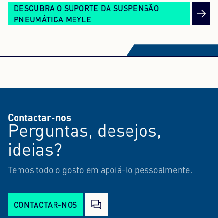
DESCUBRA O SUPORTE DA SUSPENSÃO
PNEUMÁTICA MEYLE
Contactar-nos
Perguntas, desejos,
ideias?
Temos todo o gosto em apoiá-lo pessoalmente.
CONTACTAR-NOS