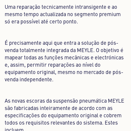
Uma reparação tecnicamente intransigente e ao
mesmo tempo actualizada no segmento premium
só era possível até certo ponto.
É precisamente aqui que entra a solução de pós-
venda totalmente integrada da MEYLE. O objetivo é
mapear todas as funções mecânicas e electrónicas
e, assim, permitir reparações ao nível do
equipamento original, mesmo no mercado de pós-
venda independente.
As novas escoras da suspensão pneumática MEYLE
são fabricadas inteiramente de acordo com as
especificações do equipamento original e cobrem
todos os requisitos relevantes do sistema. Estes
incluem