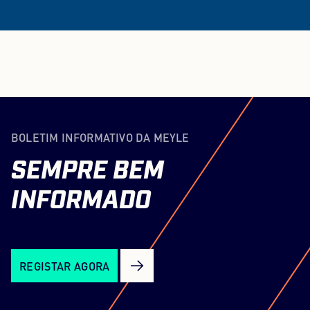
BOLETIM INFORMATIVO DA MEYLE
SEMPRE
BEM
INFORMADO
REGISTAR AGORA