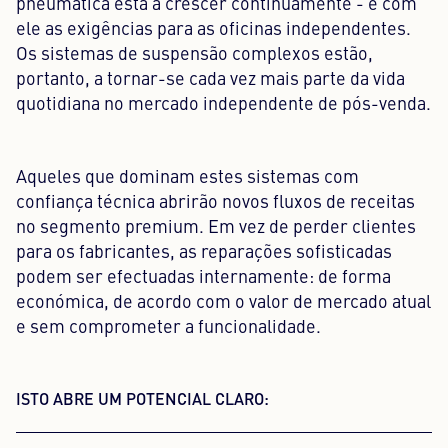
pneumática está a crescer continuamente - e com
ele as exigências para as oficinas independentes.
Os sistemas de suspensão complexos estão,
portanto, a tornar-se cada vez mais parte da vida
quotidiana no mercado independente de pós-venda.
Aqueles que dominam estes sistemas com
confiança técnica abrirão novos fluxos de receitas
no segmento premium. Em vez de perder clientes
para os fabricantes, as reparações sofisticadas
podem ser efectuadas internamente: de forma
económica, de acordo com o valor de mercado atual
e sem comprometer a funcionalidade.
ISTO ABRE UM POTENCIAL CLARO: