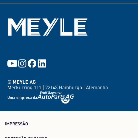
© MEYLE AG
Merkurring 111 |
22143 Hamburgo |
Alemanha
Uma empresa da
IMPRESSÃO