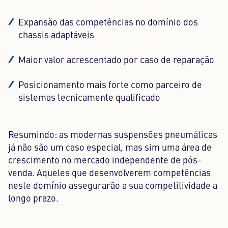
Expansão das competências no domínio dos
chassis adaptáveis
Maior valor acrescentado por caso de reparação
Posicionamento mais forte como parceiro de
sistemas tecnicamente qualificado
Resumindo: as modernas suspensões pneumáticas
já não são um caso especial, mas sim uma área de
crescimento no mercado independente de pós-
venda. Aqueles que desenvolverem competências
neste domínio assegurarão a sua competitividade a
longo prazo.