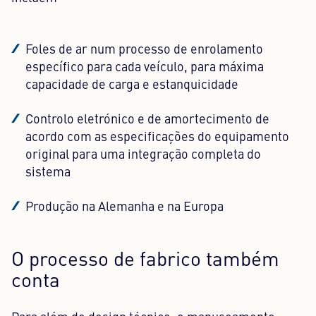
Foles de ar num processo de enrolamento
específico para cada veículo, para máxima
capacidade de carga e estanquicidade
Controlo eletrónico e de amortecimento de
acordo com as especificações do equipamento
original para uma integração completa do
sistema
Produção na Alemanha e na Europa
O processo de fabrico também
conta