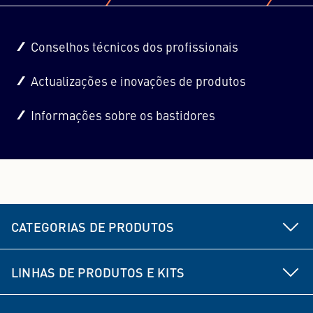
Conselhos técnicos dos profissionais
Actualizações e inovações de produtos
Informações sobre os bastidores
CATEGORIAS DE PRODUTOS
Peças de chassis e direção
LINHAS DE PRODUTOS E KITS
Travão
MEYLE HD