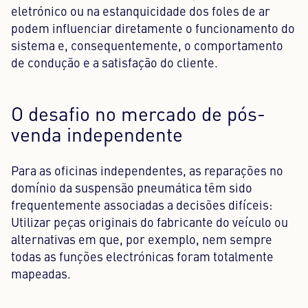
eletrónico ou na estanquicidade dos foles de ar
podem influenciar diretamente o funcionamento do
sistema e, consequentemente, o comportamento
de condução e a satisfação do cliente.
O desafio no mercado de pós-
venda independente
Para as oficinas independentes, as reparações no
domínio da suspensão pneumática têm sido
frequentemente associadas a decisões difíceis:
Utilizar peças originais do fabricante do veículo ou
alternativas em que, por exemplo, nem sempre
todas as funções electrónicas foram totalmente
mapeadas.