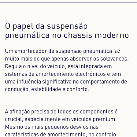
O papel da suspensão
pneumática no chassis moderno
Um amortecedor de suspensão pneumática faz
muito mais do que apenas absorver os solavancos.
Regula o nível do veículo, está integrada em
sistemas de amortecimento electrónicos e tem
uma influência significativa no comportamento de
condução, estabilidade e conforto.
A afinação precisa de todos os componentes é
crucial, especialmente em veículos premium.
Mesmo os mais pequenos desvios nas
caraterísticas de amortecimento, no controlo