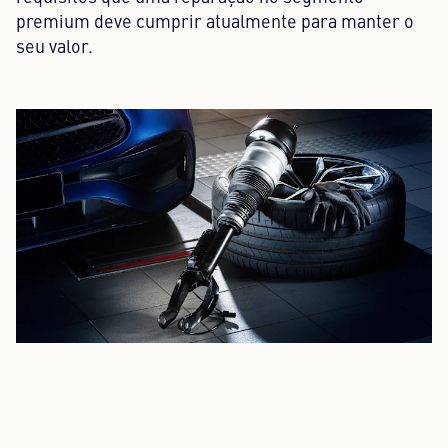
premium deve cumprir atualmente para manter o
seu valor.