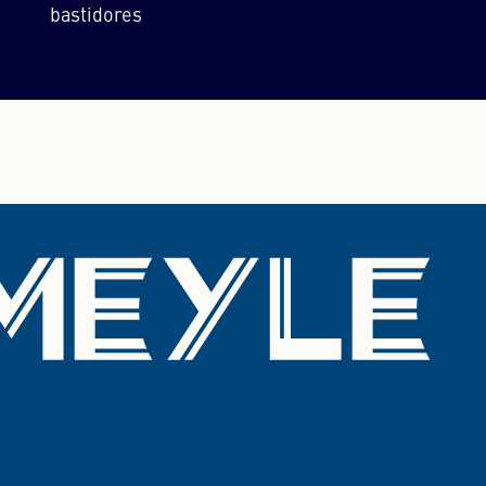
bastidores