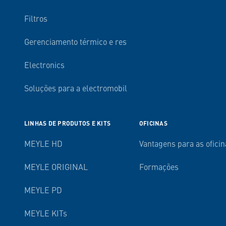
Filtros
Gerenciamento térmico e resfriamento do motor
Electronics
Soluções para a electromobilidade
LINHAS DE PRODUTOS E KITS
OFICINAS
MEYLE HD
Vantagens para as oficin
MEYLE ORIGINAL
Formações
MEYLE PD
MEYLE KITs