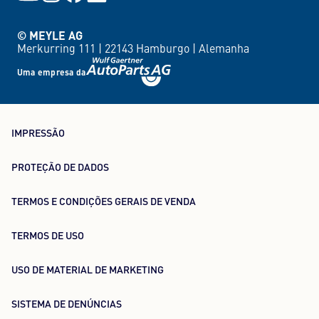
© MEYLE AG
Merkurring 111 |
22143 Hamburgo |
Alemanha
Uma empresa da
IMPRESSÃO
PROTEÇÃO DE DADOS
TERMOS E CONDIÇÕES GERAIS DE VENDA
TERMOS DE USO
USO DE MATERIAL DE MARKETING
SISTEMA DE DENÚNCIAS