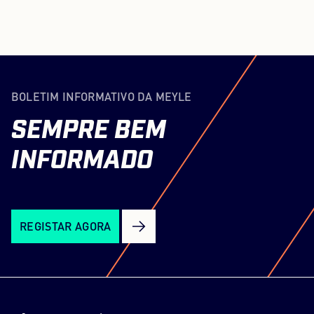
BOLETIM INFORMATIVO DA MEYLE
SEMPRE
BEM
INFORMADO
REGISTAR AGORA