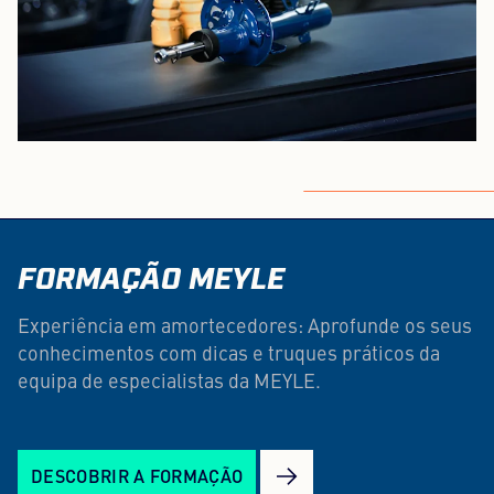
FORMAÇÃO MEYLE
Experiência em amortecedores: Aprofunde os seus
conhecimentos com dicas e truques práticos da
equipa de especialistas da MEYLE.
DESCOBRIR A FORMAÇÃO