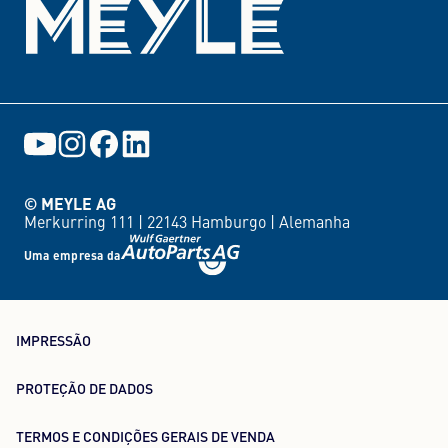
© MEYLE AG
Merkurring 111 |
22143 Hamburgo |
Alemanha
Uma empresa da
IMPRESSÃO
PROTEÇÃO DE DADOS
TERMOS E CONDIÇÕES GERAIS DE VENDA