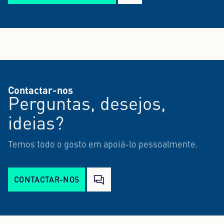
Contactar-nos
Perguntas, desejos,
ideias?
Temos todo o gosto em apoiá-lo pessoalmente.
CONTACTAR-NOS