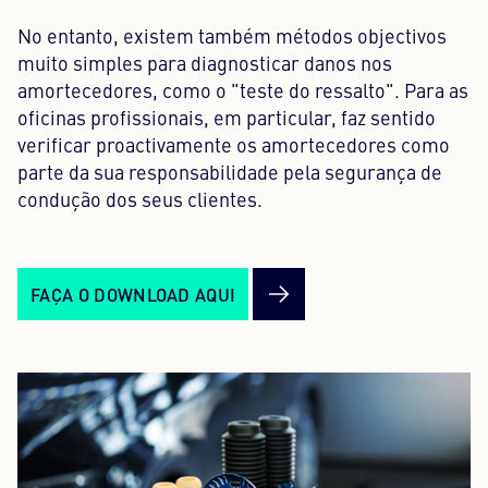
No entanto, existem também métodos objectivos
muito simples para diagnosticar danos nos
amortecedores, como o "teste do ressalto". Para as
oficinas profissionais, em particular, faz sentido
verificar proactivamente os amortecedores como
parte da sua responsabilidade pela segurança de
condução dos seus clientes.
FAÇA O DOWNLOAD AQUI