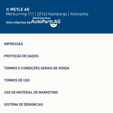
© MEYLE AG
Merkurring 111 |
22143 Hamburgo |
Alemanha
Uma empresa da
IMPRESSÃO
PROTEÇÃO DE DADOS
TERMOS E CONDIÇÕES GERAIS DE VENDA
TERMOS DE USO
USO DE MATERIAL DE MARKETING
SISTEMA DE DENÚNCIAS