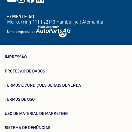
© MEYLE AG
Merkurring 111 |
22143 Hamburgo |
Alemanha
Uma empresa da
IMPRESSÃO
PROTEÇÃO DE DADOS
TERMOS E CONDIÇÕES GERAIS DE VENDA
TERMOS DE USO
USO DE MATERIAL DE MARKETING
SISTEMA DE DENÚNCIAS