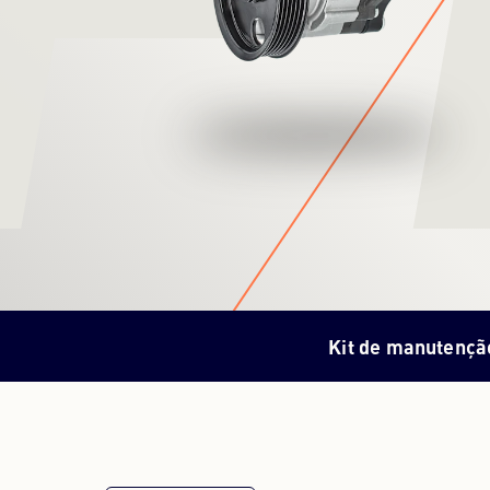
Kit de manutençã