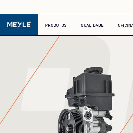
P
PRODUTOS
QUALIDADE
OFICIN