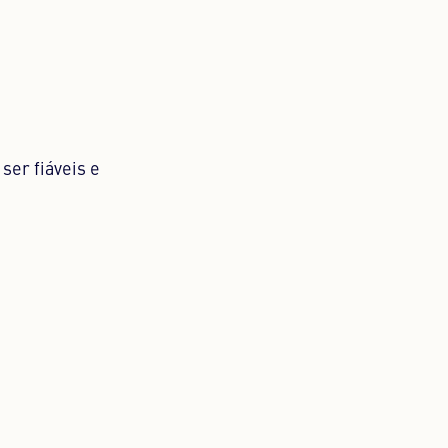
ser fiáveis e