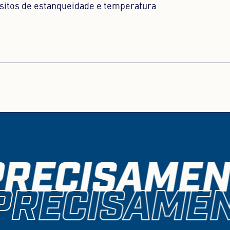
sitos de estanqueidade e temperatura
RECISAMEN
PRECISAMEN