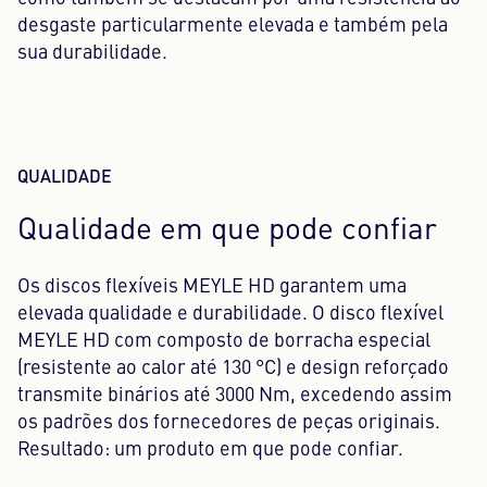
desgaste particularmente elevada e também pela
sua durabilidade.
QUALIDADE
Qualidade em que pode confiar
Os discos flexíveis MEYLE HD garantem uma
elevada qualidade e durabilidade. O disco flexível
MEYLE HD com composto de borracha especial
(resistente ao calor até 130 °C) e design reforçado
transmite binários até 3000 Nm, excedendo assim
os padrões dos fornecedores de peças originais.
Resultado: um produto em que pode confiar.