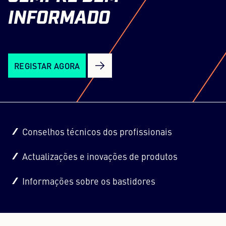
INFORMADO
REGISTAR AGORA
Conselhos técnicos dos profissionais
Actualizações e inovações de produtos
Informações sobre os bastidores