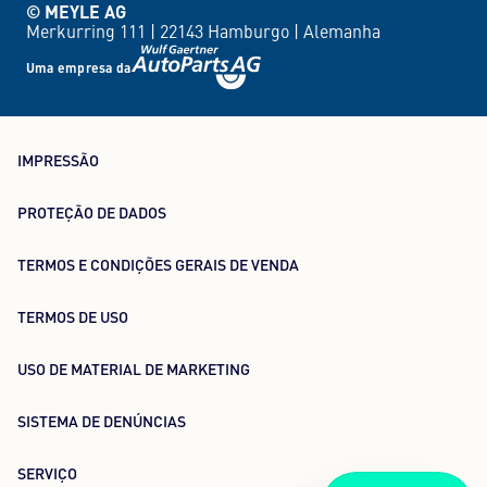
© MEYLE AG
Merkurring 111 |
22143 Hamburgo |
Alemanha
Uma empresa da
IMPRESSÃO
PROTEÇÃO DE DADOS
TERMOS E CONDIÇÕES GERAIS DE VENDA
TERMOS DE USO
USO DE MATERIAL DE MARKETING
SISTEMA DE DENÚNCIAS
SERVIÇO