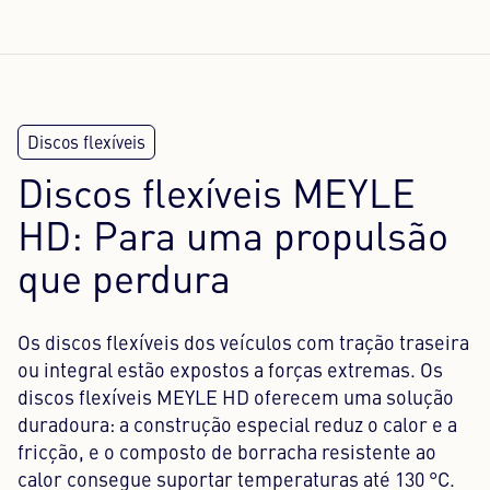
Discos flexíveis MEYLE
HD: Para uma propulsão
que perdura
Os discos flexíveis dos veículos com tração traseira
ou integral estão expostos a forças extremas. Os
discos flexíveis MEYLE HD oferecem uma solução
duradoura: a construção especial reduz o calor e a
fricção, e o composto de borracha resistente ao
calor consegue suportar temperaturas até 130 °C.