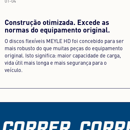
01
-
04
Construção otimizada. Excede as
normas do equipamento original.
O discos flexíveis MEYLE HD foi concebido para ser
mais robusto do que muitas peças do equipamento
original. Isto significa: maior capacidade de carga,
vida útil mais longa e mais segurança para o
veículo.
 CORRER. CORRE