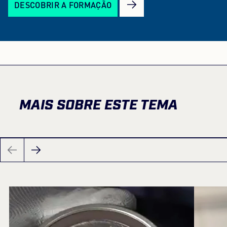
DESCOBRIR A FORMAÇÃO
MAIS SOBRE ESTE TEMA