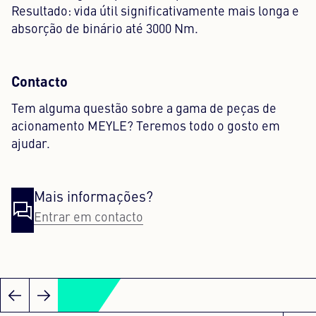
Resultado: vida útil significativamente mais longa e
absorção de binário até 3000 Nm.
Contacto
Tem alguma questão sobre a gama de peças de
acionamento MEYLE? Teremos todo o gosto em
ajudar.
Mais informações?
Entrar em contacto