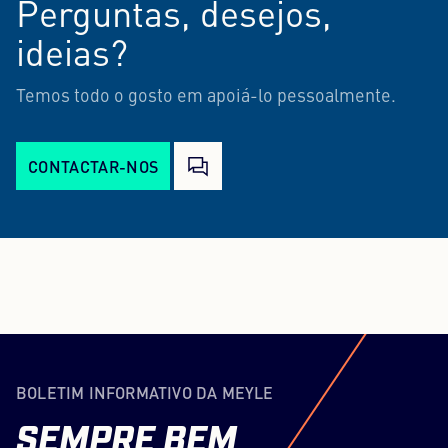
Perguntas, desejos,
ideias?
Temos todo o gosto em apoiá-lo pessoalmente.
CONTACTAR-NOS
BOLETIM INFORMATIVO DA MEYLE
SEMPRE
BEM