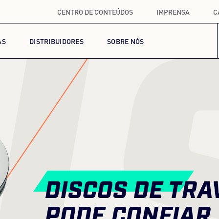
CENTRO DE CONTEÚDOS
IMPRENSA
C
I
AS
DISTRIBUIDORES
SOBRE NÓS
DISCOS DE TRA
PODE CONFIAR