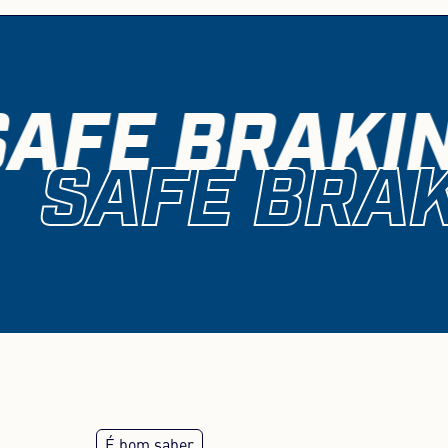
SAFE BRAKIN
SAFE BRAK