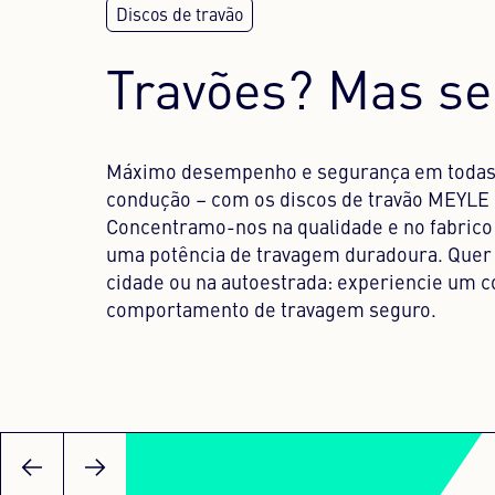
Travões? Mas se
Máximo desempenho e segurança em todas 
condução – com os discos de travão MEYLE 
Concentramo-nos na qualidade e no fabrico 
uma potência de travagem duradoura. Quer s
cidade ou na autoestrada: experiencie um c
comportamento de travagem seguro.