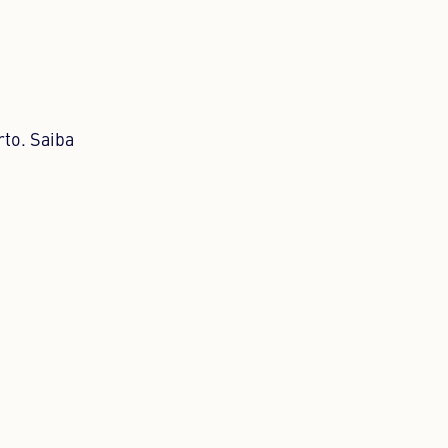
rto. Saiba