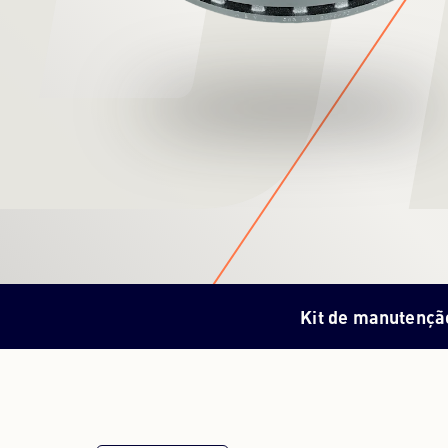
Kit de manutençã