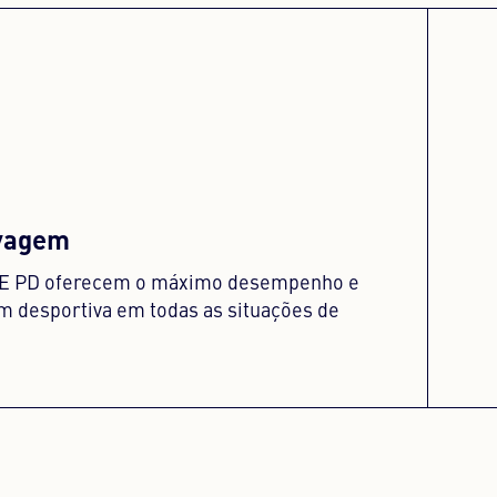
avagem
YLE PD oferecem o máximo desempenho e
 desportiva em todas as situações de