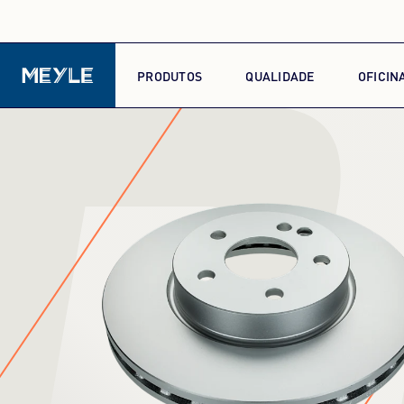
D
PRODUTOS
QUALIDADE
OFICIN