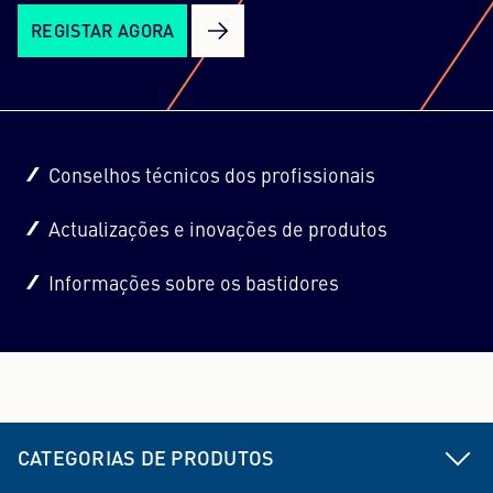
REGISTAR AGORA
Conselhos técnicos dos profissionais
Actualizações e inovações de produtos
Informações sobre os bastidores
CATEGORIAS DE PRODUTOS