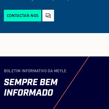
CONTACTAR-NOS
BOLETIM INFORMATIVO DA MEYLE
SEMPRE
BEM
INFORMADO