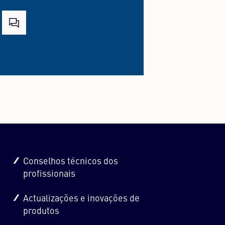
Conselhos técnicos dos
profissionais
Actualizações e inovações de
produtos