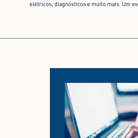
elétricos, diagnósticos e muito mais. Um ev