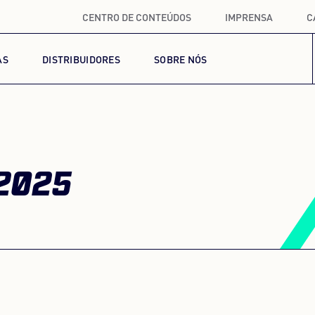
CENTRO DE CONTEÚDOS
IMPRENSA
C
AS
DISTRIBUIDORES
SOBRE NÓS
2025