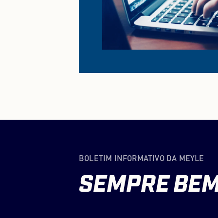
BOLETIM INFORMATIVO DA MEYLE
SEMPRE
BE