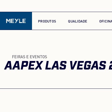
PRODUTOS
QUALIDADE
OFICIN
FEIRAS E EVENTOS
AAPEX LAS VEGAS 