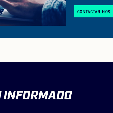
CONTACTAR-NOS
M
INFORMADO