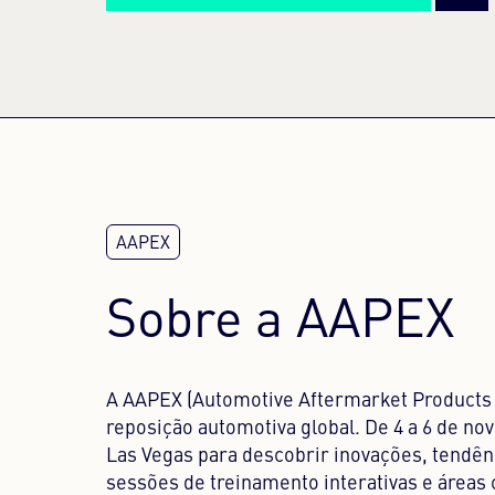
Sobre a AAPEX
A AAPEX (Automotive Aftermarket Products 
reposição automotiva global. De 4 a 6 de no
Las Vegas para descobrir inovações, tendên
sessões de treinamento interativas e áreas