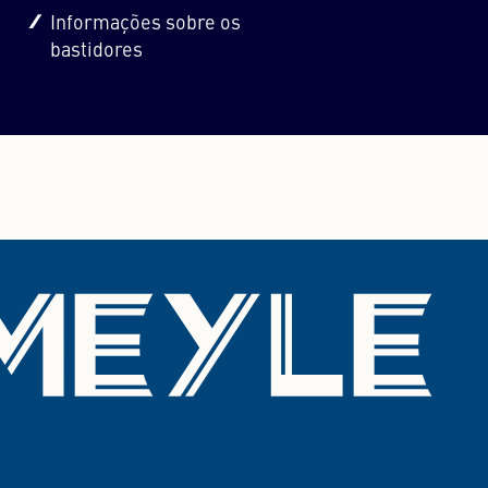
Informações sobre os
bastidores