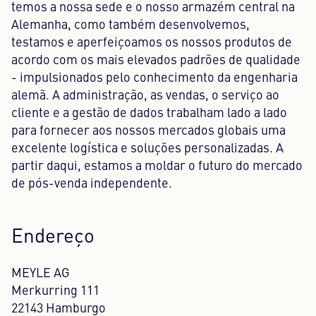
temos a nossa sede e o nosso armazém central na
Alemanha, como também desenvolvemos,
testamos e aperfeiçoamos os nossos produtos de
acordo com os mais elevados padrões de qualidade
- impulsionados pelo conhecimento da engenharia
alemã. A administração, as vendas, o serviço ao
cliente e a gestão de dados trabalham lado a lado
para fornecer aos nossos mercados globais uma
excelente logística e soluções personalizadas. A
partir daqui, estamos a moldar o futuro do mercado
de pós-venda independente.
Endereço
MEYLE AG
Merkurring 111
22143 Hamburgo