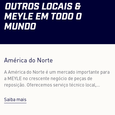
OUTROS LOCAIS &
MEYLE EM TODO O
MUNDO
América do Norte
A América do Norte é um mercado importante para
a MEYLE no crescente negócio de peças de
reposição. Oferecemos serviço técnico local,
vendas e suporte ao cliente nos EUA e no Canadá.
Saiba mais