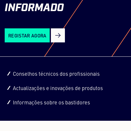
INFORMADO
REGISTAR AGORA
Conselhos técnicos dos profissionais
Actualizações e inovações de produtos
Informações sobre os bastidores