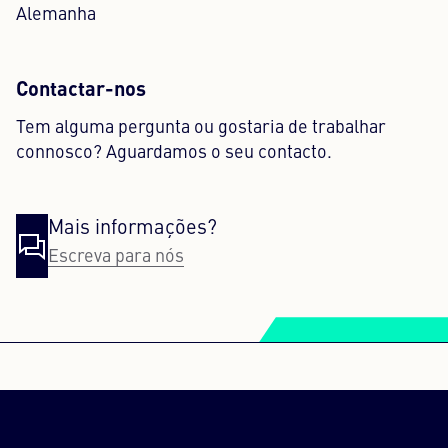
Alemanha
Contactar-nos
Tem alguma pergunta ou gostaria de trabalhar
connosco? Aguardamos o seu contacto.
Mais informações?
Escreva para nós