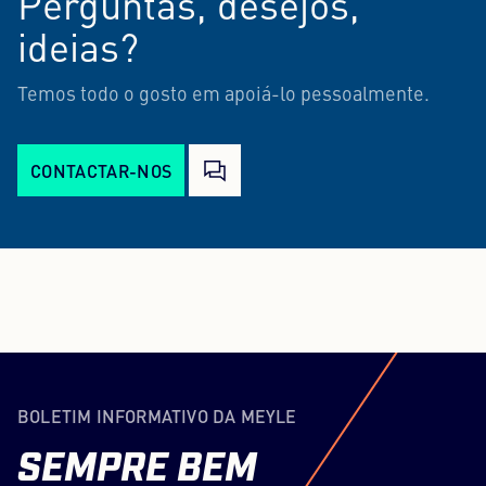
Perguntas, desejos,
ideias?
Temos todo o gosto em apoiá-lo pessoalmente.
CONTACTAR-NOS
BOLETIM INFORMATIVO DA MEYLE
SEMPRE
BEM