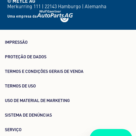
© MEYLE AG
Merkurring 111 |
22143 Hamburgo |
Alemanha
Uma empresa da
IMPRESSÃO
PROTEÇÃO DE DADOS
TERMOS E CONDIÇÕES GERAIS DE VENDA
TERMOS DE USO
USO DE MATERIAL DE MARKETING
SISTEMA DE DENÚNCIAS
SERVIÇO