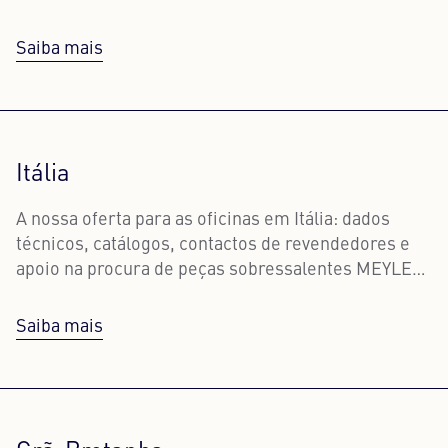
Saiba mais
Itália
A nossa oferta para as oficinas em Itália: dados
técnicos, catálogos, contactos de revendedores e
apoio na procura de peças sobressalentes MEYLE
adequadas.
Saiba mais