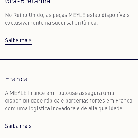
Grã-Bretanha
No Reino Unido, as peças MEYLE estão disponíveis
exclusivamente na sucursal britânica.
Saiba mais
França
A MEYLE France em Toulouse assegura uma
disponibilidade rápida e parcerias fortes em França
com uma logística inovadora e de alta qualidade.
Saiba mais