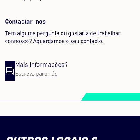
Contactar-nos
Tem alguma pergunta ou gostaria de trabalhar
connosco? Aguardamos o seu contacto.
Mais informações?
Escreva para nós