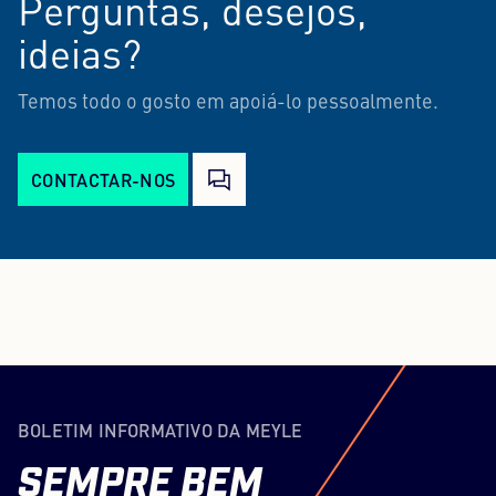
Perguntas, desejos,
ideias?
Temos todo o gosto em apoiá-lo pessoalmente.
CONTACTAR-NOS
BOLETIM INFORMATIVO DA MEYLE
SEMPRE
BEM