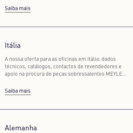
Saiba mais
Itália
A nossa oferta para as oficinas em Itália: dados
técnicos, catálogos, contactos de revendedores e
apoio na procura de peças sobressalentes MEYLE
adequadas.
Saiba mais
Alemanha