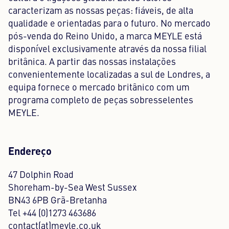
caracterizam as nossas peças: fiáveis, de alta
qualidade e orientadas para o futuro. No mercado
pós-venda do Reino Unido, a marca MEYLE está
disponível exclusivamente através da nossa filial
britânica. A partir das nossas instalações
convenientemente localizadas a sul de Londres, a
equipa fornece o mercado britânico com um
programa completo de peças sobresselentes
MEYLE.
Endereço
47 Dolphin Road
Shoreham-by-Sea West Sussex
BN43 6PB Grã-Bretanha
Tel +44 (0)1273 463686
contact(at)meyle.co.uk