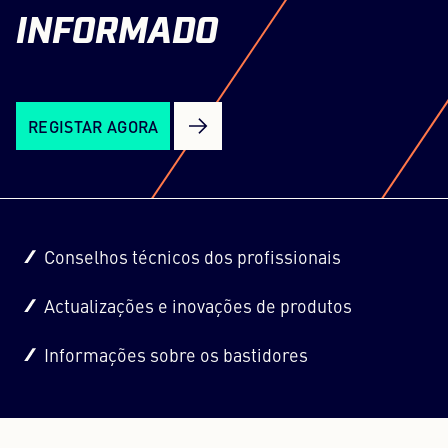
INFORMADO
REGISTAR AGORA
Conselhos técnicos dos profissionais
Actualizações e inovações de produtos
Informações sobre os bastidores