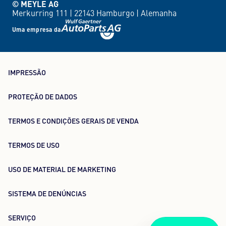
© MEYLE AG
Merkurring 111 |
22143 Hamburgo |
Alemanha
Uma empresa da
IMPRESSÃO
PROTEÇÃO DE DADOS
TERMOS E CONDIÇÕES GERAIS DE VENDA
TERMOS DE USO
USO DE MATERIAL DE MARKETING
SISTEMA DE DENÚNCIAS
SERVIÇO