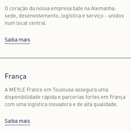
O coração da nossa empresa bate na Alemanha:
sede, desenvolvimento, logística e serviço - unidos
num local central.
Saiba mais
França
A MEYLE France em Toulouse assegura uma
disponibilidade rápida e parcerias fortes em França
com uma logística inovadora e de alta qualidade.
Saiba mais