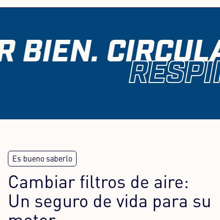
 BIEN. CIRCULA
RESPI
Cambiar filtros de aire:
Un seguro de vida para su