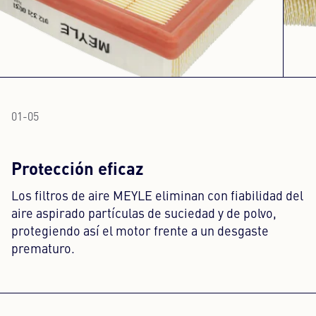
01
-
05
Protección eficaz
Los filtros de aire MEYLE eliminan con fiabilidad del
aire aspirado partículas de suciedad y de polvo,
protegiendo así el motor frente a un desgaste
prematuro.