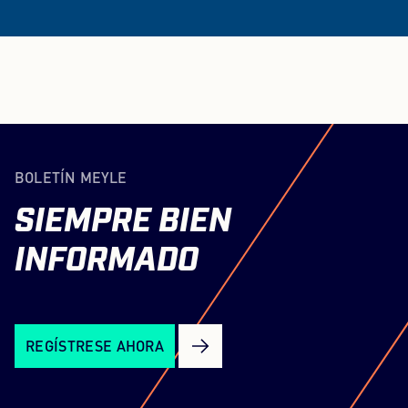
BOLETÍN MEYLE
SIEMPRE
BIEN
INFORMADO
REGÍSTRESE AHORA