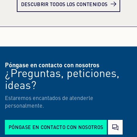
DESCUBRIR TODOS LOS CONTENIDOS
Póngase en contacto con nosotros
¿Preguntas, peticiones,
ideas?
Estaremos encantados de atenderle
personalmente.
PÓNGASE EN CONTACTO CON NOSOTROS