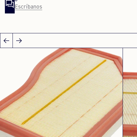
Escríbanos