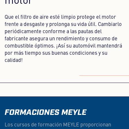
motor
Que el filtro de aire esté limpio protege el motor
frente a desgaste y prolonga su vida útil. Cambiarlo
periódicamente conforme a las pautas del
fabricante asegura un rendimiento y consumo de
combustible óptimos. ¡Así su automóvil mantendrá
por más tiempo sus buenas condiciones y su
calidad!
FORMACIONES MEYLE
Los cursos de formación MEYLE proporcionan