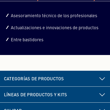
Asesoramiento técnico de los profesionales
Actualizaciones e innovaciones de productos
Entre bastidores
CATEGORÍAS DE PRODUCTOS
Piezas del chasis y la dirección
LÍNEAS DE PRODUCTOS Y KITS
Freno
MEYLE HD