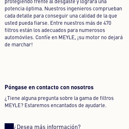
protegiendo frente al desgaste y logrará una
potencia óptima. Nuestros ingenieros comprueban
cada detalle para conseguir una calidad de la que
usted pueda fiarse. Entre nuestros más de 470
filtros están los adecuados para numerosos
automóviles. Confíe en MEYLE, ¡su motor no dejará
de marchar!
Póngase en contacto con nosotros
¿Tiene alguna pregunta sobre la gama de filtros
MEYLE? Estaremos encantados de ayudarle.
¿Desea más información?