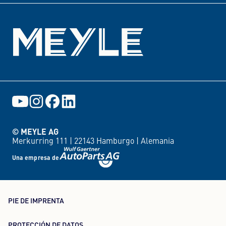
© MEYLE AG
Merkurring 111 |
22143 Hamburgo |
Alemania
Una empresa de
PIE DE IMPRENTA
PROTECCIÓN DE DATOS