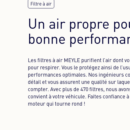
Un air propre po
bonne performa
Les filtres à air MEYLE purifient l’air dont 
pour respirer. Vous le protégez ainsi de l’us
performances optimales. Nos ingénieurs co
détail et vous assurent une qualité sur laqu
compter. Avec plus de 470 filtres, nous avon
convient à votre véhicule. Faites confiance 
moteur qui tourne rond !