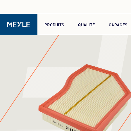
F
PRODUITS
QUALITÉ
GARAGES