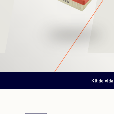
Kit de vid