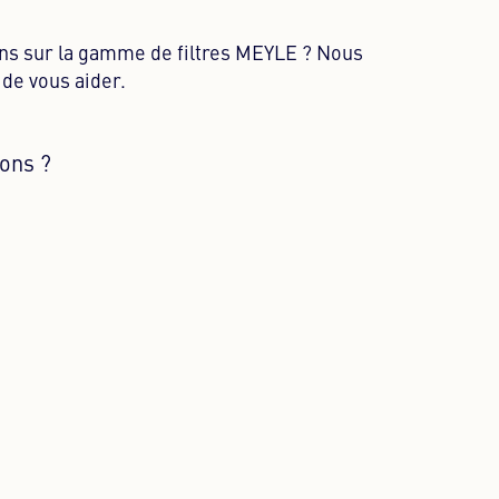
ns sur la gamme de filtres MEYLE ? Nous
 de vous aider.
ions ?