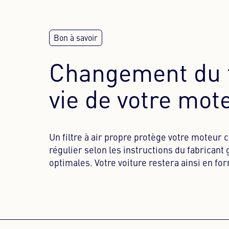
Changement du fi
vie de votre mot
Un filtre à air propre protège votre moteur 
régulier selon les instructions du fabrica
optimales. Votre voiture restera ainsi en fo