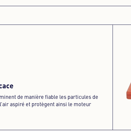
icace
iminent de manière fiable les particules de
l’air aspiré et protègent ainsi le moteur