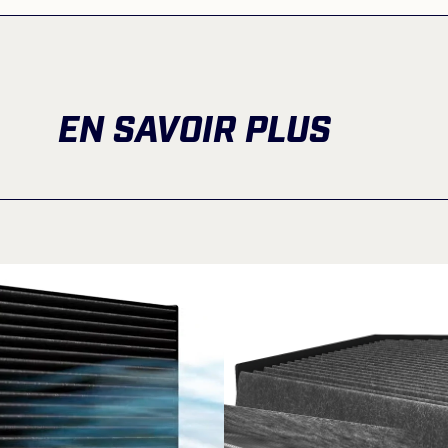
EN SAVOIR PLUS