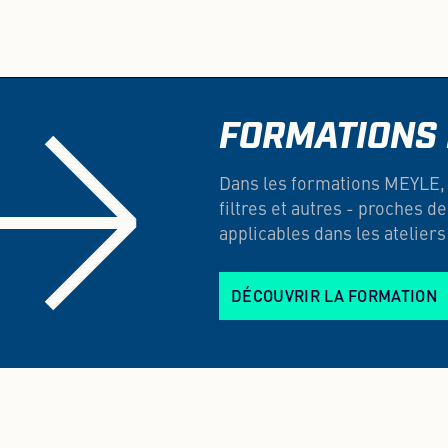
FORMATIONS
Dans les formations MEYLE, 
filtres et autres - proches 
applicables dans les atelier
DÉCOUVRIR LA FORMATION