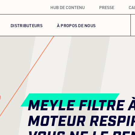
HUB DE CONTENU
PRESSE
CA
I
DISTRIBUTEURS
À PROPOS DE NOUS
MEYLE FILTRE À
MOTEUR RESPI