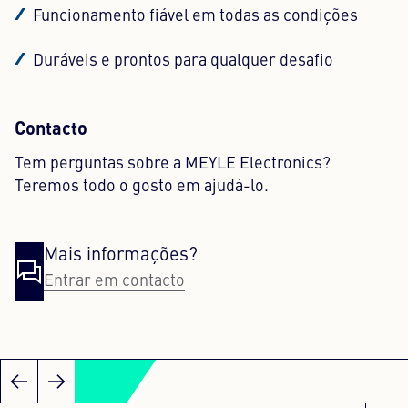
Funcionamento fiável em todas as condições
Duráveis e prontos para qualquer desafio
Contacto
Tem perguntas sobre a MEYLE Electronics?
Teremos todo o gosto em ajudá-lo.
Mais informações?
Entrar em contacto