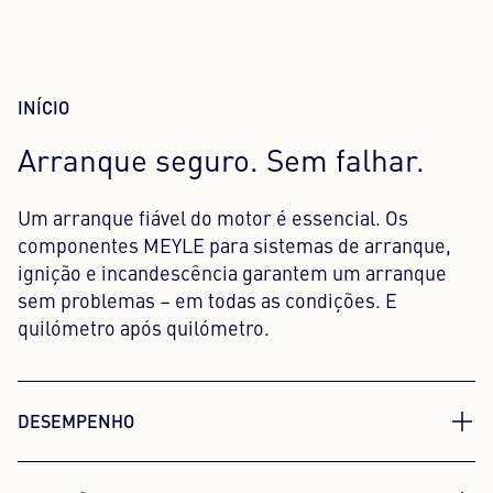
INÍCIO
Arranque seguro. Sem falhar.
Um arranque fiável do motor é essencial. Os
componentes MEYLE para sistemas de arranque,
ignição e incandescência garantem um arranque
sem problemas – em todas as condições. E
quilómetro após quilómetro.
DESEMPENHO
Liberte toda a potência do seu