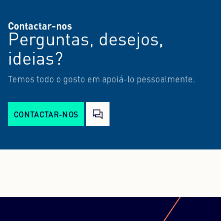
Contactar-nos
Perguntas, desejos,
ideias?
Temos todo o gosto em apoiá-lo pessoalmente.
CONTACTAR-NOS