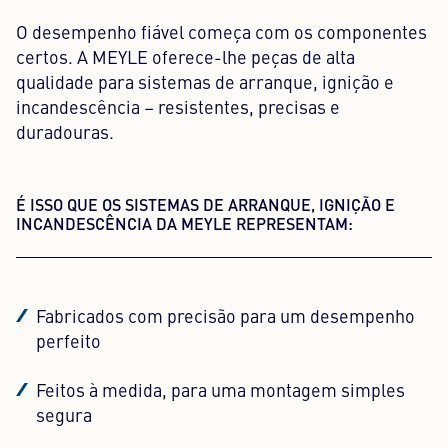
O desempenho fiável começa com os componentes
certos. A MEYLE oferece-lhe peças de alta
qualidade para sistemas de arranque, ignição e
incandescência – resistentes, precisas e
duradouras.
É ISSO QUE OS SISTEMAS DE ARRANQUE, IGNIÇÃO E
INCANDESCÊNCIA DA MEYLE REPRESENTAM:
Fabricados com precisão para um desempenho
perfeito
Feitos à medida, para uma montagem simples
segura