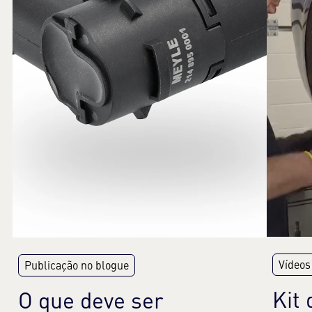
Vídeos
Publicação no blogue
Kit
O que deve ser