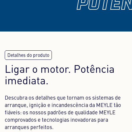
POTÊN
Ligar o motor. Potência
imediata.
Descubra os detalhes que tornam os sistemas de
arranque, ignição e incandescência da MEYLE tão
fiáveis: os nossos padrões de qualidade MEYLE
comprovados e tecnologias inovadoras para
arranques perfeitos.