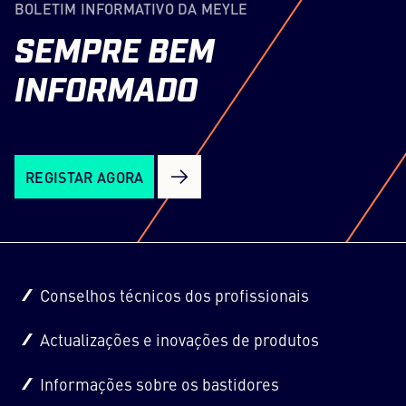
BOLETIM INFORMATIVO DA MEYLE
SEMPRE
BEM
INFORMADO
REGISTAR AGORA
Conselhos técnicos dos profissionais
Actualizações e inovações de produtos
Informações sobre os bastidores