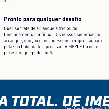
01
-
02
Pronto para qualquer desafio
Quer se trate de arranque a frio ou de
funcionamento contínuo – Os nossos sistemas de
arranque, ignição e incandescência impressionam
pela sua fiabilidade e precisão. A MEYLE fornece
peças em que pode confiar.
 TOTAL. DE IME