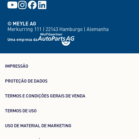
© MEYLE AG
Merkurring 111 |
22143 Hamburgo |
Alemanha
Uma empresa da
IMPRESSÃO
PROTEÇÃO DE DADOS
TERMOS E CONDIÇÕES GERAIS DE VENDA
TERMOS DE USO
USO DE MATERIAL DE MARKETING