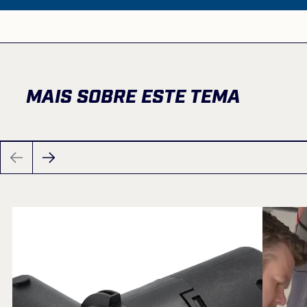
MAIS SOBRE ESTE TEMA