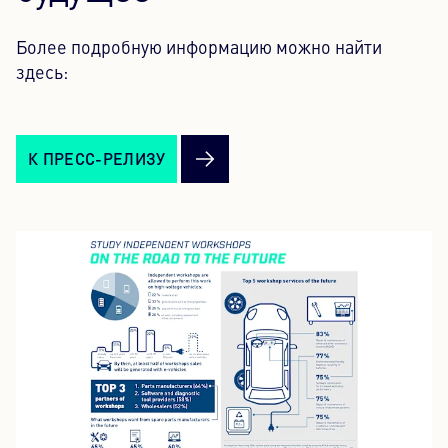
Более подробную информацию можно найти
здесь:
К ПРЕСС-РЕЛИЗУ