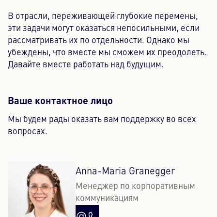
В отрасли, переживающей глубокие перемены,
эти задачи могут оказаться непосильными, если
рассматривать их по отдельности. Однако мы
убеждены, что вместе мы сможем их преодолеть.
Давайте вместе работать над будущим.
Ваше контактное лицо
Мы будем рады оказать вам поддержку во всех
вопросах.
Anna-Maria Granegger
Менеджер по корпоративным
коммуникациям