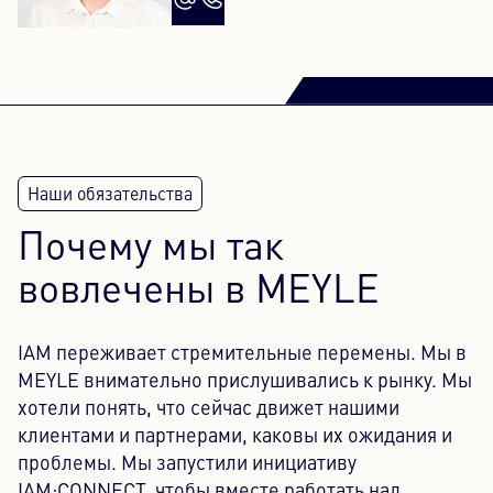
Почему мы так
вовлечены в MEYLE
IAM переживает стремительные перемены. Мы в
MEYLE внимательно прислушивались к рынку. Мы
хотели понять, что сейчас движет нашими
клиентами и партнерами, каковы их ожидания и
проблемы. Мы запустили инициативу
IAM:CONNECT, чтобы вместе работать над