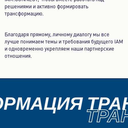
решениями и активно формировать
трансформацию.
Благодаря прямому, личному диалогу мы все
лучше понимаем темы и требования будущего IAM
и одновременно укрепляем наши партнерские
отношения.
ОРМАЦИЯ ТРА
ТРА