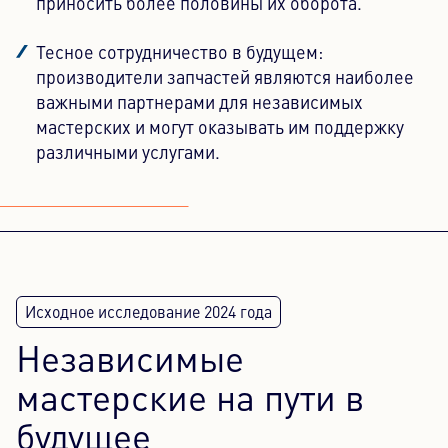
приносить более половины их оборота.
Тесное сотрудничество в будущем:
производители запчастей являются наиболее
важными партнерами для независимых
мастерских и могут оказывать им поддержку
различными услугами.
Независимые
мастерские на пути в
будущее