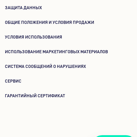
ЗАЩИТА ДАННЫХ
ОБЩИЕ ПОЛОЖЕНИЯ И УСЛОВИЯ ПРОДАЖИ
УСЛОВИЯ ИСПОЛЬЗОВАНИЯ
ИСПОЛЬЗОВАНИЕ МАРКЕТИНГОВЫХ МАТЕРИАЛОВ
СИСТЕМА СООБЩЕНИЙ О НАРУШЕНИЯХ
СЕРВИС
ГАРАНТИЙНЫЙ СЕРТИФИКАТ