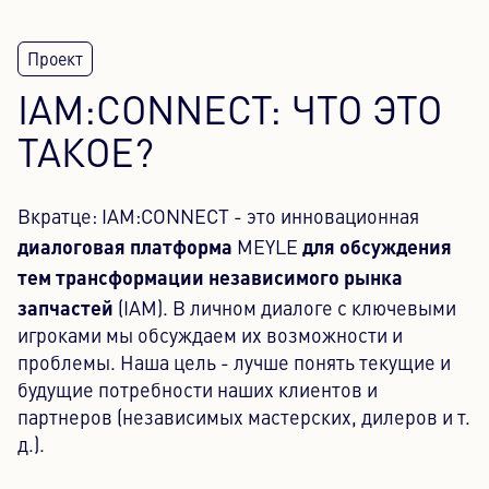
IAM:CONNECT: ЧТО ЭТО
ТАКОЕ?
Вкратце: IAM:CONNECT - это инновационная
диалоговая платформа
для обсуждения
MEYLE
тем трансформации независимого рынка
запчастей
(IAM). В личном диалоге с ключевыми
игроками мы обсуждаем их возможности и
проблемы. Наша цель - лучше понять текущие и
будущие потребности наших клиентов и
партнеров (независимых мастерских, дилеров и т.
д.).