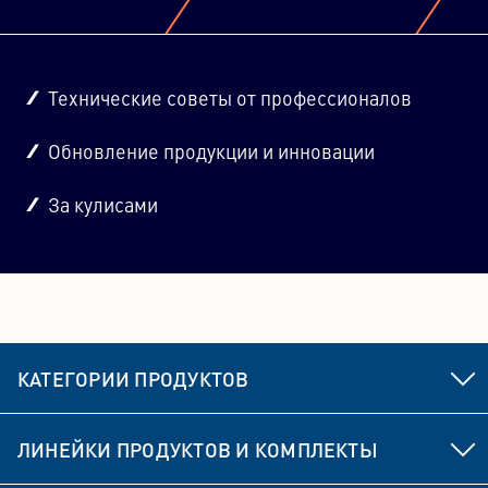
Технические советы от профессионалов
Обновление продукции и инновации
За кулисами
КАТЕГОРИИ ПРОДУКТОВ
Элементы ходовой части и рулевого управления
ЛИНЕЙКИ ПРОДУКТОВ И КОМПЛЕКТЫ
Тормоз