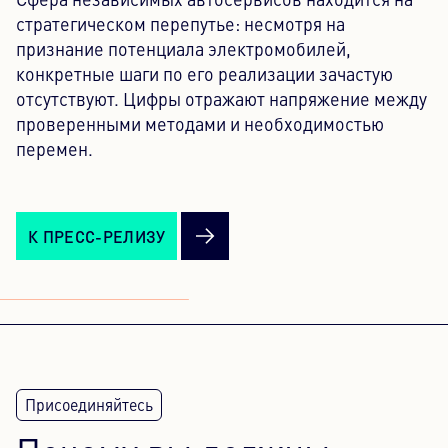
Сфера независимых автосервисов находится на
стратегическом перепутье: несмотря на
признание потенциала электромобилей,
конкретные шаги по его реализации зачастую
отсутствуют. Цифры отражают напряжение между
проверенными методами и необходимостью
перемен.
К ПРЕСС-РЕЛИЗУ