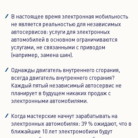
В настоящее время электронная мобильность
не является реальностью для независимых
автосервисов: услуги для электронных
автомобилей в основном ограничиваются
услугами, не связанными с приводом
(например, замена шин).
Однажды двигатель внутреннего сгорания,
всегда двигатель внутреннего сгорания?
Каждый пятый независимый автосервис не
планирует в будущем никаких продаж с
электронными автомобилями.
Когда мастерские начнут зарабатывать на
электронных автомобилях: 39 % ожидают, что в
ближайшие 10 лет электромобили будут