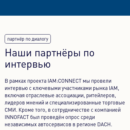
Наши партнёры по
интервью
В рамках проекта IAM:CONNECT мы провели
интервью с ключевыми участниками рынка IAM,
включая отраслевые ассоциации, ритейлеров,
лидеров мнений и специализированные торговые
СМИ. Кроме того, в сотрудничестве с компанией
INNOFACT был проведён опрос среди
независимых автосервисов в регионе DACH.