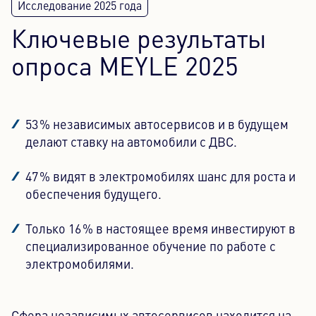
Ключевые результаты
опроса MEYLE 2025
53 % независимых автосервисов и в будущем
делают ставку на автомобили с ДВС.
47 % видят в электромобилях шанс для роста и
обеспечения будущего.
Только 16 % в настоящее время инвестируют в
специализированное обучение по работе с
электромобилями.