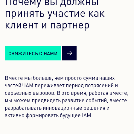
Почему вы должны
принять участие как
клиент и партнер
СВЯЖИТЕСЬ С НАМИ
Вместе мы больше, чем просто сумма наших
частей! IAM переживает период потрясений и
серьезных вызовов. В это время, работая вместе,
мы можем предвидеть развитие событий, вместе
разрабатывать инновационные решения и
активно формировать будущее IAM.