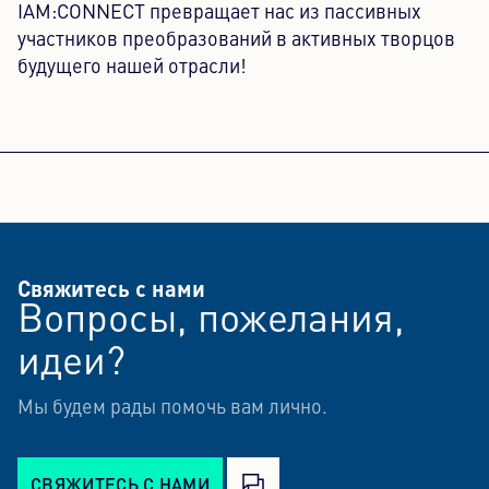
IAM:CONNECT превращает нас из пассивных
участников преобразований в активных творцов
будущего нашей отрасли!
Свяжитесь с нами
Вопросы, пожелания,
идеи?
Мы будем рады помочь вам лично.
СВЯЖИТЕСЬ С НАМИ