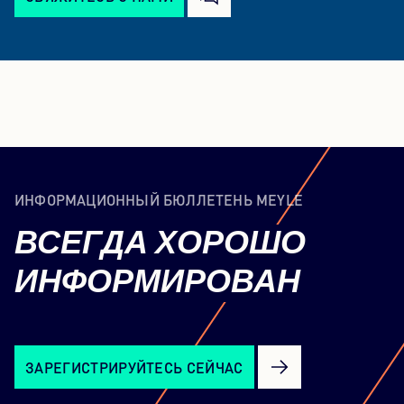
ИНФОРМАЦИОННЫЙ БЮЛЛЕТЕНЬ MEYLE
ВСЕГДА
ХОРОШО
ИНФОРМИРОВАН
ЗАРЕГИСТРИРУЙТЕСЬ СЕЙЧАС