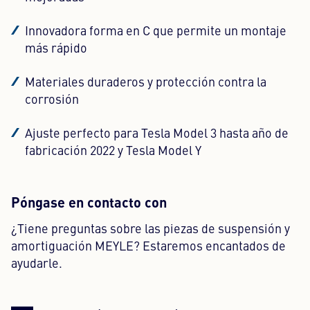
Innovadora forma en C que permite un montaje
más rápido
Materiales duraderos y protección contra la
corrosión
Ajuste perfecto para Tesla Model 3 hasta año de
fabricación 2022 y Tesla Model Y
Póngase en contacto con
¿Tiene preguntas sobre las piezas de suspensión y
amortiguación MEYLE? Estaremos encantados de
ayudarle.