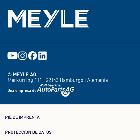
© MEYLE AG
Merkurring 111 |
22143 Hamburgo |
Alemania
Una empresa de
PIE DE IMPRENTA
PROTECCIÓN DE DATOS