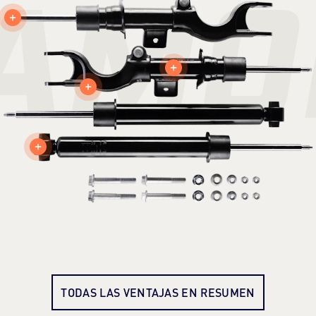
AMO
TODAS LAS VENTAJAS EN RESUMEN