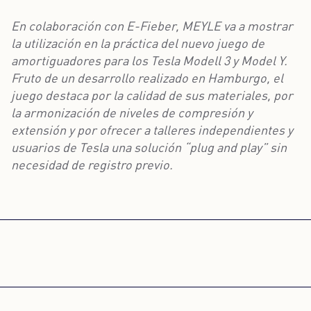
En colaboración con E-Fieber, MEYLE va a mostrar
la utilización en la práctica del nuevo juego de
amortiguadores para los Tesla Modell 3 y Model Y.
Fruto de un desarrollo realizado en Hamburgo, el
juego destaca por la calidad de sus materiales, por
la armonización de niveles de compresión y
extensión y por ofrecer a talleres independientes y
usuarios de Tesla una solución “plug and play” sin
necesidad de registro previo.
NECESITAMOS SU
CONSENTIMIENTO PARA CARGAR