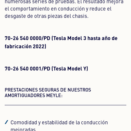
numerosas series de pruebas. El resultado mejora
el comportamiento en conducción y reduce el
desgaste de otras piezas del chasis.
70-26 540 0000/PD (Tesla Model 3 hasta año de
fabricación 2022)
70-26 540 0001/PD (Tesla Model Y)
PRESTACIONES SEGURAS DE NUESTROS
AMORTIGUADORES MEYLE:
Comodidad y estabilidad de la conducción
mejoradas