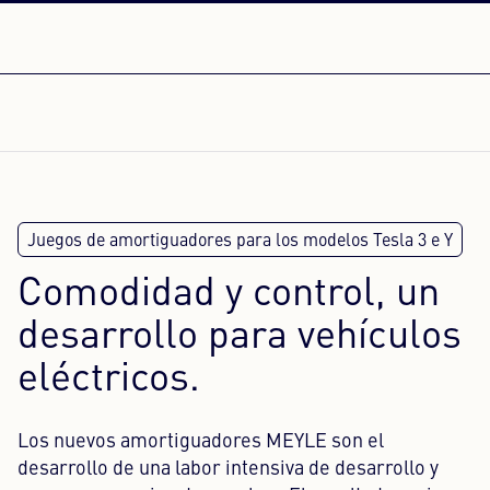
Comodidad y control, un
desarrollo para vehículos
eléctricos.
Los nuevos amortiguadores MEYLE son el
desarrollo de una labor intensiva de desarrollo y