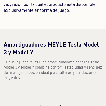
vez, razón por la cual el producto está disponible
exclusivamente en forma de juego.
Amortiguadores MEYLE Tesla Model
3 y Model Y
El nuevo juego MEYLE de amortiguadores para los Tesla
AMORTIGUADORES MEYLE TESLA MODEL 3 Y MODEL Y
Model 3 y Model Y combina confort, estabilidad y sencillez
de montaje: la opción ideal para talleres y conductores
exigentes.