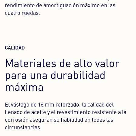
rendimiento de amortiguación máximo en las
cuatro ruedas.
CALIDAD
Materiales de alto valor
para una durabilidad
máxima
El vástago de 16 mm reforzado, la calidad del
llenado de aceite y el revestimiento resistente a la
corrosión aseguran su fiabilidad en todas las
circunstancias.