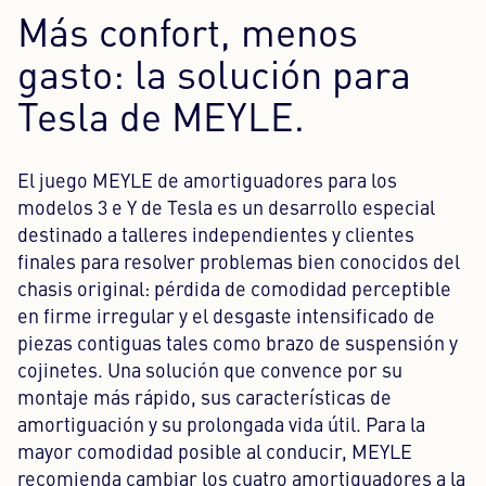
Más confort, menos
gasto: la solución para
Tesla de MEYLE.
El juego MEYLE de amortiguadores para los
modelos 3 e Y de Tesla es un desarrollo especial
destinado a talleres independientes y clientes
finales para resolver problemas bien conocidos del
chasis original: pérdida de comodidad perceptible
en firme irregular y el desgaste intensificado de
piezas contiguas tales como brazo de suspensión y
cojinetes. Una solución que convence por su
montaje más rápido, sus características de
amortiguación y su prolongada vida útil. Para la
mayor comodidad posible al conducir, MEYLE
recomienda cambiar los cuatro amortiguadores a la