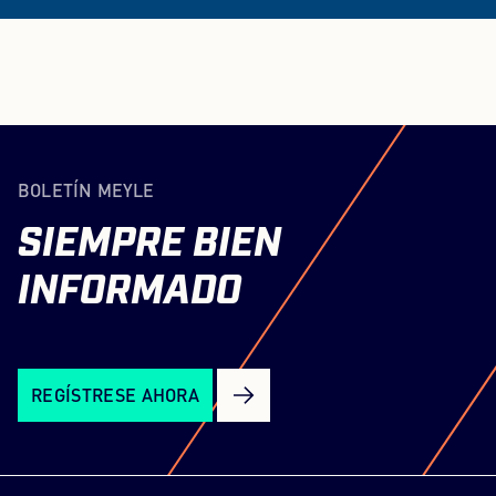
BOLETÍN MEYLE
SIEMPRE
BIEN
INFORMADO
REGÍSTRESE AHORA