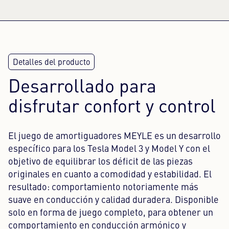
Desarrollado para
disfrutar confort y control
El juego de amortiguadores MEYLE es un desarrollo
específico para los Tesla Model 3 y Model Y con el
objetivo de equilibrar los déficit de las piezas
originales en cuanto a comodidad y estabilidad. El
resultado: comportamiento notoriamente más
suave en conducción y calidad duradera. Disponible
solo en forma de juego completo, para obtener un
comportamiento en conducción armónico y