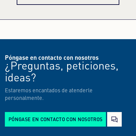
Póngase en contacto con nosotros
¿Preguntas, peticiones,
ideas?
Estaremos encantados de atenderle
personalmente.
PÓNGASE EN CONTACTO CON NOSOTROS