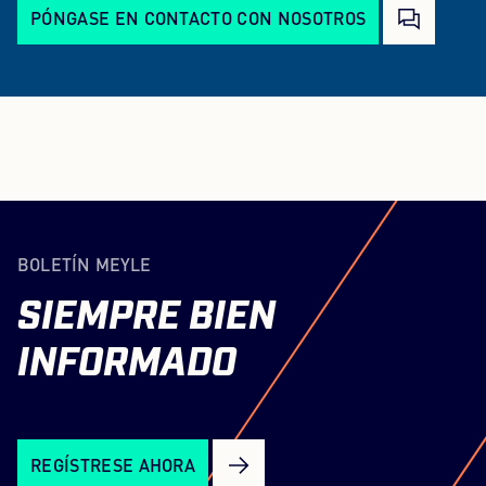
PÓNGASE EN CONTACTO CON NOSOTROS
BOLETÍN MEYLE
SIEMPRE
BIEN
INFORMADO
REGÍSTRESE AHORA