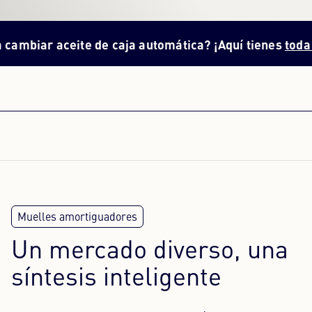
aceite de caja automática? ¡Aquí tienes
toda la inform
Un mercado diverso, una
síntesis inteligente