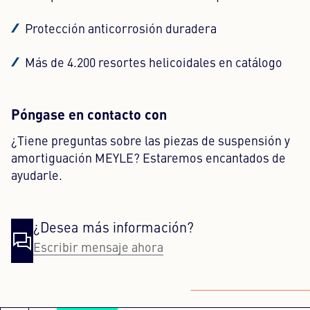
Protección anticorrosión duradera
Más de 4.200 resortes helicoidales en catálogo
Póngase en contacto con
¿Tiene preguntas sobre las piezas de suspensión y
amortiguación MEYLE? Estaremos encantados de
ayudarle.
¿Desea más información?
Escribir mensaje ahora