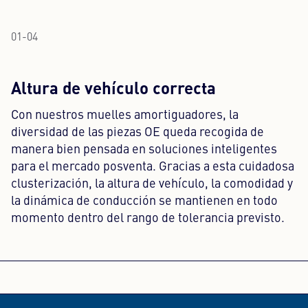
01
-
04
Altura de vehículo correcta
Con nuestros muelles amortiguadores, la
diversidad de las piezas OE queda recogida de
manera bien pensada en soluciones inteligentes
para el mercado posventa. Gracias a esta cuidadosa
clusterización, la altura de vehículo, la comodidad y
la dinámica de conducción se mantienen en todo
momento dentro del rango de tolerancia previsto.