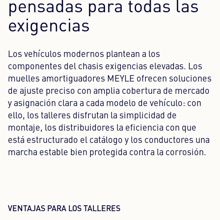
pensadas para todas las
exigencias
Los vehículos modernos plantean a los
componentes del chasis exigencias elevadas. Los
muelles amortiguadores MEYLE ofrecen soluciones
de ajuste preciso con amplia cobertura de mercado
y asignación clara a cada modelo de vehículo: con
ello, los talleres disfrutan la simplicidad de
montaje, los distribuidores la eficiencia con que
está estructurado el catálogo y los conductores una
marcha estable bien protegida contra la corrosión.
VENTAJAS PARA LOS TALLERES