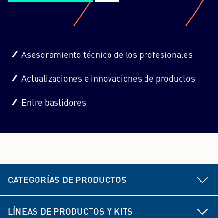
Asesoramiento técnico de los profesionales
Actualizaciones e innovaciones de productos
Entre bastidores
CATEGORÍAS DE PRODUCTOS
Piezas del chasis y la dirección
LÍNEAS DE PRODUCTOS Y KITS