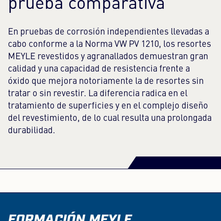
prueba comparativa
En pruebas de corrosión independientes llevadas a
cabo conforme a la Norma VW PV 1210, los resortes
MEYLE revestidos y agranallados demuestran gran
calidad y una capacidad de resistencia frente a
óxido que mejora notoriamente la de resortes sin
tratar o sin revestir. La diferencia radica en el
tratamiento de superficies y en el complejo diseño
del revestimiento, de lo cual resulta una prolongada
durabilidad.
FORMACIÓN MEYLE