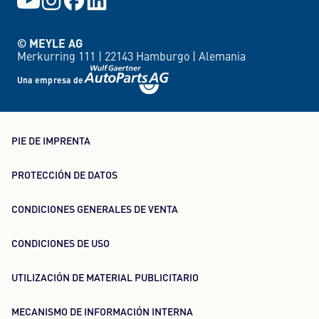
© MEYLE AG
Merkurring 111 |
22143 Hamburgo |
Alemania
Una empresa de
PIE DE IMPRENTA
PROTECCIÓN DE DATOS
CONDICIONES GENERALES DE VENTA
CONDICIONES DE USO
UTILIZACIÓN DE MATERIAL PUBLICITARIO
MECANISMO DE INFORMACIÓN INTERNA