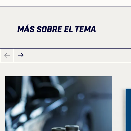
MÁS SOBRE EL TEMA