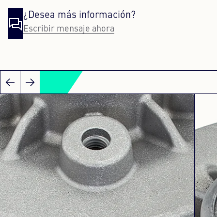
¿Desea más información?
Escribir mensaje ahora