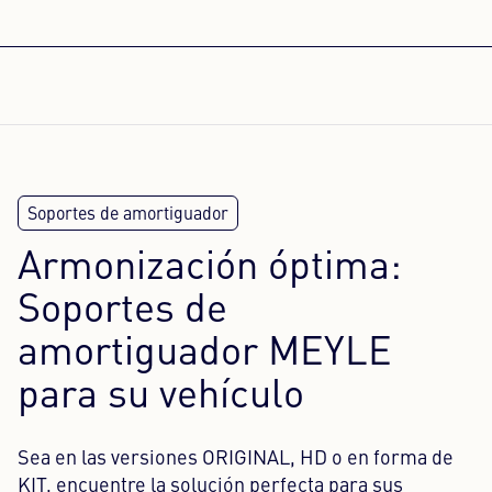
Armonización óptima:
Soportes de
amortiguador MEYLE
para su vehículo
Sea en las versiones ORIGINAL, HD o en forma de
KIT, encuentre la solución perfecta para sus