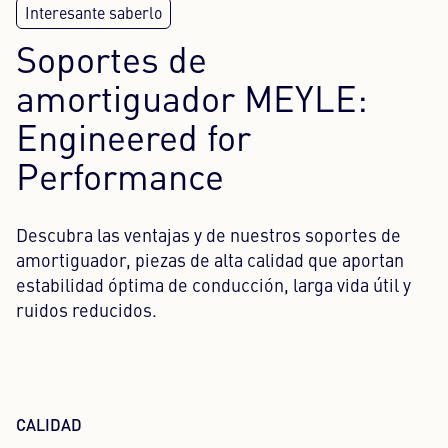
Soportes de
amortiguador MEYLE:
Engineered for
Performance
Descubra las ventajas y de nuestros soportes de
amortiguador, piezas de alta calidad que aportan
estabilidad óptima de conducción, larga vida útil y
ruidos reducidos.
CALIDAD