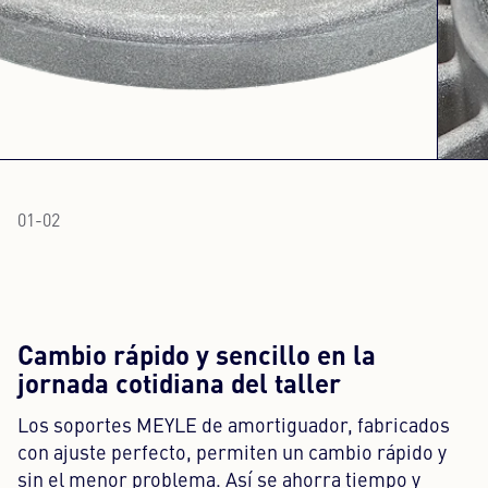
01
-
02
Cambio rápido y sencillo en la
jornada cotidiana del taller
Los soportes MEYLE de amortiguador, fabricados
con ajuste perfecto, permiten un cambio rápido y
sin el menor problema. Así se ahorra tiempo y