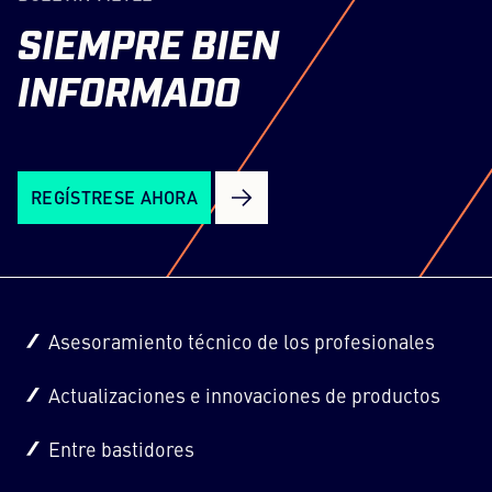
SIEMPRE
BIEN
INFORMADO
REGÍSTRESE AHORA
Asesoramiento técnico de los profesionales
Actualizaciones e innovaciones de productos
Entre bastidores