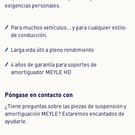
exigencias personales.
Para muchos vehículos... y para cualquier estilo
de conducción.
Larga vida útil a pleno rendimiento
4 años de garantía para soportes de
amortiguador MEYLE HD
Póngase en contacto con
¿Tiene preguntas sobre las piezas de suspensión y
amortiguación MEYLE? Estaremos encantados de
ayudarle.