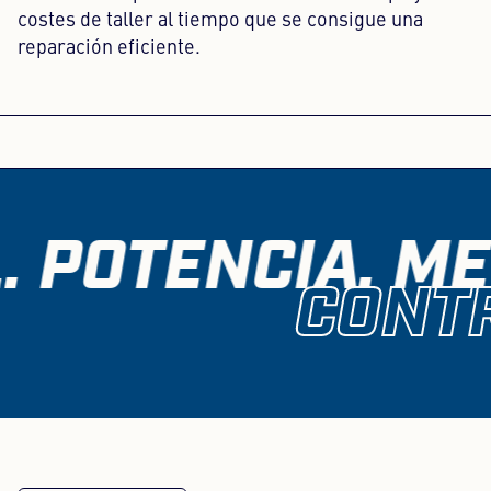
costes de taller al tiempo que se consigue una
reparación eficiente.
 POTENCIA. ME
CONTR