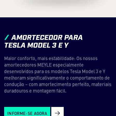
AMORTECEDOR PARA
TESLA MODEL 3 E Y
Maior conforto, mais estabilidade: Os nossos
amortecedores MEYLE especialmente
desenvolvidos para os modelos Tesla Model 3 e Y
melhoram significativamente o comportamento de
condução – com amortecimento perfeito, materiais
duradouros e montagem fácil.
INFORME-SE AGORA