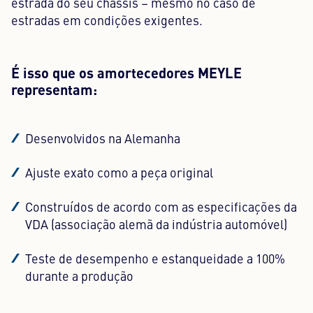
estrada do seu chassis – mesmo no caso de
estradas em condições exigentes.
É isso que os amortecedores MEYLE
representam:
Desenvolvidos na Alemanha
Ajuste exato como a peça original
Construídos de acordo com as especificações da
VDA (associação alemã da indústria automóvel)
Teste de desempenho e estanqueidade a 100%
durante a produção