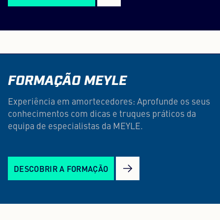
FORMAÇÃO MEYLE
Experiência em amortecedores: Aprofunde os seus
conhecimentos com dicas e truques práticos da
equipa de especialistas da MEYLE.
DESCOBRIR A FORMAÇÃO