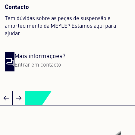
Contacto
Tem dúvidas sobre as peças de suspensão e
amortecimento da MEYLE? Estamos aqui para
ajudar.
Mais informações?
Entrar em contacto