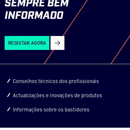
SEMPRE
BEM
INFORMADO
REGISTAR AGORA
Conselhos técnicos dos profissionais
Actualizações e inovações de produtos
Informações sobre os bastidores