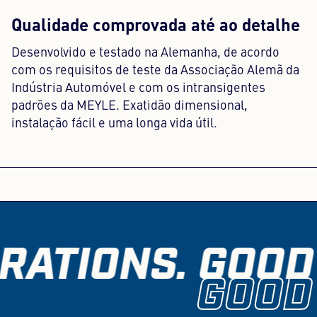
Qualidade comprovada até ao detalhe
Desenvolvido e testado na Alemanha, de acordo
com os requisitos de teste da Associação Alemã da
Indústria Automóvel e com os intransigentes
padrões da MEYLE. Exatidão dimensional,
instalação fácil e uma longa vida útil.
RATIONS. GOOD 
GOOD 