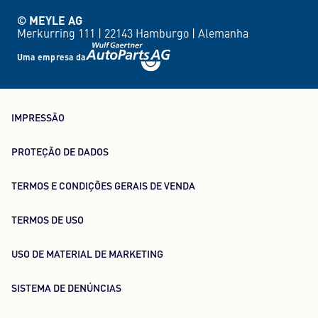
© MEYLE AG
Merkurring 111 |
22143 Hamburgo |
Alemanha
Uma empresa da
IMPRESSÃO
PROTEÇÃO DE DADOS
TERMOS E CONDIÇÕES GERAIS DE VENDA
TERMOS DE USO
USO DE MATERIAL DE MARKETING
SISTEMA DE DENÚNCIAS