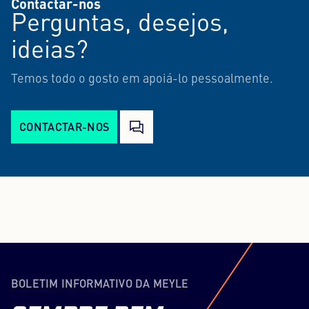
Contactar-nos
Perguntas, desejos,
ideias?
Temos todo o gosto em apoiá-lo pessoalmente.
CONTACTAR-NOS
BOLETIM INFORMATIVO DA MEYLE