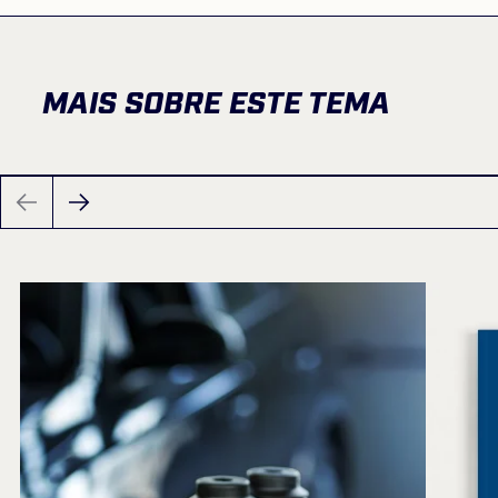
MAIS SOBRE ESTE TEMA