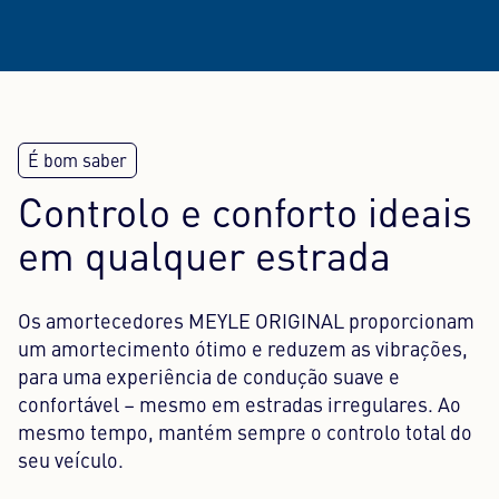
Controlo e conforto ideais
em qualquer estrada
Os amortecedores MEYLE ORIGINAL proporcionam
um amortecimento ótimo e reduzem as vibrações,
para uma experiência de condução suave e
confortável – mesmo em estradas irregulares. Ao
mesmo tempo, mantém sempre o controlo total do
seu veículo.