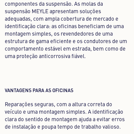
componentes da suspensão. As molas da
suspensão MEYLE apresentam soluções
adequadas, com ampla cobertura de mercado e
identificação clara: as oficinas beneficiam de uma
montagem simples, os revendedores de uma
estrutura de gama eficiente e os condutores de um
comportamento estável em estrada, bem como de
uma proteção anticorrosiva fiável.
VANTAGENS PARA AS OFICINAS
Reparações seguras, com a altura correta do
veículo e uma montagem simples. A identificação
clara do sentido de montagem ajuda a evitar erros
de instalação e poupa tempo de trabalho valioso.