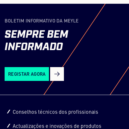
BOLETIM INFORMATIVO DA MEYLE
SEMPRE
BEM
INFORMADO
REGISTAR AGORA
Conselhos técnicos dos profissionais
Actualizações e inovações de produtos