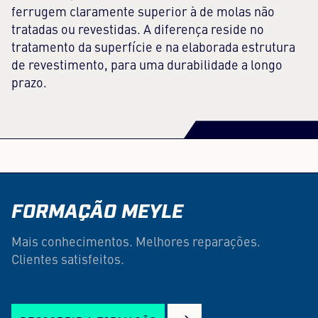
ferrugem claramente superior à de molas não
tratadas ou revestidas. A diferença reside no
tratamento da superfície e na elaborada estrutura
de revestimento, para uma durabilidade a longo
prazo.
FORMAÇÃO MEYLE
Mais conhecimentos. Melhores reparações.
Clientes satisfeitos.