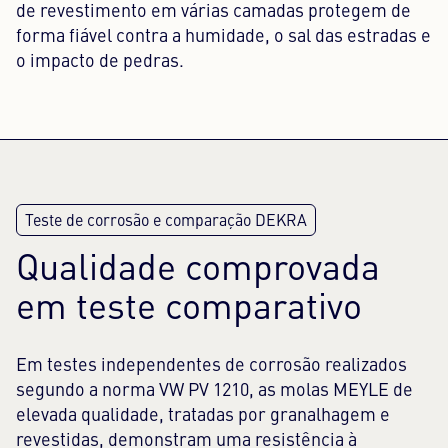
de revestimento em várias camadas protegem de
forma fiável contra a humidade, o sal das estradas e
o impacto de pedras.
Qualidade comprovada
em teste comparativo
Em testes independentes de corrosão realizados
segundo a norma VW PV 1210, as molas MEYLE de
elevada qualidade, tratadas por granalhagem e
revestidas, demonstram uma resistência à