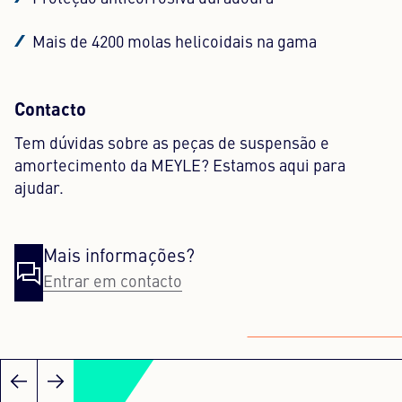
Mais de 4200 molas helicoidais na gama
Contacto
Tem dúvidas sobre as peças de suspensão e
amortecimento da MEYLE? Estamos aqui para
ajudar.
Mais informações?
Entrar em contacto