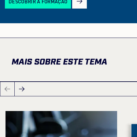
DESCOBRIR A FORMAÇÃO
MAIS SOBRE ESTE TEMA