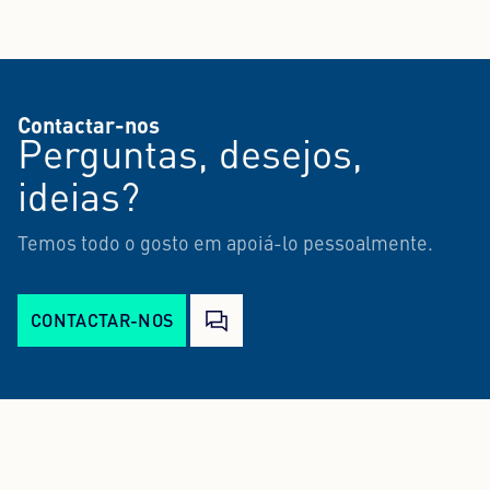
Contactar-nos
Perguntas, desejos,
ideias?
Temos todo o gosto em apoiá-lo pessoalmente.
CONTACTAR-NOS