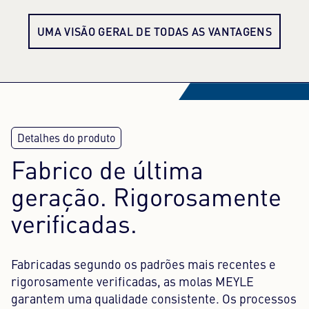
UMA VISÃO GERAL DE TODAS AS VANTAGENS
Fabrico de última
geração. Rigorosamente
verificadas.
Fabricadas segundo os padrões mais recentes e
rigorosamente verificadas, as molas MEYLE
garantem uma qualidade consistente. Os processos