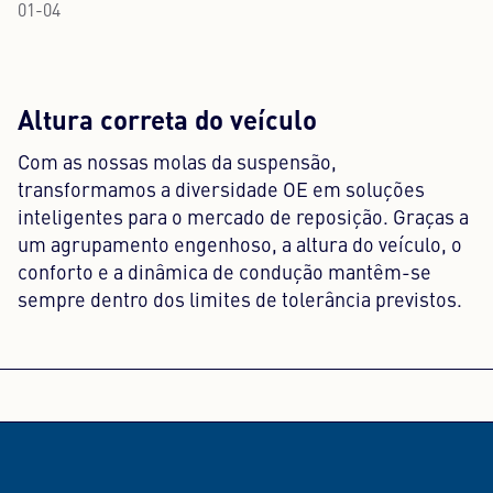
01
-
04
Altura correta do veículo
Com as nossas molas da suspensão,
transformamos a diversidade OE em soluções
inteligentes para o mercado de reposição. Graças a
um agrupamento engenhoso, a altura do veículo, o
conforto e a dinâmica de condução mantêm-se
sempre dentro dos limites de tolerância previstos.