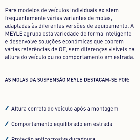
Para modelos de veículos individuais existem
frequentemente várias variantes de molas,
adaptadas às diferentes versões de equipamento. A
MEYLE agrupa esta variedade de forma inteligente
e desenvolve soluções económicas que cobrem
várias referências de OE, sem diferenças visíveis na
altura do veículo ou no comportamento em estrada.
AS MOLAS DA SUSPENSÃO MEYLE DESTACAM-SE POR:
Altura correta do veículo após a montagem
Comportamento equilibrado em estrada
Proteção anticorrosiva duradoura