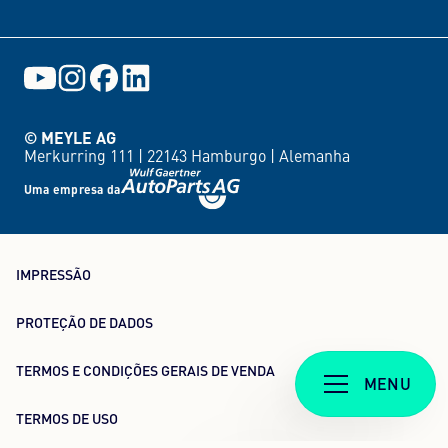
© MEYLE AG
Merkurring 111 |
22143 Hamburgo |
Alemanha
Uma empresa da
IMPRESSÃO
PROTEÇÃO DE DADOS
TERMOS E CONDIÇÕES GERAIS DE VENDA
MENU
TERMOS DE USO