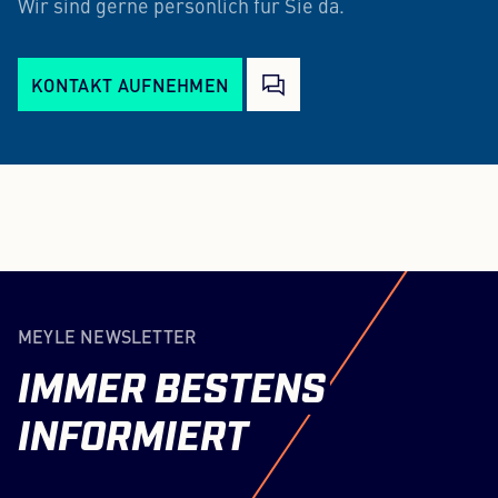
Wir sind gerne persönlich für Sie da.
KONTAKT AUFNEHMEN
MEYLE NEWSLETTER
IMMER
BESTENS
INFORMIERT