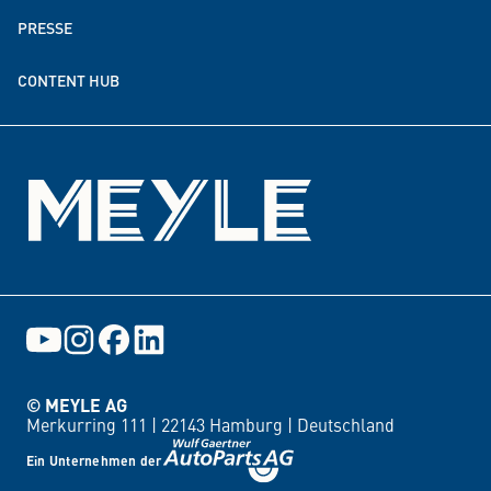
PRESSE
Spenden- & Förderpartnerschaften
CONTENT HUB
Events
© MEYLE AG
Merkurring 111 |
22143 Hamburg |
Deutschland
Ein Unternehmen der