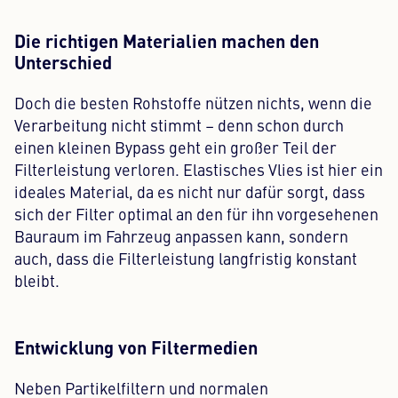
Die richtigen Materialien machen den
Unterschied
Doch die besten Rohstoffe nützen nichts, wenn die
Verarbeitung nicht stimmt – denn schon durch
einen kleinen Bypass geht ein großer Teil der
Filterleistung verloren. Elastisches Vlies ist hier ein
ideales Material, da es nicht nur dafür sorgt, dass
sich der Filter optimal an den für ihn vorgesehenen
Bauraum im Fahrzeug anpassen kann, sondern
auch, dass die Filterleistung langfristig konstant
bleibt.
Entwicklung von Filtermedien
Neben Partikelfiltern und normalen