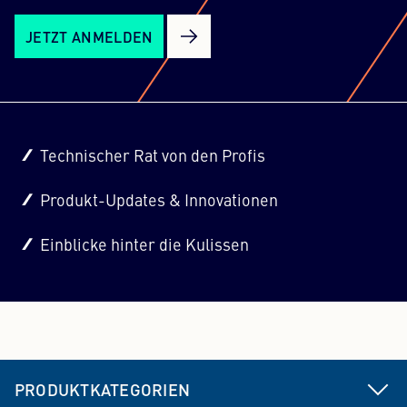
JETZT ANMELDEN
Technischer Rat von den Profis
Produkt-Updates & Innovationen
Einblicke hinter die Kulissen
PRODUKTKATEGORIEN