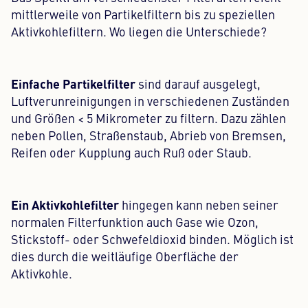
mittlerweile von Partikelfiltern bis zu speziellen
Aktivkohlefiltern. Wo liegen die Unterschiede?
Einfache Partikelfilter
sind darauf ausgelegt,
Luftverunreinigungen in verschiedenen Zuständen
und Größen < 5 Mikrometer zu filtern. Dazu zählen
neben Pollen, Straßenstaub, Abrieb von Bremsen,
Reifen oder Kupplung auch Ruß oder Staub.
Ein Aktivkohlefilter
hingegen kann neben seiner
normalen Filterfunktion auch Gase wie Ozon,
Stickstoff- oder Schwefeldioxid binden. Möglich ist
dies durch die weitläufige Oberfläche der
Aktivkohle.