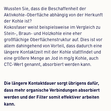
Wussten Sie, dass die Beschaffenheit der
Aktivkohle-Oberfläche abhängig von der Herkunft
der Kohle ist?
Kokosfaser weist beispielsweise im Vergleich zu
Stein-, Braun- und Holzkohle eine eher
großflächige Oberflächenstruktur auf. Dies ist vor
allem dahingehend von Vorteil, dass dadurch eine
längere Kontaktzeit mit der Kohle stattfindet und
eine größere Menge an Jod in mg/g Kohle, auch
CTC-Wert genannt, absorbiert werden kann.
Die längere Kontaktdauer sorgt übrigens dafür,
dass mehr organische Verbindungen absorbiert
werden und der Filter somit effektiver arbeiten
kann.