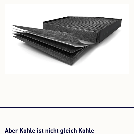
Aber Kohle ist nicht gleich Kohle