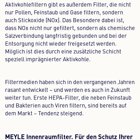
Aktivkohlefiltern gibt es außerdem Filter, die nicht
nur Pollen, Feinstaub und Gase filtern, sondern
auch Stickoxide (NOx). Das Besondere dabei ist,
dass NOx nicht nur gefiltert, sondern als chemische
Salzverbindung langfristig gebunden und bei der
Entsorgung nicht wieder freigesetzt werden.
Möglich ist dies durch eine zusätzliche Schicht
speziell imprägnierter Aktivkohle.
Filtermedien haben sich in den vergangenen Jahren
rasant entwickelt – und werden es auch in Zukunft
weiter tun. Erste HEPA-Filter, die neben Feinstaub
und Bakterien auch Viren filtern, sind bereits auf
dem Markt – Tendenz steigend.
MEYLE Innenraumfilter. Für den Schutz Ihrer