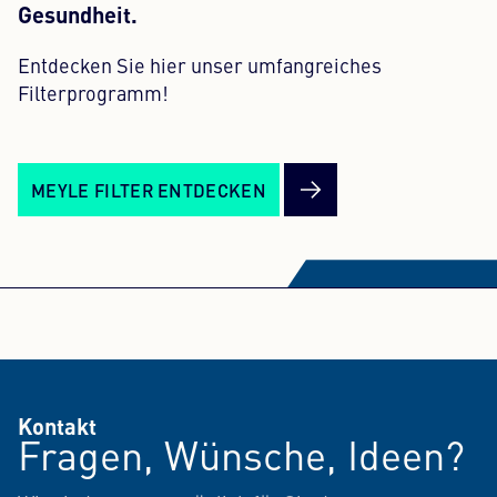
Gesundheit.
Entdecken Sie hier unser umfangreiches
Filterprogramm!
MEYLE FILTER ENTDECKEN
Kontakt
Fragen, Wünsche, Ideen?