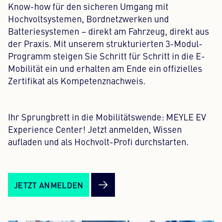
Know-how für den sicheren Umgang mit
Hochvoltsystemen, Bordnetzwerken und
Batteriesystemen – direkt am Fahrzeug, direkt aus
der Praxis. Mit unserem strukturierten 3-Modul-
Programm steigen Sie Schritt für Schritt in die E-
Mobilität ein und erhalten am Ende ein offizielles
Zertifikat als Kompetenznachweis.
Ihr Sprungbrett in die Mobilitätswende: MEYLE EV
Experience Center! Jetzt anmelden, Wissen
aufladen und als Hochvolt-Profi durchstarten.
JETZT ANMELDEN