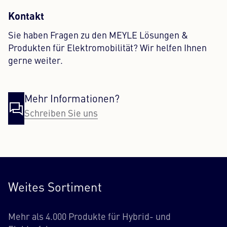
Kontakt
Sie haben Fragen zu den MEYLE Lösungen &
Produkten für Elektromobilität? Wir helfen Ihnen
gerne weiter.
Mehr Informationen?
Schreiben Sie uns
Weites Sortiment
Mehr als 4.000 Produkte für Hybrid- und