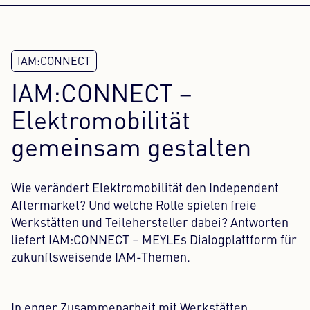
IAM:CONNECT –
Elektromobilität
gemeinsam gestalten
Wie verändert Elektromobilität den Independent
Aftermarket? Und welche Rolle spielen freie
Werkstätten und Teilehersteller dabei? Antworten
liefert IAM:CONNECT – MEYLEs Dialogplattform für
zukunftsweisende IAM-Themen.
In enger Zusammenarbeit mit Werkstätten,