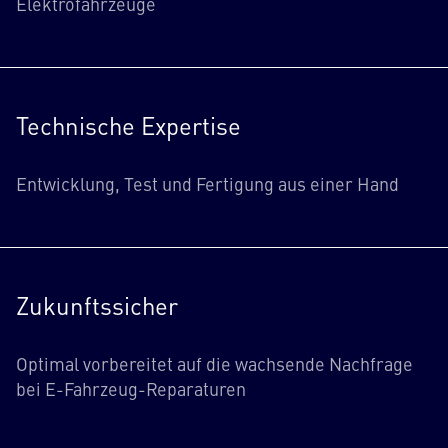
Elektrofahrzeuge
Technische Expertise
Entwicklung, Test und Fertigung aus einer Hand
Zukunftssicher
Optimal vorbereitet auf die wachsende Nachfrage
bei E-Fahrzeug-Reparaturen