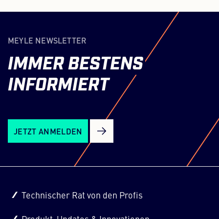
MEYLE NEWSLETTER
IMMER
BESTENS
INFORMIERT
JETZT ANMELDEN
Technischer Rat von den Profis