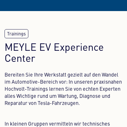
MEYLE EV Experience
Center
Bereiten Sie Ihre Werkstatt gezielt auf den Wandel
im Automotive-Bereich vor: In unseren praxisnahen
Hochvolt-Trainings lernen Sie von echten Experten
alles Wichtige rund um Wartung, Diagnose und
Reparatur von Tesla-Fahrzeugen.
In kleinen Gruppen vermitteln wir technisches