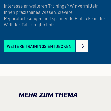
Interesse an weiteren Trainings? Wir vermitteln
Ihnen praxisnahes Wissen, clevere
Reparaturlösungen und spannende Einblicke in die
Welt der Fahrzeugtechnik.
WEITERE TRAININGS ENTDECKEN
MEHR ZUM THEMA