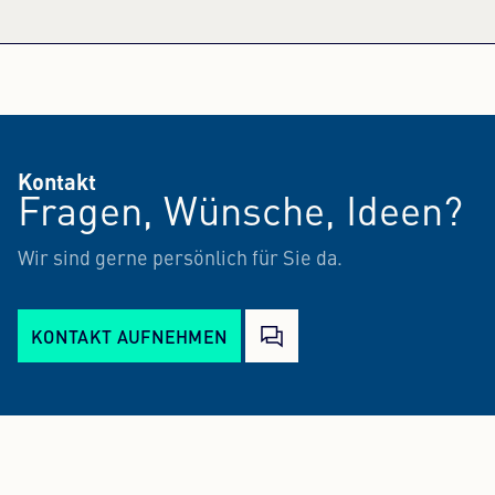
Kontakt
Fragen, Wünsche, Ideen?
Wir sind gerne persönlich für Sie da.
KONTAKT AUFNEHMEN