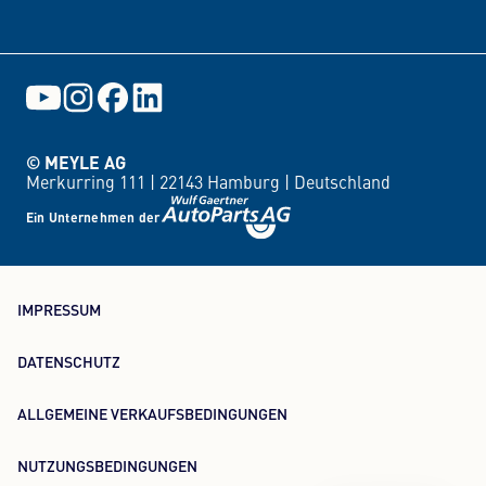
© MEYLE AG
Merkurring 111 |
22143 Hamburg |
Deutschland
Ein Unternehmen der
IMPRESSUM
DATENSCHUTZ
ALLGEMEINE VERKAUFSBEDINGUNGEN
NUTZUNGSBEDINGUNGEN