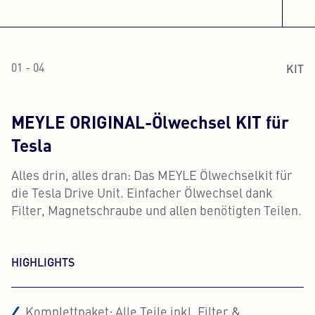
KIT
01 - 04
MEYLE ORIGINAL-Ölwechsel KIT für
Tesla
Alles drin, alles dran: Das MEYLE Ölwechselkit für
die Tesla Drive Unit. Einfacher Ölwechsel dank
Filter, Magnetschraube und allen benötigten Teilen.
HIGHLIGHTS
Komplettpaket: Alle Teile inkl. Filter &