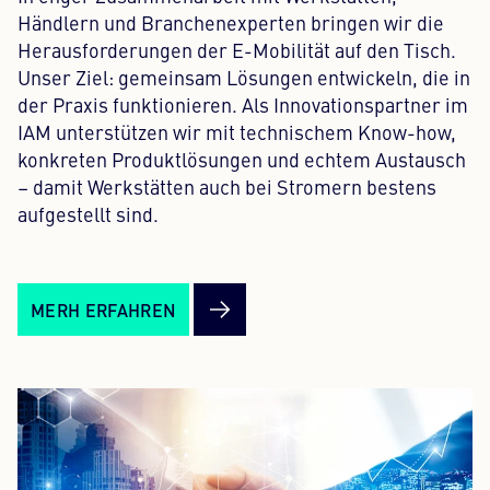
Händlern und Branchenexperten bringen wir die
Herausforderungen der E-Mobilität auf den Tisch.
Unser Ziel: gemeinsam Lösungen entwickeln, die in
der Praxis funktionieren. Als Innovationspartner im
IAM unterstützen wir mit technischem Know-how,
konkreten Produktlösungen und echtem Austausch
– damit Werkstätten auch bei Stromern bestens
aufgestellt sind.
MERH ERFAHREN