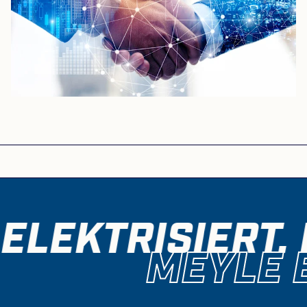
ELEKTRISIERT. 
MEYLE E