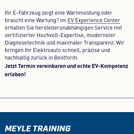
Ihr E-Fahrzeug zeigt eine Warnmeldung oder
braucht eine Wartung? Im
EV Experience Center
erhalten Sie herstellerunabhängigen Service mit
zertifizierter Hochvolt-Expertise, modernster
Diagnosetechnik und maximaler Transparenz. Wir
bringen Ihr Elektroauto schnell, präzise und
nachhaltig zurück in Bestform.
Jetzt Termin vereinbaren und echte EV-Kompetenz
erleben!
MEYLE TRAINING