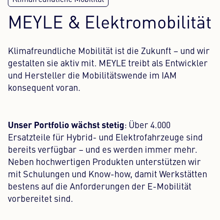
MEYLE & Elektromobilität
Klimafreundliche Mobilität ist die Zukunft – und wir
gestalten sie aktiv mit. MEYLE treibt als Entwickler
und Hersteller die Mobilitätswende im IAM
konsequent voran.
Unser Portfolio wächst stetig
: Über 4.000
Ersatzteile für Hybrid- und Elektrofahrzeuge sind
bereits verfügbar – und es werden immer mehr.
Neben hochwertigen Produkten unterstützen wir
mit Schulungen und Know-how, damit Werkstätten
bestens auf die Anforderungen der E-Mobilität
vorbereitet sind.