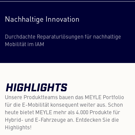
Nachhaltige Innovation
Durchdachte Reparaturlösungen für nachhaltige
Mobilität im IAM
HIGHLIGHTS
Unsere Produktteams bauen das MEYLE Portfolio
für die E-Mobilität konsequent weiter aus. Schon
heute bietet MEYLE mehr als 4.000 Produkte für
Hybrid- und E-Fahrzeuge an. Entdecken Sie die
Highlights!