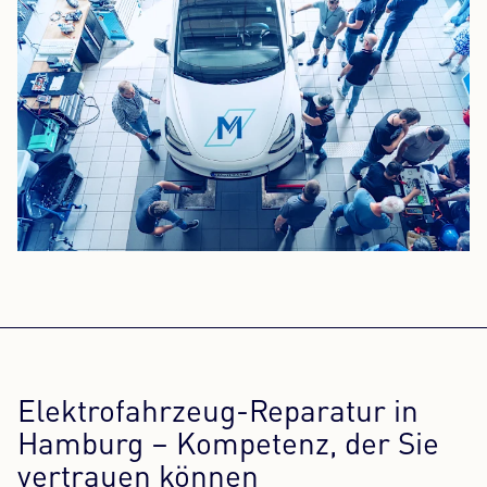
Elektrofahrzeug-Reparatur in
Hamburg – Kompetenz, der Sie
vertrauen können