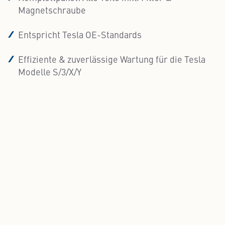
Magnetschraube
Entspricht Tesla OE-Standards
Effiziente & zuverlässige Wartung für die Tesla
Modelle S/3/X/Y