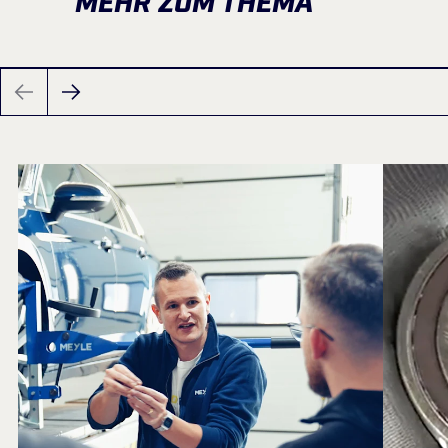
MEHR ZUM THEMA