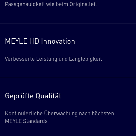
Passgenauigkeit wie beim Originalteil
MEYLE HD Innovation
Verbesserte Leistung und Langlebigkeit
Geprüfte Qualität
Kontinuierliche Überwachung nach höchsten
MEYLE Standards