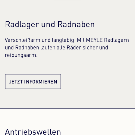
Radlager und Radnaben
Verschleißarm und langlebig: Mit MEYLE Radlagern
und Radnaben laufen alle Räder sicher und
reibungsarm.
JETZT INFORMIEREN
Antriebswellen