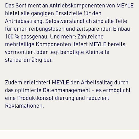
Das Sortiment an Antriebskomponenten von MEYLE
bietet alle gängigen Ersatzteile für den
Antriebsstrang. Selbstverständlich sind alle Teile
für einen reibungslosen und zeitsparenden Einbau
100 % passgenau. Und mehr: Zahlreiche
mehrteilige Komponenten liefert MEYLE bereits
vormontiert oder legt benötigte Kleinteile
standardmäßig bei.
Zudem erleichtert MEYLE den Arbeitsalltag durch
das optimierte Datenmanagement – es ermöglicht
eine Produktkonsolidierung und reduziert
Reklamationen.