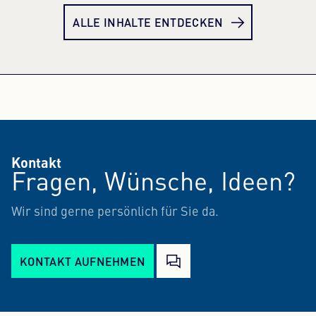
ALLE INHALTE ENTDECKEN
Kontakt
Fragen, Wünsche, Ideen?
Wir sind gerne persönlich für Sie da.
KONTAKT AUFNEHMEN