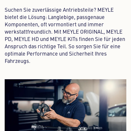
Suchen Sie zuverlässige Antriebsteile? MEYLE
bietet die Lösung: Langlebige, passgenaue
Komponenten, oft vormontiert und immer
werkstattfreundlich. Mit MEYLE ORIGINAL, MEYLE
PD, MEYLE HD und MEYLE KITs finden Sie für jeden
Anspruch das richtige Teil. So sorgen Sie für eine
optimale Performance und Sicherheit Ihres
Fahrzeugs.