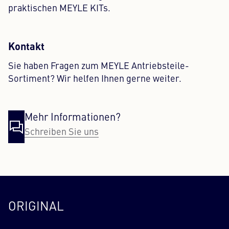
praktischen MEYLE KITs.
Kontakt
Sie haben Fragen zum MEYLE Antriebsteile-
Sortiment? Wir helfen Ihnen gerne weiter.
Mehr Informationen?
Schreiben Sie uns
ORIGINAL