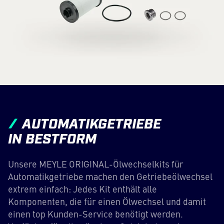
AUTOMATIKGETRIEBE
IN BESTFORM
Unsere MEYLE ORIGINAL-Ölwechselkits für
Automatikgetriebe machen den Getriebeölwechsel
extrem einfach: Jedes Kit enthält alle
Komponenten, die für einen Ölwechsel und damit
einen top Kunden-Service benötigt werden.