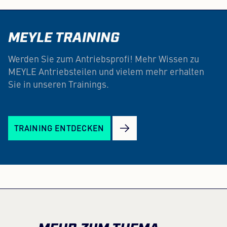
MEYLE TRAINING
Werden Sie zum Antriebsprofi! Mehr Wissen zu
MEYLE Antriebsteilen und vielem mehr erhalten
Sie in unseren Trainings.
TRAINING ENTDECKEN