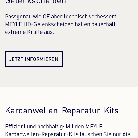
Gelenkscheiben
Passgenau wie OE aber technisch verbessert:
MEYLE HD-Gelenkscheiben halten dauerhaft
extreme Kräfte aus.
JETZT INFORMIEREN
Kardanwellen-Reparatur-Kits
Effizient und nachhaltig: Mit den MEYLE
Kardanwellen-Reparatur-Kits tauschen Sie nur die