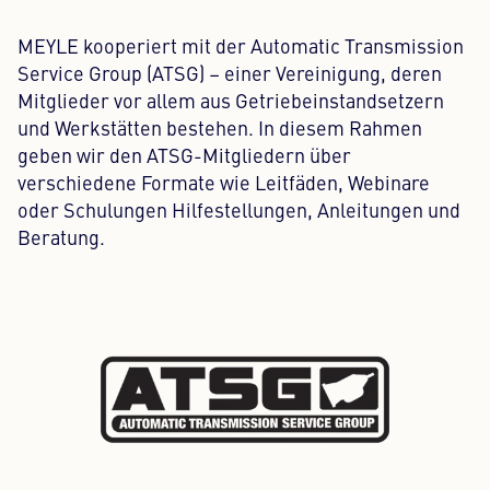
MEYLE kooperiert mit der Automatic Transmission
Service Group (ATSG) – einer Vereinigung, deren
Mitglieder vor allem aus Getriebeinstandsetzern
und Werkstätten bestehen. In diesem Rahmen
geben wir den ATSG-Mitgliedern über
verschiedene Formate wie Leitfäden, Webinare
oder Schulungen Hilfestellungen, Anleitungen und
Beratung.