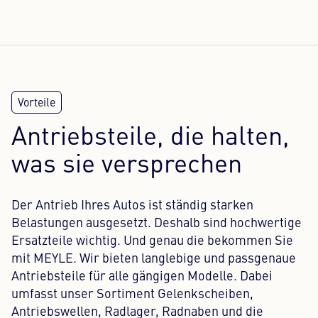
Antriebsteile, die halten,
was sie versprechen
Der Antrieb Ihres Autos ist ständig starken
Belastungen ausgesetzt. Deshalb sind hochwertige
Ersatzteile wichtig. Und genau die bekommen Sie
mit MEYLE. Wir bieten langlebige und passgenaue
Antriebsteile für alle gängigen Modelle. Dabei
umfasst unser Sortiment Gelenkscheiben,
Antriebswellen, Radlager, Radnaben und die