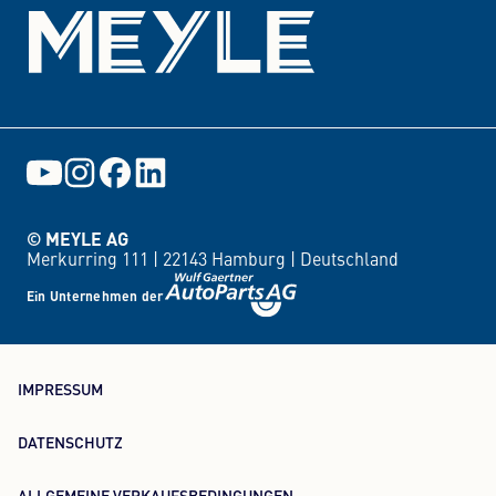
© MEYLE AG
Merkurring 111 |
22143 Hamburg |
Deutschland
Ein Unternehmen der
IMPRESSUM
DATENSCHUTZ
ALLGEMEINE VERKAUFSBEDINGUNGEN