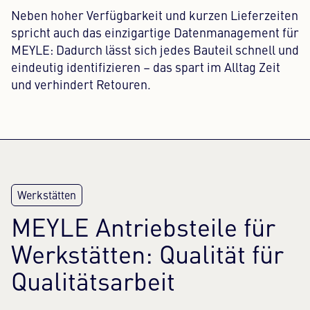
Neben hoher Verfügbarkeit und kurzen Lieferzeiten
spricht auch das einzigartige Datenmanagement für
MEYLE: Dadurch lässt sich jedes Bauteil schnell und
eindeutig identifizieren – das spart im Alltag Zeit
und verhindert Retouren.
MEYLE Antriebsteile für
Werkstätten: Qualität für
Qualitätsarbeit