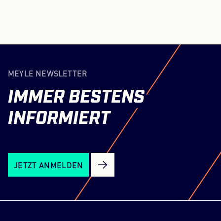
MEYLE NEWSLETTER
IMMER
BESTENS
INFORMIERT
JETZT ANMELDEN