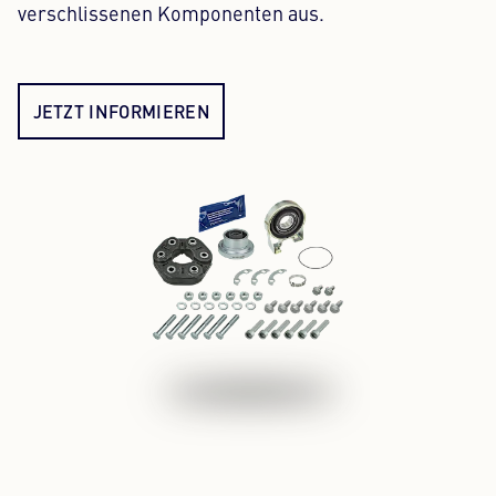
verschlissenen Komponenten aus.
JETZT INFORMIEREN