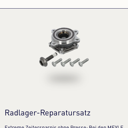
Radlager-Reparatursatz