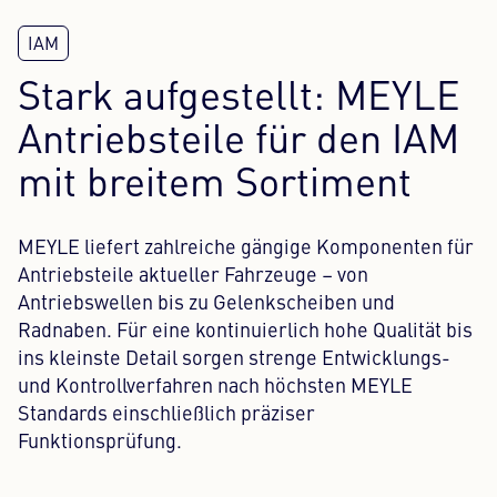
Stark aufgestellt: MEYLE
Antriebsteile für den IAM
mit breitem Sortiment
MEYLE liefert zahlreiche gängige Komponenten für
Antriebsteile aktueller Fahrzeuge – von
Antriebswellen bis zu Gelenkscheiben und
Radnaben. Für eine kontinuierlich hohe Qualität bis
ins kleinste Detail sorgen strenge Entwicklungs-
und Kontrollverfahren nach höchsten MEYLE
Standards einschließlich präziser
Funktionsprüfung.