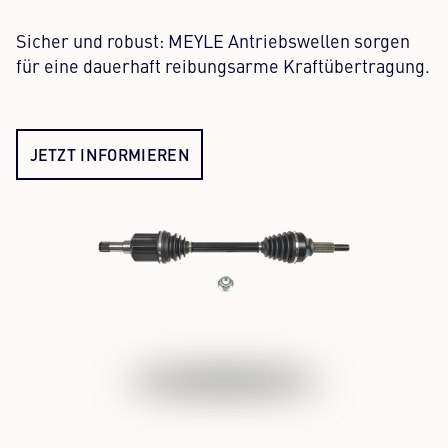
Sicher und robust: MEYLE Antriebswellen sorgen
für eine dauerhaft reibungsarme Kraftübertragung.
JETZT INFORMIEREN