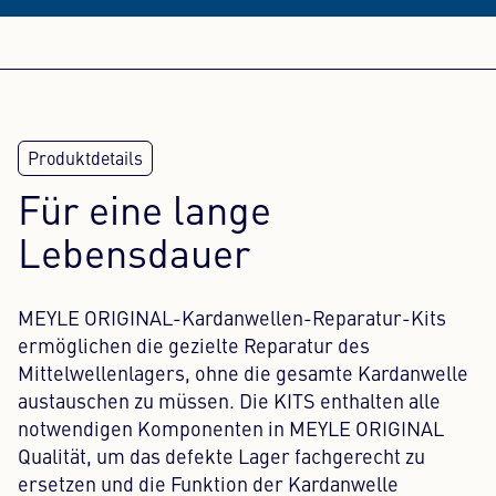
Für eine lange
Lebensdauer
MEYLE ORIGINAL-Kardanwellen-Reparatur-Kits
ermöglichen die gezielte Reparatur des
Mittelwellenlagers, ohne die gesamte Kardanwelle
austauschen zu müssen. Die KITS enthalten alle
notwendigen Komponenten in MEYLE ORIGINAL
Qualität, um das defekte Lager fachgerecht zu
ersetzen und die Funktion der Kardanwelle