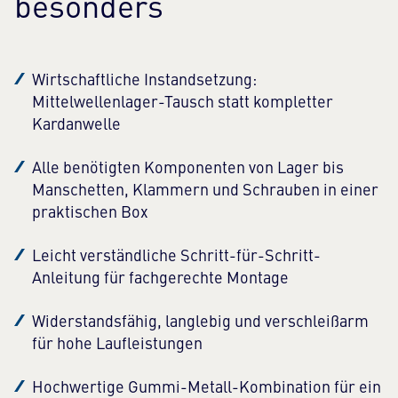
besonders
Wirtschaftliche Instandsetzung:
Mittelwellenlager-Tausch statt kompletter
Kardanwelle
Alle benötigten Komponenten von Lager bis
Manschetten, Klammern und Schrauben in einer
praktischen Box
Leicht verständliche Schritt-für-Schritt-
Anleitung für fachgerechte Montage
Widerstandsfähig, langlebig und verschleißarm
für hohe Laufleistungen
Hochwertige Gummi-Metall-Kombination für ein