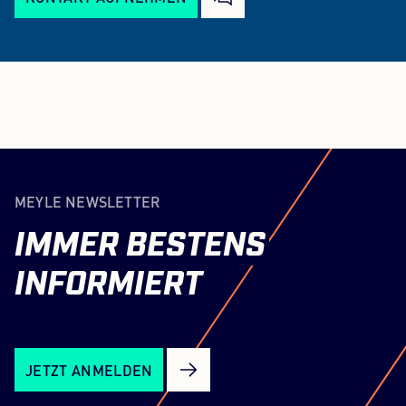
MEYLE NEWSLETTER
IMMER
BESTENS
INFORMIERT
JETZT ANMELDEN