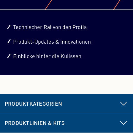
Technischer Rat von den Profis
Produkt-Updates & Innovationen
Einblicke hinter die Kulissen
PRODUKTKATEGORIEN
Fahrwerks- & Lenkungsteile
PRODUKTLINIEN & KITS
Bremse