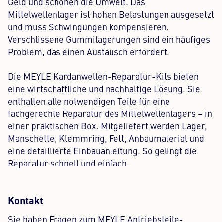
Geld und schonen die Umwelt. Das
Mittelwellenlager ist hohen Belastungen ausgesetzt
und muss Schwingungen kompensieren.
Verschlissene Gummilagerungen sind ein häufiges
Problem, das einen Austausch erfordert.
Die MEYLE Kardanwellen-Reparatur-Kits bieten
eine wirtschaftliche und nachhaltige Lösung. Sie
enthalten alle notwendigen Teile für eine
fachgerechte Reparatur des Mittelwellenlagers – in
einer praktischen Box. Mitgeliefert werden Lager,
Manschette, Klemmring, Fett, Anbaumaterial und
eine detaillierte Einbauanleitung. So gelingt die
Reparatur schnell und einfach.
Kontakt
Sie haben Fragen zum MEYLE Antriebsteile-