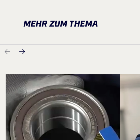
MEHR ZUM THEMA