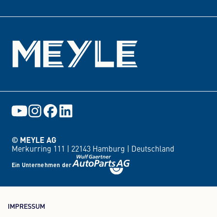
Events
© MEYLE AG
Merkurring 111 |
22143 Hamburg |
Deutschland
Ein Unternehmen der
IMPRESSUM