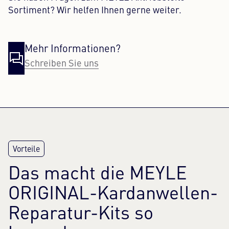
Sortiment? Wir helfen Ihnen gerne weiter.
Mehr Informationen?
Schreiben Sie uns
Das macht die MEYLE
ORIGINAL-Kardanwellen-
Reparatur-Kits so