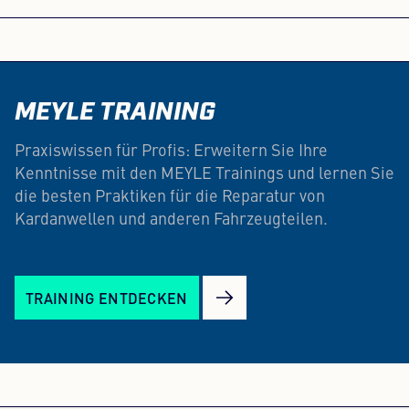
MEYLE TRAINING
Praxiswissen für Profis: Erweitern Sie Ihre
Kenntnisse mit den MEYLE Trainings und lernen Sie
die besten Praktiken für die Reparatur von
Kardanwellen und anderen Fahrzeugteilen.
TRAINING ENTDECKEN