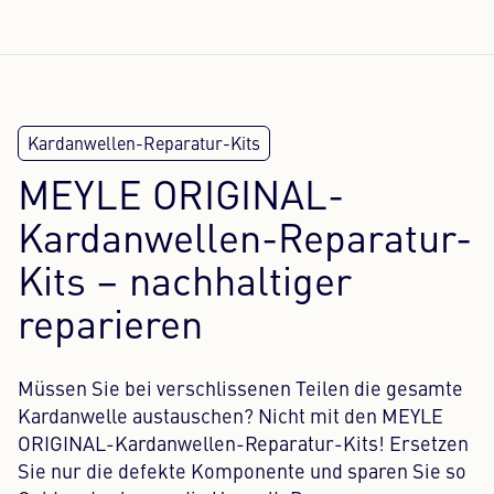
MEYLE ORIGINAL-
Kardanwellen-Reparatur-
Kits – nachhaltiger
reparieren
Müssen Sie bei verschlissenen Teilen die gesamte
Kardanwelle austauschen? Nicht mit den MEYLE
ORIGINAL-Kardanwellen-Reparatur-Kits! Ersetzen
Sie nur die defekte Komponente und sparen Sie so