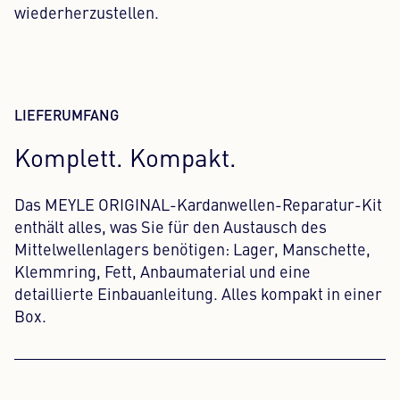
wiederherzustellen.
LIEFERUMFANG
Komplett. Kompakt.
Das MEYLE ORIGINAL-Kardanwellen-Reparatur-Kit
enthält alles, was Sie für den Austausch des
Mittelwellenlagers benötigen: Lager, Manschette,
Klemmring, Fett, Anbaumaterial und eine
detaillierte Einbauanleitung. Alles kompakt in einer
Box.