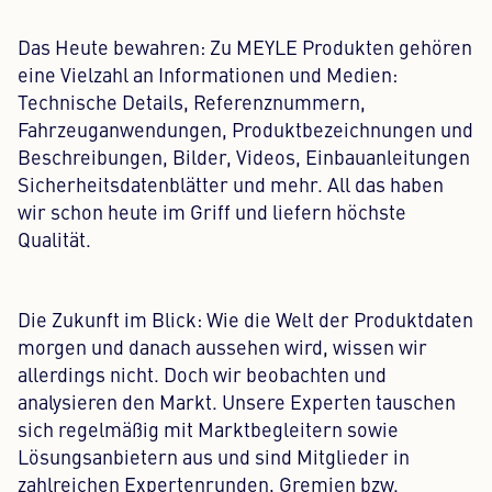
Das Heute bewahren: Zu MEYLE Produkten gehören
eine Vielzahl an Informationen und Medien:
Technische Details, Referenznummern,
Fahrzeuganwendungen, Produktbezeichnungen und
Beschreibungen, Bilder, Videos, Einbauanleitungen
Sicherheitsdatenblätter und mehr. All das haben
wir schon heute im Griff und liefern höchste
Qualität.
Die Zukunft im Blick: Wie die Welt der Produktdaten
morgen und danach aussehen wird, wissen wir
allerdings nicht. Doch wir beobachten und
analysieren den Markt. Unsere Experten tauschen
sich regelmäßig mit Marktbegleitern sowie
Lösungsanbietern aus und sind Mitglieder in
zahlreichen Expertenrunden, Gremien bzw.