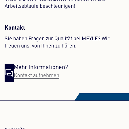
Arbeitsabläufe beschleunigen!
Kontakt
Sie haben Fragen zur Qualität bei MEYLE? Wir
freuen uns, von Ihnen zu hören.
Mehr Informationen?
Kontakt aufnehmen