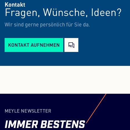
Kontakt
Fragen, Wünsche, Ideen?
Wir sind gerne persönlich für Sie da.
KONTAKT AUFNEHMEN
MEYLE NEWSLETTER
IMMER
BESTENS