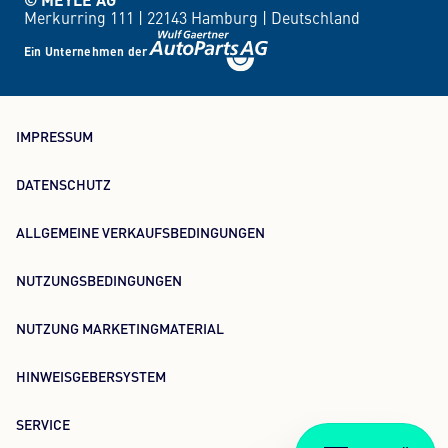
Merkurring 111 |
22143 Hamburg |
Deutschland
Ein Unternehmen der
IMPRESSUM
DATENSCHUTZ
ALLGEMEINE VERKAUFSBEDINGUNGEN
NUTZUNGSBEDINGUNGEN
NUTZUNG MARKETINGMATERIAL
HINWEISGEBERSYSTEM
SERVICE