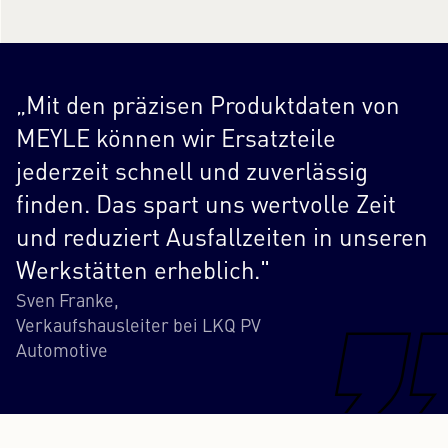
„Mit den präzisen Produktdaten von
MEYLE können wir Ersatzteile
jederzeit schnell und zuverlässig
finden. Das spart uns wertvolle Zeit
und reduziert Ausfallzeiten in unseren
Werkstätten erheblich."
Sven Franke,
Verkaufshausleiter bei LKQ PV
Automotive