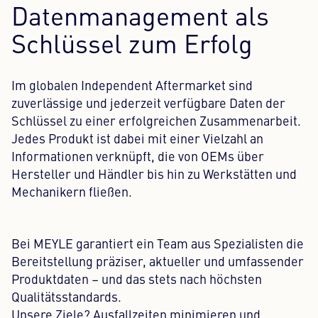
Datenmanagement als
Schlüssel zum Erfolg
Im globalen Independent Aftermarket sind
zuverlässige und jederzeit verfügbare Daten der
Schlüssel zu einer erfolgreichen Zusammenarbeit.
Jedes Produkt ist dabei mit einer Vielzahl an
Informationen verknüpft, die von OEMs über
Hersteller und Händler bis hin zu Werkstätten und
Mechanikern fließen.
Bei MEYLE garantiert ein Team aus Spezialisten die
Bereitstellung präziser, aktueller und umfassender
Produktdaten – und das stets nach höchsten
Qualitätsstandards.
Unsere Ziele? Ausfallzeiten minimieren und