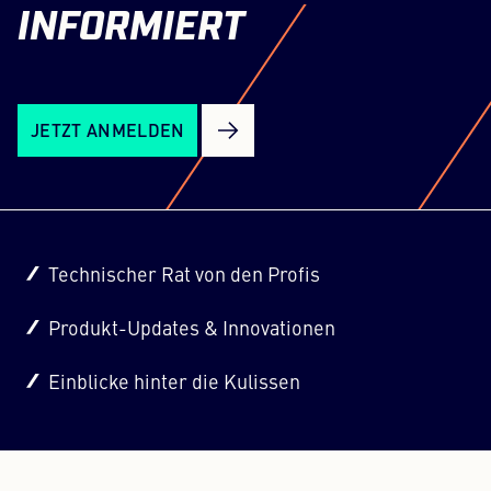
INFORMIERT
JETZT ANMELDEN
Technischer Rat von den Profis
Produkt-Updates & Innovationen
Einblicke hinter die Kulissen