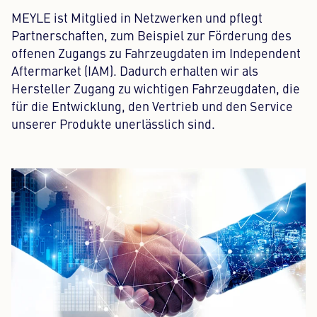
MEYLE ist Mitglied in Netzwerken und pflegt
Partnerschaften, zum Beispiel zur Förderung des
offenen Zugangs zu Fahrzeugdaten im Independent
Aftermarket (IAM). Dadurch erhalten wir als
Hersteller Zugang zu wichtigen Fahrzeugdaten, die
für die Entwicklung, den Vertrieb und den Service
unserer Produkte unerlässlich sind.