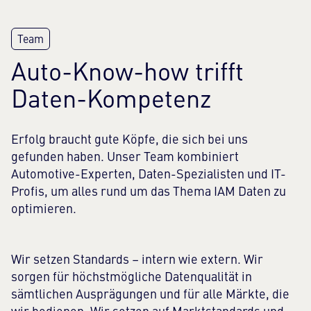
Auto-Know-how trifft
Daten-Kompetenz
Erfolg braucht gute Köpfe, die sich bei uns
gefunden haben. Unser Team kombiniert
Automotive-Experten, Daten-Spezialisten und IT-
Profis, um alles rund um das Thema IAM Daten zu
optimieren.
Wir setzen Standards – intern wie extern. Wir
sorgen für höchstmögliche Datenqualität in
sämtlichen Ausprägungen und für alle Märkte, die