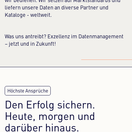
wir bedienen. Wir setzen auf Marktstandards und
liefern unsere Daten an diverse Partner und
Kataloge - weltweit.
Was uns antreibt? Exzellenz im Datenmanagement
– jetzt und in Zukunft!
Den Erfolg sichern.
Heute, morgen und
darüber hinaus.