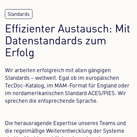
Effizienter Austausch: Mit
Datenstandards zum
Erfolg
Wir arbeiten erfolgreich mit allen gängigen
Standards – weltweit. Egal ob im europäischen
TecDoc-Katalog, im MAM-Format für England oder
im nordamerikanischen Standard ACES/PIES. Wir
sprechen die entsprechende Sprache.
Die herausragende Expertise unseres Teams und
die regelmäßige Weiterentwicklung der Systeme