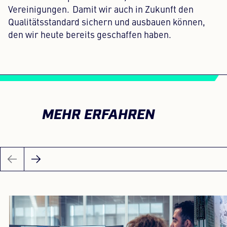
Vereinigungen. Damit wir auch in Zukunft den
Qualitätsstandard sichern und ausbauen können,
den wir heute bereits geschaffen haben.
MEHR ERFAHREN