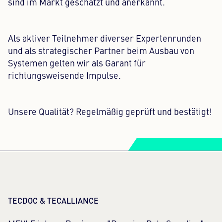
sind im Markt geschätzt und anerkannt.
Als aktiver Teilnehmer diverser Expertenrunden
und als strategischer Partner beim Ausbau von
Systemen gelten wir als Garant für
richtungsweisende Impulse.
Unsere Qualität? Regelmäßig geprüft und bestätigt!
TECDOC & TECALLIANCE